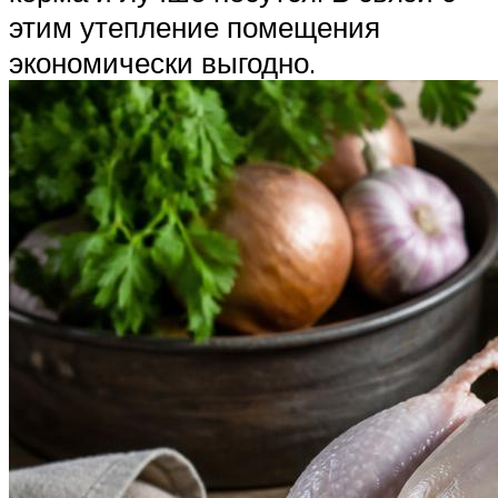
этим утепление помещения
экономически выгодно.