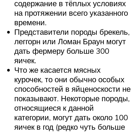
содержание в тёплых условиях
на протяжении всего указанного
времени.
Представители породы брекель,
леггорн или Ломан Браун могут
дать фермеру больше 300
яичек.
Что же касается мясных
курочек, то они обычно особых
способностей в яйценоскости не
показывают. Некоторые породы,
относящиеся к данной
категории, могут дать около 100
яичек в год (редко чуть больше