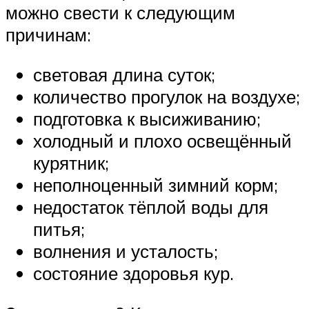
можно свести к следующим
причинам:
световая длина суток;
количество прогулок на воздухе;
подготовка к высиживанию;
холодный и плохо освещённый
курятник;
неполноценный зимний корм;
недостаток тёплой воды для
питья;
волнения и усталость;
состояние здоровья кур.