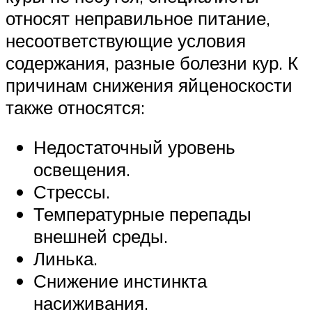
относят неправильное питание,
несоответствующие условия
содержания, разные болезни кур. К
причинам снижения яйценоскости
также относятся:
Недостаточный уровень
освещения.
Стрессы.
Температурные перепады
внешней среды.
Линька.
Снижение инстинкта
насиживания.