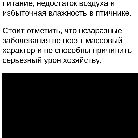
питание, недостаток воздуха и
избыточная влажность в птичнике.
Стоит отметить, что незаразные
заболевания не носят массовый
характер и не способны причинить
серьезный урон хозяйству.