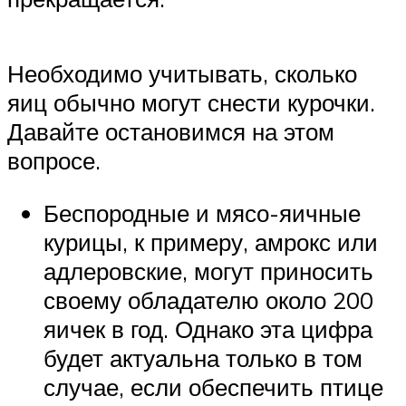
Необходимо учитывать, сколько
яиц обычно могут снести курочки.
Давайте остановимся на этом
вопросе.
Беспородные и мясо-яичные
курицы, к примеру, амрокс или
адлеровские, могут приносить
своему обладателю около 200
яичек в год. Однако эта цифра
будет актуальна только в том
случае, если обеспечить птице