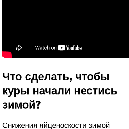
Что сделать, чтобы
куры начали нестись
зимой?
Снижения яйценоскости зимой