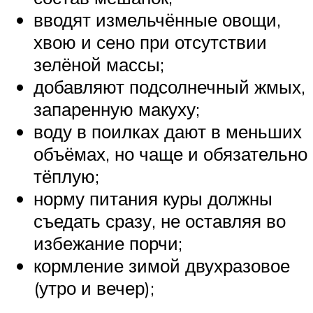
вводят измельчённые овощи,
хвою и сено при отсутствии
зелёной массы;
добавляют подсолнечный жмых,
запаренную макуху;
воду в поилках дают в меньших
объёмах, но чаще и обязательно
тёплую;
норму питания куры должны
съедать сразу, не оставляя во
избежание порчи;
кормление зимой двухразовое
(утро и вечер);