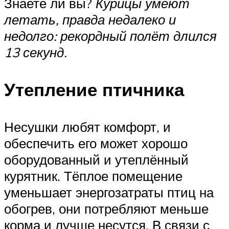
Знаете ли вы?
Курицы умеют
летать, правда недалеко и
недолго: рекордный полёт длился
13 секунд.
Утепление птичника
Несушки любят комфорт, и
обеспечить его может хорошо
оборудованный и утеплённый
курятник. Тёплое помещение
уменьшает энергозатраты птиц на
обогрев, они потребляют меньше
корма и лучше несутся. В связи с