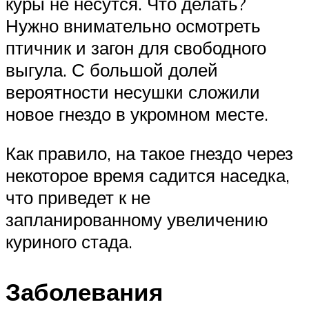
куры не несутся. Что делать?
Нужно внимательно осмотреть
птичник и загон для свободного
выгула. С большой долей
вероятности несушки сложили
новое гнездо в укромном месте.
Как правило, на такое гнездо через
некоторое время садится наседка,
что приведет к не
запланированному увеличению
куриного стада.
Заболевания