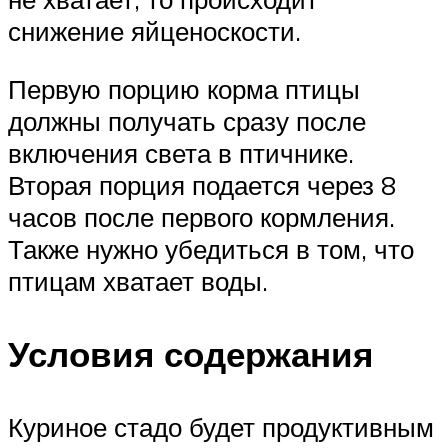
снижение яйценоскости.
Первую порцию корма птицы
должны получать сразу после
включения света в птичнике.
Вторая порция подается через 8
часов после первого кормления.
Также нужно убедиться в том, что
птицам хватает воды.
Условия содержания
Куриное стадо будет продуктивным