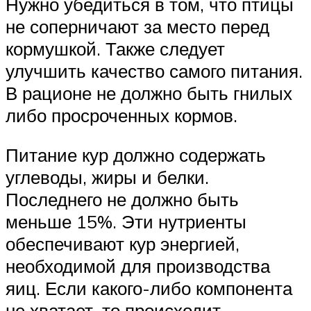
Нужно убедиться в том, что птицы
не соперничают за место перед
кормушкой. Также следует
улучшить качество самого питания.
В рационе не должно быть гнилых
либо просроченных кормов.
Питание кур должно содержать
углеводы, жиры и белки.
Последнего не должно быть
меньше 15%. Эти нутриенты
обеспечивают кур энергией,
необходимой для производства
яиц. Если какого-либо компонента
не хватает, то происходит