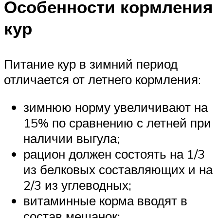
Особенности кормления
кур
Питание кур в зимний период
отличается от летнего кормления:
зимнюю норму увеличивают на
15% по сравнению с летней при
наличии выгула;
рацион должен состоять на 1/3
из белковых составляющих и на
2/3 из углеводных;
витаминные корма вводят в
состав мешанок;