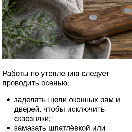
Работы по утеплению следует
проводить осенью:
заделать щели оконных рам и
дверей, чтобы исключить
сквозняки;
замазать шпатлёвкой или