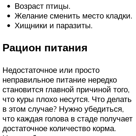
Возраст птицы.
Желание сменить место кладки.
Хищники и паразиты.
Рацион питания
Недостаточное или просто
неправильное питание нередко
становится главной причиной того,
что куры плохо несутся. Что делать
в этом случае? Нужно убедиться,
что каждая голова в стаде получает
достаточное количество корма.