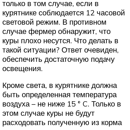
только в том случае, если в
курятнике соблюдается 12 часовой
световой режим. В противном
случае фермер обнаружит, что
куры плохо несутся. Что делать в
такой ситуации? Ответ очевиден,
обеспечить достаточную подачу
освещения.
Кроме света, в курятнике должна
быть определенная температура
воздуха – не ниже 15 ° C. Только в
этом случае куры не будут
расходовать полученную из корма