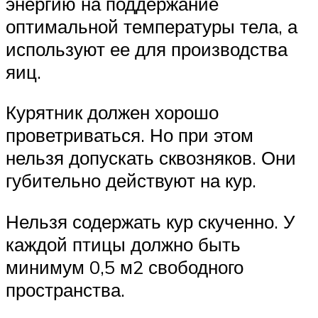
энергию на поддержание
оптимальной температуры тела, а
используют ее для производства
яиц.
Курятник должен хорошо
проветриваться. Но при этом
нельзя допускать сквозняков. Они
губительно действуют на кур.
Нельзя содержать кур скученно. У
каждой птицы должно быть
минимум 0,5 м2 свободного
пространства.