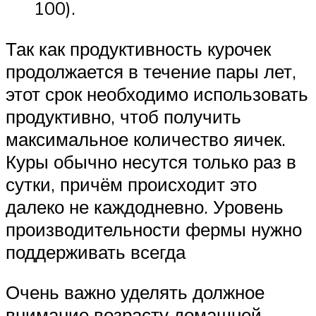
100).
Так как продуктивность курочек
продолжается в течение пары лет,
этот срок необходимо использовать
продуктивно, чтоб получить
максимальное количество яичек.
Куры обычно несутся только раз в
сутки, причём происходит это
далеко не каждодневно. Уровень
производительности фермы нужно
поддерживать всегда
Очень важно уделять должное
внимание возрасту домашней