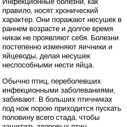
Инфекционные болезни, как
правило, носят хронический
характер. Они поражают несушек в
раннем возрасте и долгое время
никак не проявляют себя. Болезни
постепенно изменяют яичники и
яйцеводы, делая несушек
неспособными нести яйца.
Обычно птиц, переболевших
инфекционными заболеваниями,
забивают. В больших птичниках
под нож порою приходится пускать
половину всего стада, чтобы
защитить здоровых птиц.