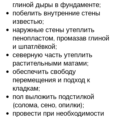
глиной дыры в фундаменте;
побелить внутренние стены
известью;
наружные стены утеплить
пенопластом, промазав глиной
и шпатлёвкой;
северную часть утеплить
растительными матами;
обеспечить свободу
перемещения и подход к
кладкам;
пол выложить подстилкой
(солома, сено, опилки);
провести при необходимости