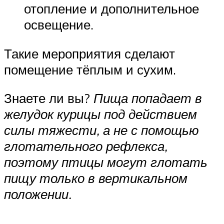
отопление и дополнительное
освещение.
Такие мероприятия сделают
помещение тёплым и сухим.
Знаете ли вы?
Пища попадает в
желудок курицы под действием
силы тяжести, а не с помощью
глотательного рефлекса,
поэтому птицы могут глотать
пищу только в вертикальном
положении.