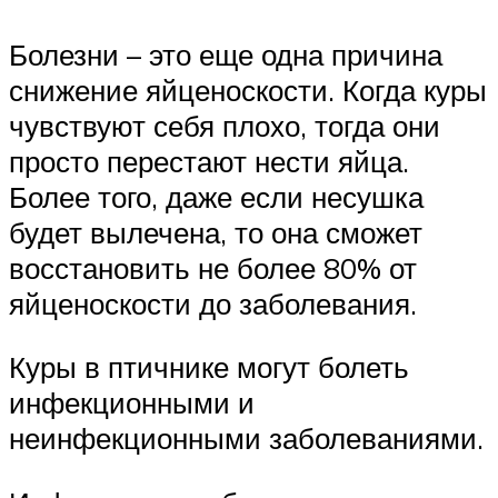
Болезни – это еще одна причина
снижение яйценоскости. Когда куры
чувствуют себя плохо, тогда они
просто перестают нести яйца.
Более того, даже если несушка
будет вылечена, то она сможет
восстановить не более 80% от
яйценоскости до заболевания.
Куры в птичнике могут болеть
инфекционными и
неинфекционными заболеваниями.