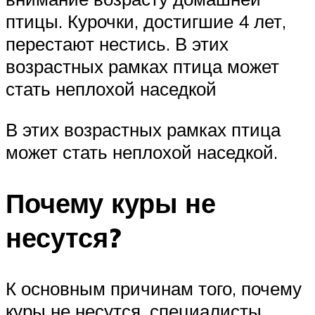
птицы. Курочки, достигшие 4 лет,
перестают нестись. В этих
возрастных рамках птица может
стать неплохой наседкой
В этих возрастных рамках птица
может стать неплохой наседкой.
Почему куры не
несутся?
К основным причинам того, почему
куры не несутся, специалисты