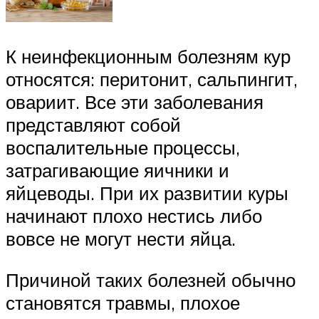
К неинфекционным болезням кур
относятся: перитонит, сальпингит,
овариит. Все эти заболевания
представляют собой
воспалительные процессы,
затрагивающие яичники и
яйцеводы. При их развитии куры
начинают плохо нестись либо
вовсе не могут нести яйца.
Причиной таких болезней обычно
становятся травмы, плохое