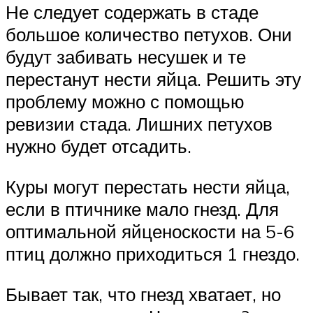
Не следует содержать в стаде
большое количество петухов. Они
будут забивать несушек и те
перестанут нести яйца. Решить эту
проблему можно с помощью
ревизии стада. Лишних петухов
нужно будет отсадить.
Куры могут перестать нести яйца,
если в птичнике мало гнезд. Для
оптимальной яйценоскости на 5-6
птиц должно приходиться 1 гнездо.
Бывает так, что гнезд хватает, но