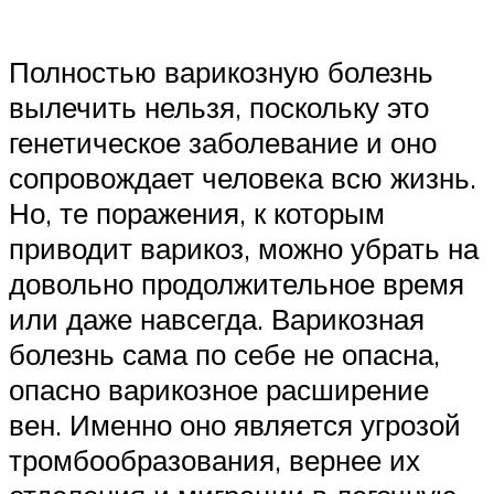
Полностью варикозную болезнь
вылечить нельзя, поскольку это
генетическое заболевание и оно
сопровождает человека всю жизнь.
Но, те поражения, к которым
приводит варикоз, можно убрать на
довольно продолжительное время
или даже навсегда. Варикозная
болезнь сама по себе не опасна,
опасно варикозное расширение
вен. Именно оно является угрозой
тромбообразования, вернее их