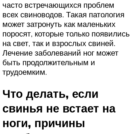
часто встречающихся проблем
всех свиноводов. Такая патология
может затронуть как маленьких
поросят, которые только появились
на свет, так и взрослых свиней.
Лечение заболеваний ног может
быть продолжительным и
трудоемким.
Что делать, если
свинья не встает на
ноги, причины