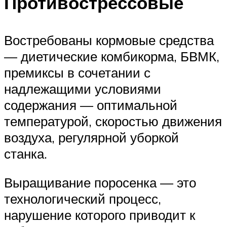
Противострессовые
Востребованы кормовые средства
— диетические комбикорма, БВМК,
премиксы в сочетании с
надлежащими условиями
содержания — оптимальной
температурой, скоростью движения
воздуха, регулярной уборкой
станка.
Выращивание поросенка — это
технологический процесс,
нарушение которого приводит к