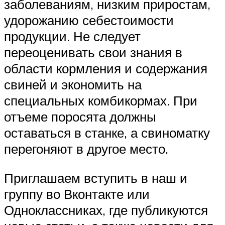
заболеваниям, низким приростам,
удорожанию себестоимости
продукции. Не следует
переоценивать свои знания в
области кормления и содержания
свиней и экономить на
специальных комбикормах. При
отъеме поросята должны
оставаться в станке, а свиноматку
перегоняют в другое место.
Приглашаем вступить в наш и
группу во Вконтакте или
Одноклассниках, где публикуются