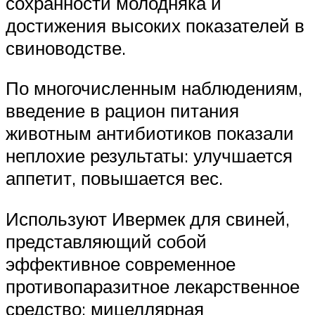
сохранности молодняка и
достижения высоких показателей в
свиноводстве.
По многочисленным наблюдениям,
введение в рацион питания
животным антибиотиков показали
неплохие результаты: улучшается
аппетит, повышается вес.
Используют Ивермек для свиней,
представляющий собой
эффективное современное
противопаразитное лекарственное
средство: мицеллярная