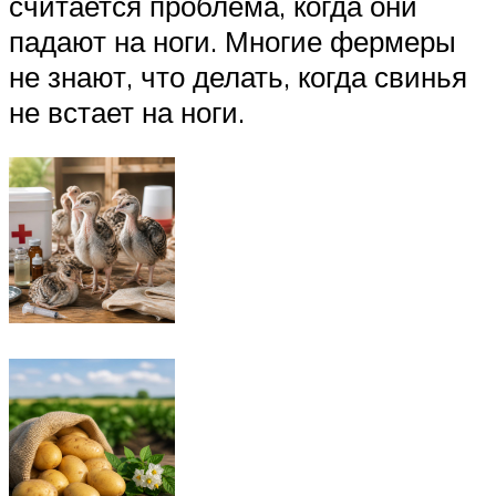
считается проблема, когда они
падают на ноги. Многие фермеры
не знают, что делать, когда свинья
не встает на ноги.