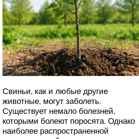
Свиньи, как и любые другие
животные, могут заболеть.
Существует немало болезней,
которыми болеют поросята. Однако
наиболее распространенной