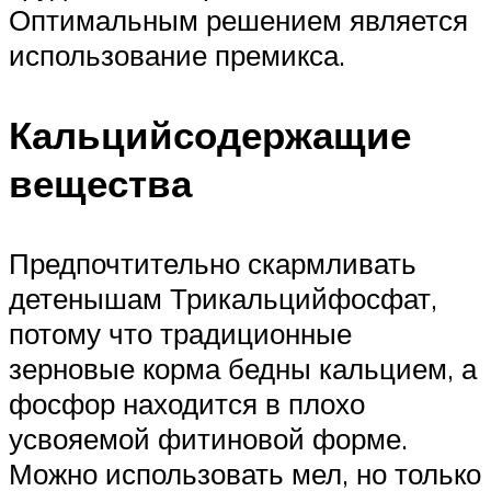
Оптимальным решением является
использование премикса.
Кальцийсодержащие
вещества
Предпочтительно скармливать
детенышам Трикальцийфосфат,
потому что традиционные
зерновые корма бедны кальцием, а
фосфор находится в плохо
усвояемой фитиновой форме.
Можно использовать мел, но только