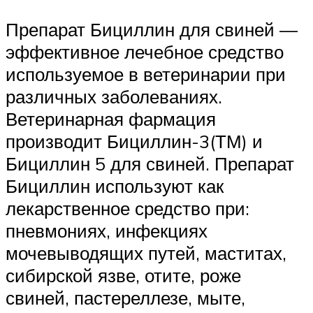
Препарат Бициллин для свиней —
эффективное лечебное средство
используемое в ветеринарии при
различных заболеваниях.
Ветеринарная фармация
производит Бициллин-3(ТМ) и
Бициллин 5 для свиней. Препарат
Бициллин используют как
лекарственное средство при:
пневмониях, инфекциях
мочевыводящих путей, маститах,
сибирской язве, отите, роже
свиней, пастереллезе, мыте,