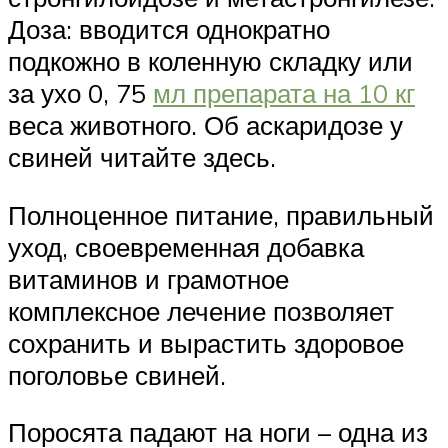
Доза: вводится однократно
подкожно в коленную складку или
за ухо 0, 75
мл препарата на 10 кг
веса животного. Об аскаридозе у
свиней читайте здесь.
Полноценное питание, правильный
уход, своевременная добавка
витаминов и грамотное
комплексное лечение позволяет
сохранить и вырастить здоровое
поголовье свиней.
Поросята падают на ноги – одна из