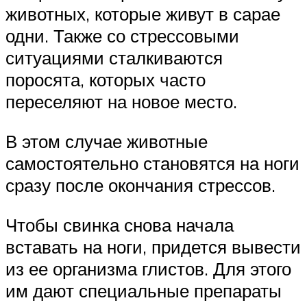
животных, которые живут в сарае
одни. Также со стрессовыми
ситуациями сталкиваются
поросята, которых часто
переселяют на новое место.
В этом случае животные
самостоятельно становятся на ноги
сразу после окончания стрессов.
Чтобы свинка снова начала
вставать на ноги, придется вывести
из ее организма глистов. Для этого
им дают специальные препараты