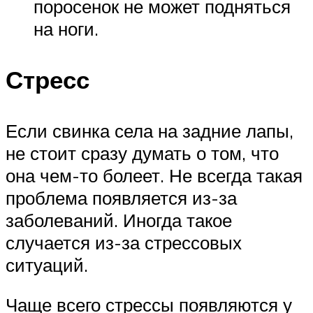
поросенок не может подняться
на ноги.
Стресс
Если свинка села на задние лапы,
не стоит сразу думать о том, что
она чем-то болеет. Не всегда такая
проблема появляется из-за
заболеваний. Иногда такое
случается из-за стрессовых
ситуаций.
Чаще всего стрессы появляются у