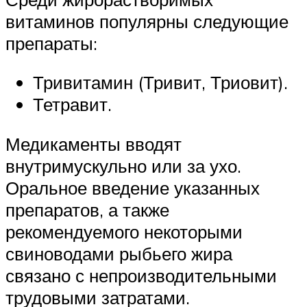
витаминов популярны следующие
препараты:
Тривитамин (Тривит, Триовит).
Тетравит.
Медикаменты вводят
внутримускульно или за ухо.
Оральное введение указанных
препаратов, а также
рекомендуемого некоторыми
свиноводами рыбьего жира
связано с непроизводительными
трудовыми затратами.