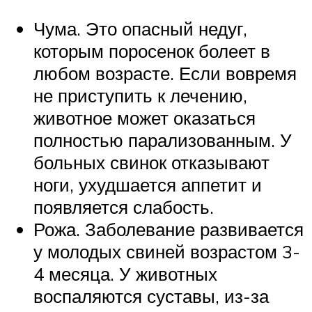
Чума. Это опасный недуг,
которым поросенок болеет в
любом возрасте. Если вовремя
не приступить к лечению,
животное может оказаться
полностью парализованным. У
больных свинок отказывают
ноги, ухудшается аппетит и
появляется слабость.
Рожа. Заболевание развивается
у молодых свиней возрастом 3-
4 месяца. У животных
воспаляются суставы, из-за