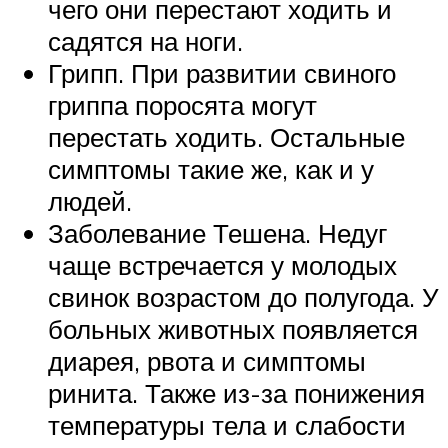
чего они перестают ходить и
садятся на ноги.
Грипп. При развитии свиного
гриппа поросята могут
перестать ходить. Остальные
симптомы такие же, как и у
людей.
Заболевание Тешена. Недуг
чаще встречается у молодых
свинок возрастом до полугода. У
больных животных появляется
диарея, рвота и симптомы
ринита. Также из-за понижения
температуры тела и слабости