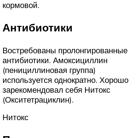
кормовой.
Антибиотики
Востребованы пролонгированные
антибиотики. Амоксициллин
(пенициллиновая группа)
используется однократно. Хорошо
зарекомендовал себя Нитокс
(Окситетрациклин).
Нитокс