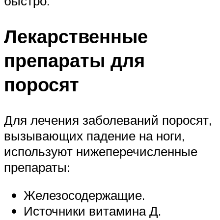
быстро.
Лекарственные
препараты для
поросят
Для лечения заболеваний поросят,
вызывающих падение на ноги,
используют нижеперечисленные
препараты:
Железосодержащие.
Источники витамина Д.