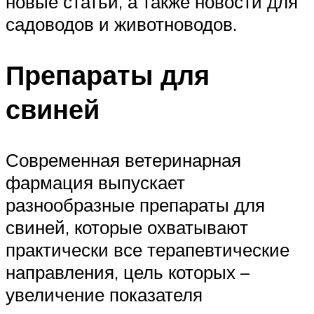
новые статьи, а также новости для
садоводов и животноводов.
Препараты для
свиней
Современная ветеринарная
фармация выпускает
разнообразные препараты для
свиней, которые охватывают
практически все терапевтические
направления, цель которых –
увеличение показателя