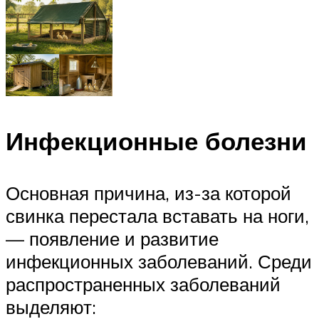
Инфекционные болезни
Основная причина, из-за которой
свинка перестала вставать на ноги,
— появление и развитие
инфекционных заболеваний. Среди
распространенных заболеваний
выделяют: