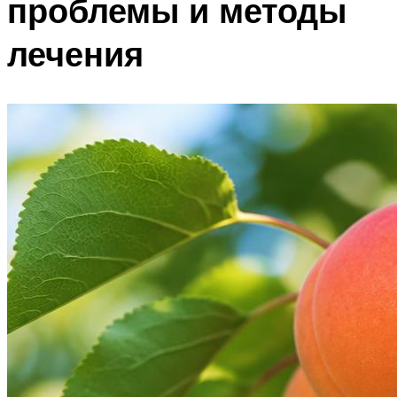
проблемы и методы
лечения