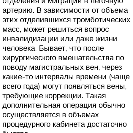
отделения и миграции в легочную
артерию. В зависимости от объема
этих отделившихся тромботических
масс, может решиться вопрос
инвалидизации или даже жизни
человека. Бывает, что после
хирургического вмешательства по
поводу магистральных вен, через
какие-то интервалы времени (чаще
всего года) могут появляться вены,
требующие коррекции. Такая
дополнительная операция обычно
осуществляется в объемах
процедурного кабинета достаточно