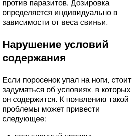
против паразитов. Дозировка
определяется индивидуально в
зависимости от веса свиньи.
Нарушение условий
содержания
Если поросенок упал на ноги, стоит
задуматься об условиях, в которых
он содержится. К появлению такой
проблемы может привести
следующее:
повышенный уровень