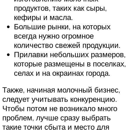
продуктов, таких как сыры,
кефиры и масла.
Большие рынки, на которых
всегда нужно огромное
количество свежей продукции.
Прилавки небольших размеров,
которые размещены в поселках,
селах и на окраинах города.
Также, начиная молочный бизнес,
следует учитывать конкуренцию.
Чтобы потом не возникало много
проблем, лучше сразу выбрать
такие точки сбыта и место для