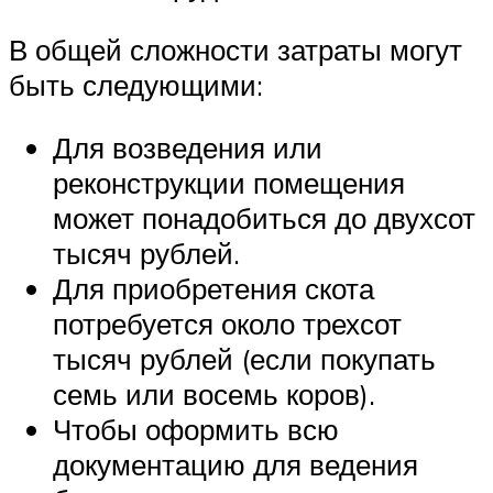
В общей сложности затраты могут
быть следующими:
Для возведения или
реконструкции помещения
может понадобиться до двухсот
тысяч рублей.
Для приобретения скота
потребуется около трехсот
тысяч рублей (если покупать
семь или восемь коров).
Чтобы оформить всю
документацию для ведения