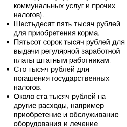
коммунальных услуг и прочих
налогов).
Шестьдесят пять тысяч рублей
для приобретения корма.
Пятьсот сорок тысяч рублей для
выдачи регулярной заработной
платы штатным работникам.
Сто тысяч рублей для
погашения государственных
налогов.
Около ста тысяч рублей на
другие расходы, например
приобретение и обслуживание
оборудования и лечение