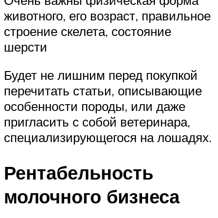
Очень важны физическая форма
животного, его возраст, правильное
строение скелета, состояние
шерсти
Будет не лишним перед покупкой
перечитать статьи, описывающие
особенности породы, или даже
пригласить с собой ветеринара,
специализирующегося на лошадях.
Рентабельность
молочного бизнеса