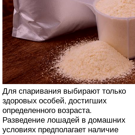
Для спаривания выбирают только
здоровых особей, достигших
определенного возраста.
Разведение лошадей в домашних
условиях предполагает наличие