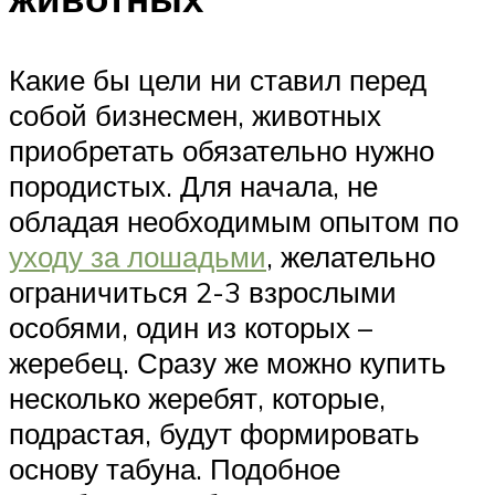
Какие бы цели ни ставил перед
собой бизнесмен, животных
приобретать обязательно нужно
породистых. Для начала, не
обладая необходимым опытом по
уходу за лошадьми
, желательно
ограничиться 2-3 взрослыми
особями, один из которых –
жеребец. Сразу же можно купить
несколько жеребят, которые,
подрастая, будут формировать
основу табуна. Подобное