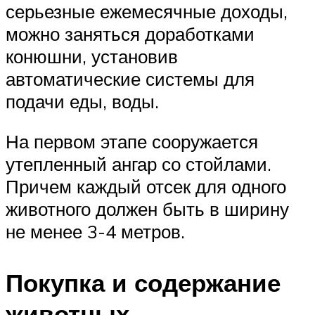
серьезные ежемесячные доходы,
можно заняться доработками
конюшни, установив
автоматические системы для
подачи еды, воды.
На первом этапе сооружается
утепленный ангар со стойлами.
Причем каждый отсек для одного
животного должен быть в ширину
не менее 3-4 метров.
Покупка и содержание
животных