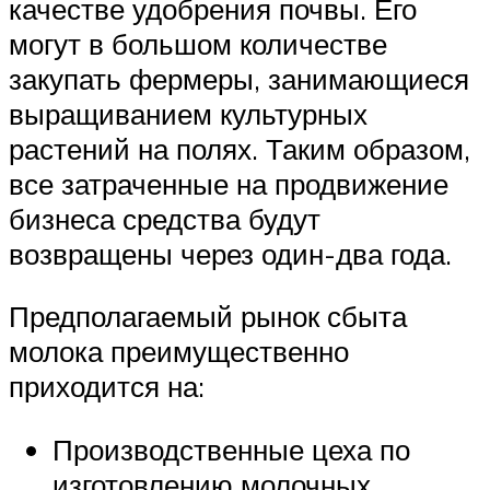
качестве удобрения почвы. Его
могут в большом количестве
закупать фермеры, занимающиеся
выращиванием культурных
растений на полях. Таким образом,
все затраченные на продвижение
бизнеса средства будут
возвращены через один-два года.
Предполагаемый рынок сбыта
молока преимущественно
приходится на:
Производственные цеха по
изготовлению молочных