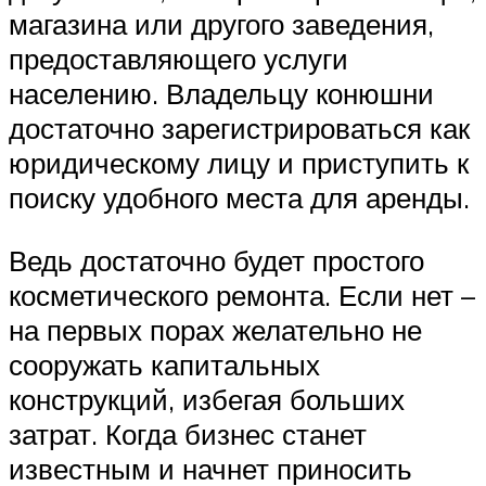
магазина или другого заведения,
предоставляющего услуги
населению. Владельцу конюшни
достаточно зарегистрироваться как
юридическому лицу и приступить к
поиску удобного места для аренды.
Ведь достаточно будет простого
косметического ремонта. Если нет –
на первых порах желательно не
сооружать капитальных
конструкций, избегая больших
затрат. Когда бизнес станет
известным и начнет приносить