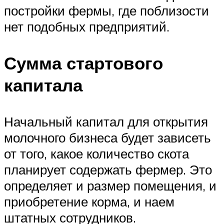
постройки фермы, где поблизости
нет подобных предприятий.
Сумма стартового
капитала
Начальный капитал для открытия
молочного бизнеса будет зависеть
от того, какое количество скота
планирует содержать фермер. Это
определяет и размер помещения, и
приобретение корма, и наем
штатных сотрудников.