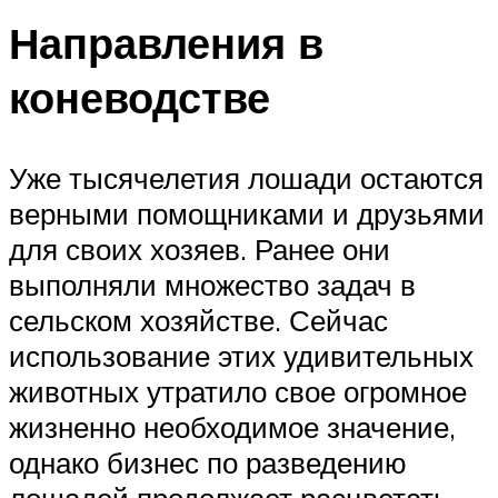
Направления в
коневодстве
Уже тысячелетия лошади остаются
верными помощниками и друзьями
для своих хозяев. Ранее они
выполняли множество задач в
сельском хозяйстве. Сейчас
использование этих удивительных
животных утратило свое огромное
жизненно необходимое значение,
однако бизнес по разведению
лошадей продолжает расцветать.