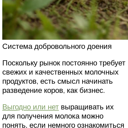
Система добровольного доения
Поскольку рынок постоянно требует
свежих и качественных молочных
продуктов, есть смысл начинать
разведение коров, как бизнес.
Выгодно или нет
выращивать их
для получения молока можно
понять, если немного ознакомиться