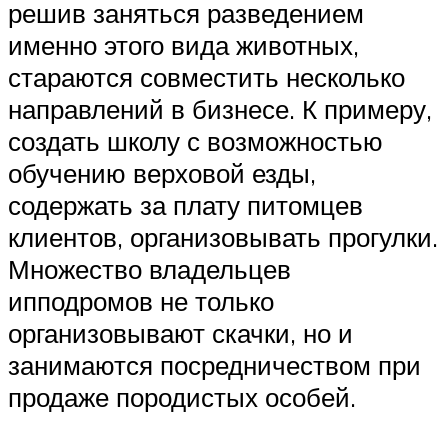
решив заняться разведением
именно этого вида животных,
стараются совместить несколько
направлений в бизнесе. К примеру,
создать школу с возможностью
обучению верховой езды,
содержать за плату питомцев
клиентов, организовывать прогулки.
Множество владельцев
ипподромов не только
организовывают скачки, но и
занимаются посредничеством при
продаже породистых особей.