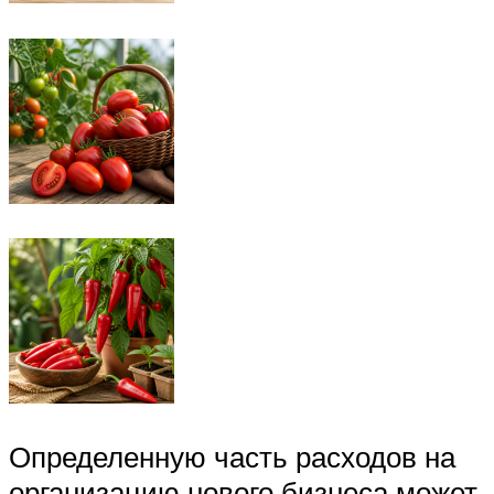
Определенную часть расходов на
организацию нового бизнеса может