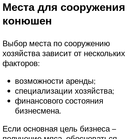
Места для сооружения
конюшен
Выбор места по сооружению
хозяйства зависит от нескольких
факторов:
возможности аренды;
специализации хозяйства;
финансового состояния
бизнесмена.
Если основная цель бизнеса –
получение мяса, обосноваться