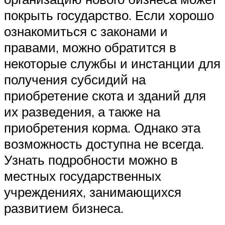
покрыть государство. Если хорошо
ознакомиться с законами и
правами, можно обратится в
некоторые службы и инстанции для
получения субсидий на
приобретение скота и зданий для
их разведения, а также на
приобретения корма. Однако эта
возможность доступна не всегда.
Узнать подробности можно в
местных государственных
учреждениях, занимающихся
развитием бизнеса.