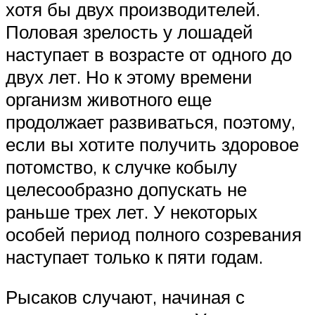
хотя бы двух производителей.
Половая зрелость у лошадей
наступает в возрасте от одного до
двух лет. Но к этому времени
организм животного еще
продолжает развиваться, поэтому,
если вы хотите получить здоровое
потомство, к случке кобылу
целесообразно допускать не
раньше трех лет. У некоторых
особей период полного созревания
наступает только к пяти годам.
Рысаков случают, начиная с