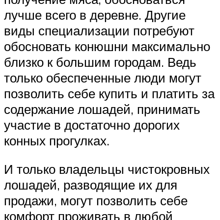
лучше всего в деревне. Другие
виды специализации потребуют
обосновать конюшни максимально
близко к большим городам. Ведь
только обеспеченные люди могут
позволить себе купить и платить за
содержание лошадей, принимать
участие в достаточно дорогих
конных прогулках.
И только владельцы чистокровных
лошадей, разводящие их для
продажи, могут позволить себе
комфорт проживать в любой