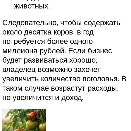
животных.
Следовательно, чтобы содержать
около десятка коров, в год
потребуется более одного
миллиона рублей. Если бизнес
будет развиваться хорошо,
владелец возможно захочет
увеличить количество поголовья. В
таком случае возрастут расходы,
но увеличится и доход.