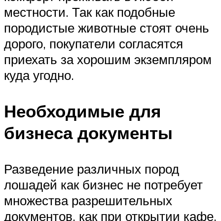
местности. Так как подобные
породистые животные стоят очень
дорого, покупатели согласятся
приехать за хорошим экземпляром
куда угодно.
Необходимые для
бизнеса документы
Разведение различных пород
лошадей как бизнес не потребует
множества разрешительных
документов, как при открытии кафе,