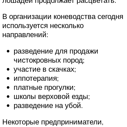
В организации коневодства сегодня
используется несколько
направлений:
разведение для продажи
чистокровных пород;
участие в скачках;
иппотерапия;
платные прогулки;
школы верховой езды;
разведение на убой.
Некоторые предприниматели,