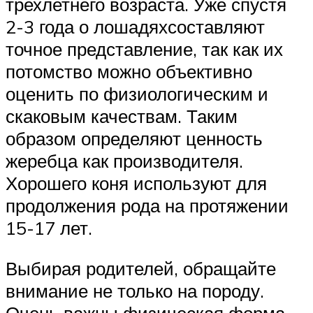
трехлетнего возраста. Уже спустя
2-3 года о лошадяхсоставляют
точное представление, так как их
потомство можно объективно
оценить по физиологическим и
скаковым качествам. Таким
образом определяют ценность
жеребца как производителя.
Хорошего коня используют для
продолжения рода на протяжении
15-17 лет.
Выбирая родителей, обращайте
внимание не только на породу.