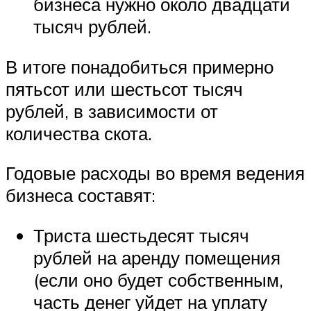
бизнеса нужно около двадцати
тысяч рублей.
В итоге понадобиться примерно
пятьсот или шестьсот тысяч
рублей, в зависимости от
количества скота.
Годовые расходы во время ведения
бизнеса составят:
Триста шестьдесят тысяч
рублей на аренду помещения
(если оно будет собственным,
часть денег уйдет на уплату