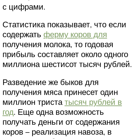
с цифрами.
Статистика показывает, что если
содержать
ферму коров для
получения молока, то годовая
прибыль составляет около одного
миллиона шестисот тысяч рублей.
Разведение же быков для
получения мяса принесет один
миллион триста
тысяч рублей в
год
. Еще одна возможность
получать деньги от содержания
коров – реализация навоза, в