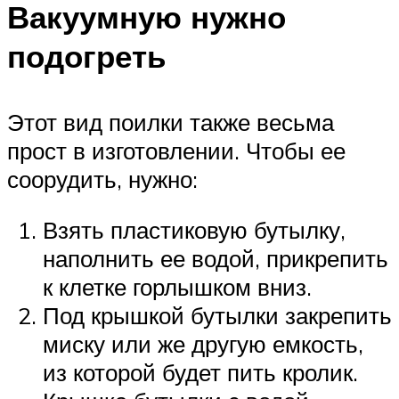
Вакуумную нужно
подогреть
Этот вид поилки также весьма
прост в изготовлении. Чтобы ее
соорудить, нужно:
Взять пластиковую бутылку,
наполнить ее водой, прикрепить
к клетке горлышком вниз.
Под крышкой бутылки закрепить
миску или же другую емкость,
из которой будет пить кролик.