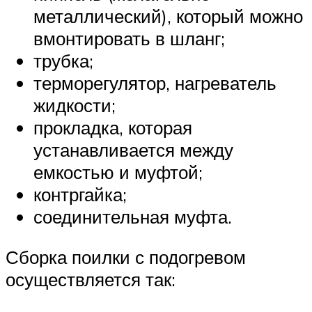
металлический), который можно
вмонтировать в шланг;
трубка;
терморегулятор, нагреватель
жидкости;
прокладка, которая
устанавливается между
емкостью и муфтой;
контргайка;
соединительная муфта.
Сборка поилки с подогревом
осуществляется так: