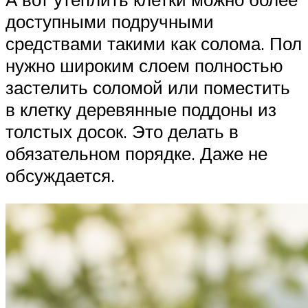
доступными подручными
средствами такими как солома. Пол
нужно широким слоем полностью
застелить соломой или поместить
в клетку деревянные поддоны из
толстых досок. Это делать в
обязательном порядке. Даже не
обсуждается.