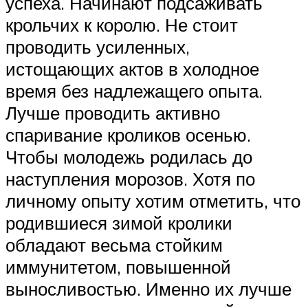
успеха. Начинают подсаживать
крольчих к королю. Не стоит
проводить усиленных,
истощающих актов в холодное
время без надлежащего опыта.
Лучше проводить активно
спаривание кроликов осенью.
Чтобы молодежь родилась до
наступления морозов. Хотя по
личному опыту хотим отметить, что
родившиеся зимой кролики
обладают весьма стойким
иммунитетом, повышенной
выносливостью. Именно их лучше