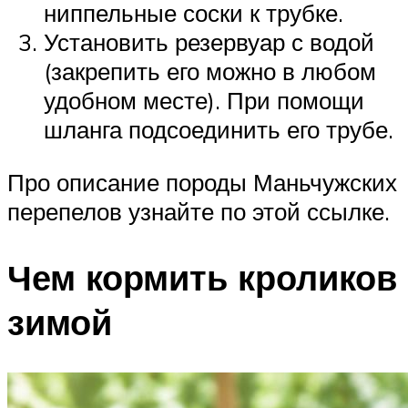
ниппельные соски к трубке.
Установить резервуар с водой
(закрепить его можно в любом
удобном месте). При помощи
шланга подсоединить его трубе.
Про описание породы Маньчужских
перепелов узнайте по этой ссылке.
Чем кормить кроликов
зимой