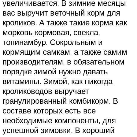
увеличивается. В зимние месяцы
вас выручит веточный корм для
кроликов. А также такие корма как
морковь кормовая, свекла,
топинамбур. Сокрольным и
кормящим самкам, а также самим
производителям, в обязательном
порядке зимой нужно давать
витамины. Зимой, как никогда
кролиководов выручает
гранулированный комбикорм. В
составе которых есть все
необходимые компоненты, для
успешной зимовки. В хороший