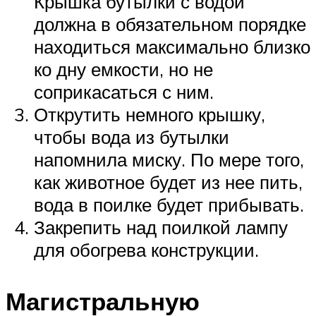
Крышка бутылки с водой
должна в обязательном порядке
находиться максимально близко
ко дну емкости, но не
соприкасаться с ним.
Открутить немного крышку,
чтобы вода из бутылки
напомнила миску. По мере того,
как животное будет из нее пить,
вода в поилке будет прибывать.
Закрепить над поилкой лампу
для обогрева конструкции.
Магистральную