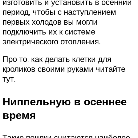
изготовить и установить в осенний
период, чтобы с наступлением
первых холодов вы могли
подключить их к системе
электрического отопления.
Про то, как делать клетки для
кроликов своими руками читайте
тут.
Ниппельную в осеннее
время
Такие поилки считаются наиболее