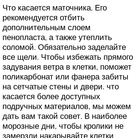
Что касается маточника. Его
рекомендуется отбить
дополнительным слоем
пенопласта, а также утеплить
соломой. Обязательно заделайте
все щели. Чтобы избежать прямого
задувания ветра в клетки, поможет
поликарбонат или фанера забиты
на сетчатые стены и двери. что
касается более доступных
подручных материалов, мы можем
дать вам такой совет. В наиболее
морозные дни, чтобы кролики не
замерзли накарывайте клетки