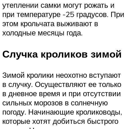
утеплении самки могут рожать и
при температуре -25 градусов. При
этом крольчата выживают в
холодные месяцы года.
Случка кроликов зимой
Зимой кролики неохотно вступают
в случку. Осуществляют ее только
в дневное время и при отсутствии
сильных морозов в солнечную
погоду. Начинающие кролиководы,
которые хотят добиться быстрого