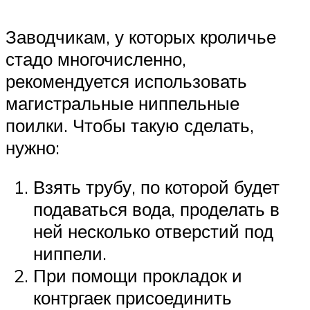
Заводчикам, у которых кроличье
стадо многочисленно,
рекомендуется использовать
магистральные ниппельные
поилки. Чтобы такую сделать,
нужно:
Взять трубу, по которой будет
подаваться вода, проделать в
ней несколько отверстий под
ниппели.
При помощи прокладок и
контргаек присоединить