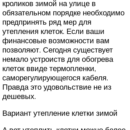
кроликов зимой на улице в
обязательном порядке необходимо
предпринять ряд мер для
утепления клеток. Если ваши
финансовые возможности вам
позволяют. Сегодня существует
немало устроиств для обогрева
клеток ввиде термопленки,
саморегулирующегося кабеля.
Правда это удовольствие не из
дешевых.
Вариант утепление клетки зимой
А вот утеплить клетки можно более