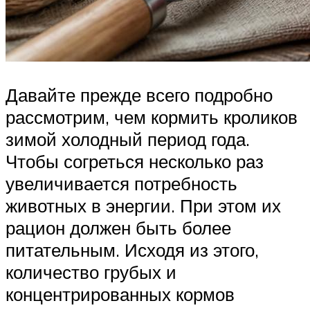
Давайте прежде всего подробно
рассмотрим, чем кормить кроликов
зимой холодный период года.
Чтобы согреться несколько раз
увеличивается потребность
животных в энергии. При этом их
рацион должен быть более
питательным. Исходя из этого,
количество грубых и
концентрированных кормов