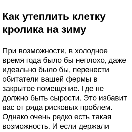
Как утеплить клетку
кролика на зиму
При возможности, в холодное
время года было бы неплохо, даже
идеально было бы, перенести
обитатели вашей фермы в
закрытое помещение. Где не
должно быть сырости. Это избавит
вас от ряда рисковых проблем.
Однако очень редко есть такая
возможность. И если держали