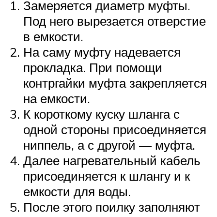
Замеряется диаметр муфты.
Под него вырезается отверстие
в емкости.
На саму муфту надевается
прокладка. При помощи
контргайки муфта закрепляется
на емкости.
К короткому куску шланга с
одной стороны присоединяется
ниппель, а с другой — муфта.
Далее нагревательный кабель
присоединяется к шлангу и к
емкости для воды.
После этого поилку заполняют