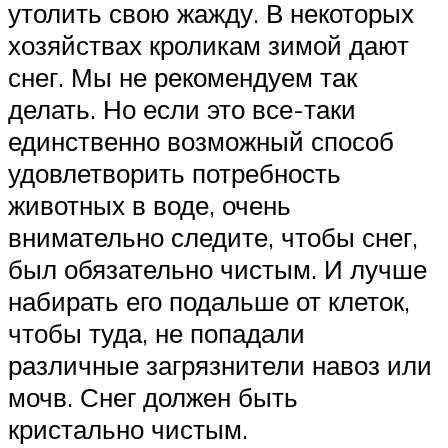
утолить свою жажду. В некоторых
хозяйствах кроликам зимой дают
снег. Мы не рекомендуем так
делать. Но если это все-таки
единственно возможный способ
удовлетворить потребность
животных в воде, очень
внимательно следите, чтобы снег,
был обязательно чистым. И лучше
набирать его подальше от клеток,
чтобы туда, не попадали
различные загрязнители навоз или
мочв. Снег должен быть
кристально чистым.