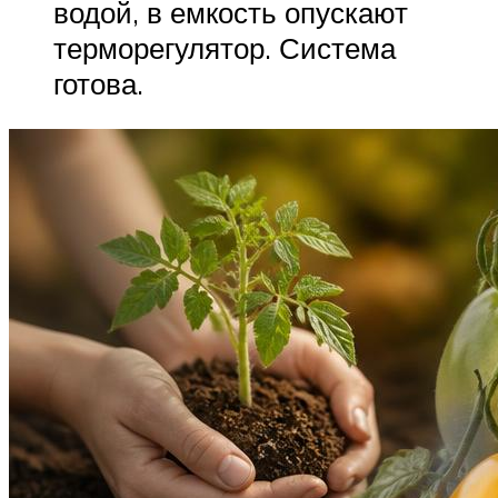
водой, в емкость опускают
терморегулятор. Система
готова.