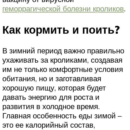
геморрагической болезни кроликов
.
Как кормить и поить?
В зимний период важно правильно
ухаживать за кроликами, создавая
им не только комфортные условия
обитания, но и заготавливая
хорошую пищу, которая будет
давать энергию для роста и
развития в холодное время.
Главная особенность еды зимой –
это ее калорийный состав,