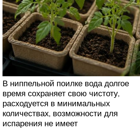
В ниппельной поилке вода долгое
время сохраняет свою чистоту,
расходуется в минимальных
количествах, возможности для
испарения не имеет