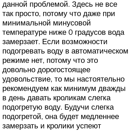
данной проблемой. Здесь не все
так просто, потому что даже при
минимальной минусовой
температуре ниже 0 градусов вода
замерзает. Если возможности
подогревать воду в автоматическом
режиме нет, потому что это
довольно дорогостоящее
удовольствие, то мы настоятельно
рекомендуем как минимум дважды
в день давать кроликам слегка
подогретую воду. Будучи слегка
подогретой, она будет медленнее
замерзать и кролики успеют