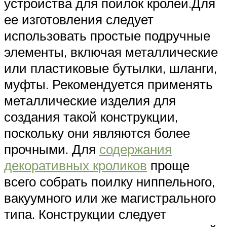
устройства для поилок кролей.Для
ее изготовления следует
использовать простые подручные
элементы, включая металлические
или пластиковые бутылки, шланги,
муфты. Рекомендуется применять
металлические изделия для
создания такой конструкции,
поскольку они являются более
прочными. Для
содержания
декоративных кроликов
проще
всего собрать поилку ниппельного,
вакуумного или же магистрального
типа. Конструкции следует