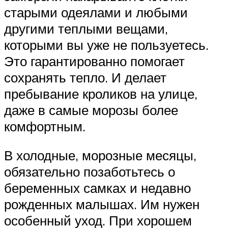
старыми одеялами и любыми
другими теплыми вещами,
которыми вы уже не пользуетесь.
Это гарантированно помогает
сохранять тепло. И делает
пребывание кроликов на улице,
даже в самые морозы более
комфортным.
В холодные, морозные месяцы,
обязательно позаботьтесь о
беременных самках и недавно
рожденных малышах. Им нужен
особенный уход. При хорошем