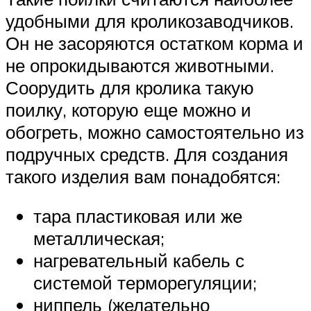
удобными для кроликозаводчиков.
Он не засоряются остатком корма и
не опрокидываются животными.
Соорудить для кролика такую
поилку, которую еще можно и
обогреть, можно самостоятельно из
подручных средств. Для создания
такого изделия вам понадобятся:
тара пластиковая или же
металлическая;
нагревательный кабель с
системой терморегуляции;
ниппель (желательно