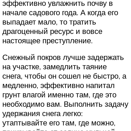
эффективно увлажнить почву в
начале садового года. А когда его
выпадает мало, то тратить
драгоценный ресурс и вовсе
настоящее преступление.
Снежный покров лучше задержать
на участке, замедлить таяние
снега, чтобы он сошел не быстро, а
медленно, эффективно напитал
грунт влагой именно там, где это
необходимо вам. Выполнить задачу
удержания снега легко:
утаптывайте его там, где можно,