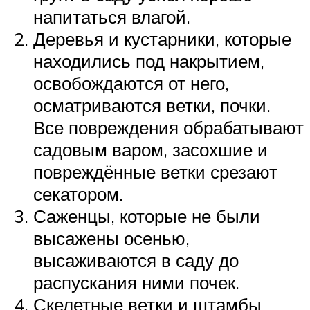
напитаться влагой.
Деревья и кустарники, которые
находились под накрытием,
освобождаются от него,
осматриваются ветки, почки.
Все повреждения обрабатывают
садовым варом, засохшие и
повреждённые ветки срезают
секатором.
Саженцы, которые не были
высажены осенью,
высаживаются в саду до
распускания ними почек.
Скелетные ветки и штамбы