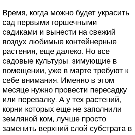
Время, когда можно будет украсить
сад первыми горшечными
садиками и вынести на свежий
воздух любимые контейнерные
растения, еще далеко. Но все
садовые культуры, зимующие в
помещении, уже в марте требуют к
себе внимания. Именно в этом
месяце нужно провести пересадку
или перевалку. А у тех растений,
корни которых еще не заполнили
земляной ком, лучше просто
заменить верхний слой субстрата в