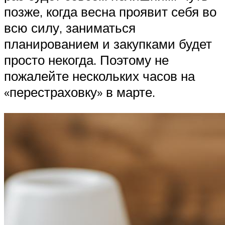
позже, когда весна проявит себя во
всю силу, заниматься
планированием и закупками будет
просто некогда. Поэтому не
пожалейте нескольких часов на
«перестраховку» в марте.