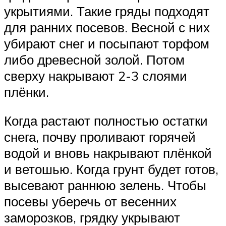
укрытиями. Такие гряды подходят
для ранних посевов. Весной с них
убирают снег и посыпают торфом
либо древесной золой. Потом
сверху накрывают 2-3 слоями
плёнки.
Когда растают полностью остатки
снега, почву проливают горячей
водой и вновь накрывают плёнкой
и ветошью. Когда грунт будет готов,
высевают раннюю зелень. Чтобы
посевы уберечь от весенних
заморозков, грядку укрывают