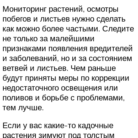
Мониторинг растений, осмотры
побегов и листьев нужно сделать
как можно более частыми. Следите
не только за малейшими
признаками появления вредителей
и заболеваний, но и за состоянием
ветвей и листьев. Чем раньше
будут приняты меры по коррекции
недостаточного освещения или
поливов и борьбе с проблемами,
тем лучше.
Если у вас какие-то кадочные
растения зимуют под толстым