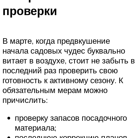
проверки
В марте, когда предвкушение
начала садовых чудес буквально
витает в воздухе, стоит не забыть в
последний раз проверить свою
готовность к активному сезону. К
обязательным мерам можно
причислить:
проверку запасов посадочного
материала;
последнюю коррекцию планов