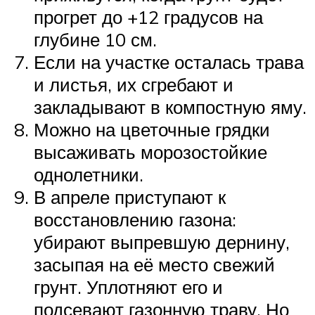
прогрет до +12 градусов на
глубине 10 см.
Если на участке осталась трава
и листья, их сгребают и
закладывают в компостную яму.
Можно на цветочные грядки
высаживать морозостойкие
однолетники.
В апреле приступают к
восстановлению газона:
убирают выпревшую дернину,
засыпая на её место свежий
грунт. Уплотняют его и
подсевают газонную траву. Но