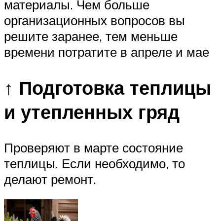
материалы. Чем больше
организационных вопросов вы
решите заранее, тем меньше
времени потратите в апреле и мае
↑ Подготовка теплицы
и утепленных гряд
Проверяют в марте состояние
теплицы. Если необходимо, то
делают ремонт.