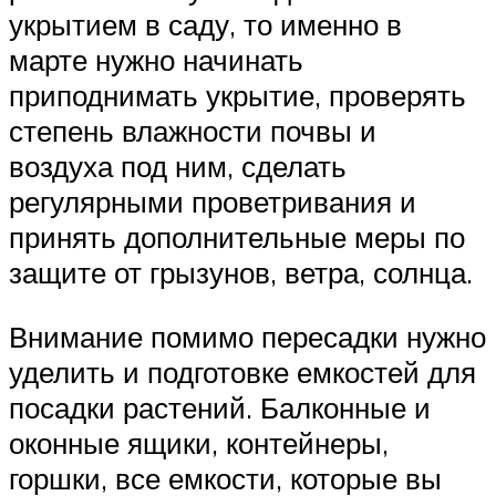
укрытием в саду, то именно в
марте нужно начинать
приподнимать укрытие, проверять
степень влажности почвы и
воздуха под ним, сделать
регулярными проветривания и
принять дополнительные меры по
защите от грызунов, ветра, солнца.
Внимание помимо пересадки нужно
уделить и подготовке емкостей для
посадки растений. Балконные и
оконные ящики, контейнеры,
горшки, все емкости, которые вы