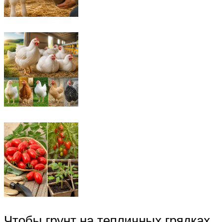
Чтобы грунт на тепличных грядках