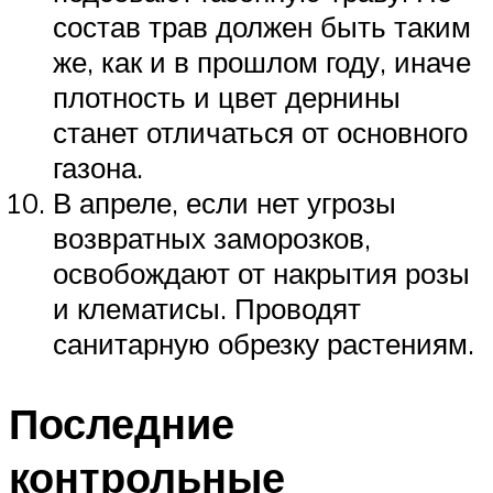
состав трав должен быть таким
же, как и в прошлом году, иначе
плотность и цвет дернины
станет отличаться от основного
газона.
В апреле, если нет угрозы
возвратных заморозков,
освобождают от накрытия розы
и клематисы. Проводят
санитарную обрезку растениям.
Последние
контрольные