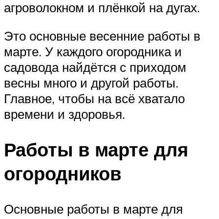
агроволокном и плёнкой на дугах.
Это основные весенние работы в
марте. У каждого огородника и
садовода найдётся с приходом
весны много и другой работы.
Главное, чтобы на всё хватало
времени и здоровья.
Работы в марте для
огородников
Основные работы в марте для