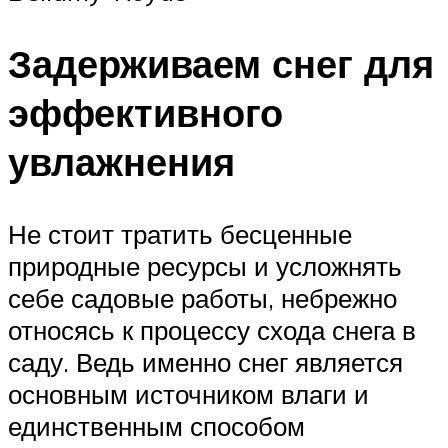
Задерживаем снег для
эффективного
увлажнения
Не стоит тратить бесценные
природные ресурсы и усложнять
себе садовые работы, небрежно
относясь к процессу схода снега в
саду. Ведь именно снег является
основным источником влаги и
единственным способом