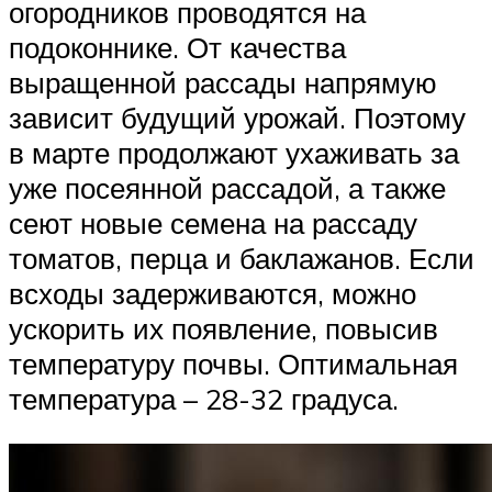
огородников проводятся на
подоконнике. От качества
выращенной рассады напрямую
зависит будущий урожай. Поэтому
в марте продолжают ухаживать за
уже посеянной рассадой, а также
сеют новые семена на рассаду
томатов, перца и баклажанов. Если
всходы задерживаются, можно
ускорить их появление, повысив
температуру почвы. Оптимальная
температура – 28-32 градуса.