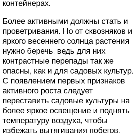
контейнерах.
Более активными должны стать и
проветривания. Но от сквозняков и
яркого весеннего солнца растения
нужно беречь, ведь для них
контрастные перепады так же
опасны, как и для садовых культур.
С появлением первых признаков
активного роста следует
переставить садовые культуры на
более яркое освещение и поднять
температуру воздуха, чтобы
избежать вытягивания побегов.