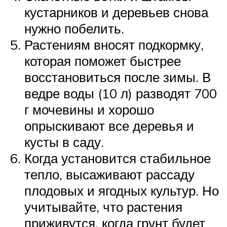
кустарников и деревьев снова
нужно побелить.
Растениям вносят подкормку,
которая поможет быстрее
восстановиться после зимы. В
ведре воды (10 л) разводят 700
г мочевины и хорошо
опрыскивают все деревья и
кусты в саду.
Когда установится стабильное
тепло, высаживают рассаду
плодовых и ягодных культур. Но
учитывайте, что растения
приживутся, когда грунт будет