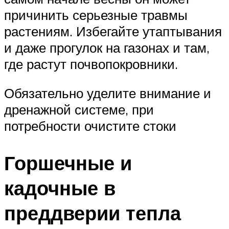
причинить серьезные травмы
растениям. Избегайте утаптывания
и даже прогулок на газонах и там,
где растут почвопокровники.
Обязательно уделите внимание и
дренажной системе, при
потребности очистите стоки
Горшечные и
кадочные в
преддверии тепла