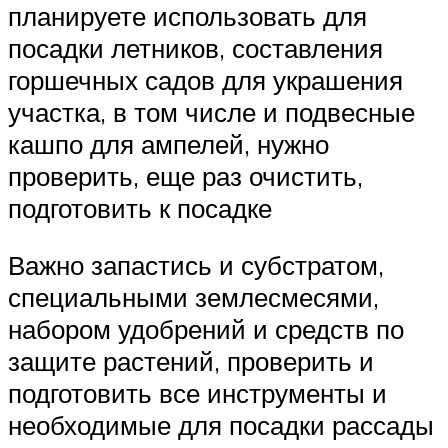
планируете использовать для
посадки летников, составления
горшечных садов для украшения
участка, в том числе и подвесные
кашпо для ампелей, нужно
проверить, еще раз очистить,
подготовить к посадке
Важно запастись и субстратом,
специальными землесмесями,
набором удобрений и средств по
защите растений, проверить и
подготовить все инструменты и
необходимые для посадки рассады