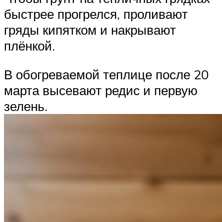
быстрее прогрелся, проливают
гряды кипятком и накрывают
плёнкой.
В обогреваемой теплице после 20
марта высевают редис и первую
зелень.