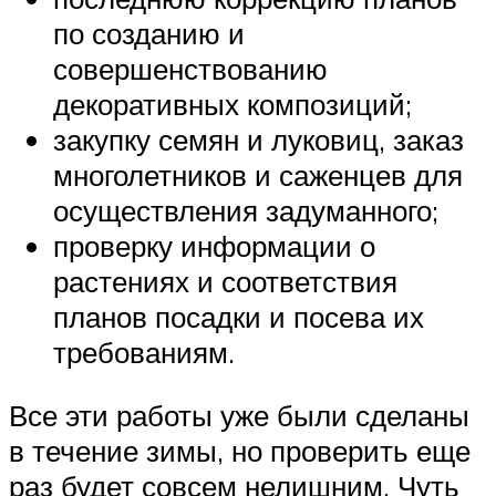
по созданию и
совершенствованию
декоративных композиций;
закупку семян и луковиц, заказ
многолетников и саженцев для
осуществления задуманного;
проверку информации о
растениях и соответствия
планов посадки и посева их
требованиям.
Все эти работы уже были сделаны
в течение зимы, но проверить еще
раз будет совсем нелишним. Чуть