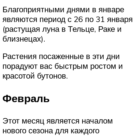
Благоприятными днями в январе
являются период с 26 по 31 января
(растущая луна в Тельце, Раке и
близнецах).
Растения посаженные в эти дни
порадуют вас быстрым ростом и
красотой бутонов.
Февраль
Этот месяц является началом
нового сезона для каждого