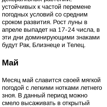
устойчивых к частой перемене
погодных условий со средним
сроком развития. Рост луны в
апреле выпадет на 17-24 числа, в
эти дни доминирующими знаками
будут Рак, Близнеце и Телец.
Май
Месяц май славится своей мягкой
погодой с легкими нотками летнего
зноя. В данный период можно
смело высаживать в открытый