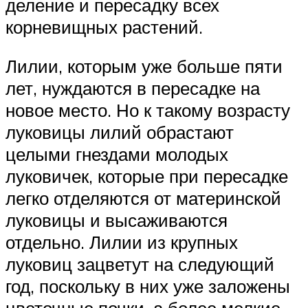
деление и пересадку всех
корневищных растений.
Лилии, которым уже больше пяти
лет, нуждаются в пересадке на
новое место. Но к такому возрасту
луковицы лилий обрастают
целыми гнездами молодых
луковичек, которые при пересадке
легко отделяются от материнской
луковицы и высаживаются
отдельно. Лилии из крупных
луковиц зацветут на следующий
год, поскольку в них уже заложены