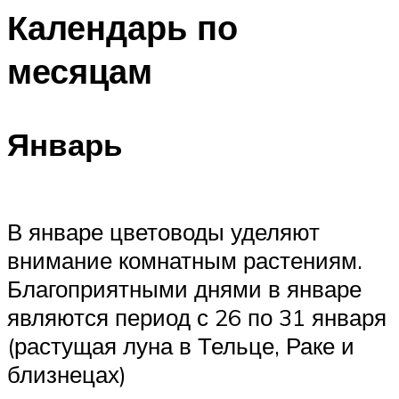
Календарь по
месяцам
Январь
В январе цветоводы уделяют
внимание комнатным растениям.
Благоприятными днями в январе
являются период с 26 по 31 января
(растущая луна в Тельце, Раке и
близнецах)