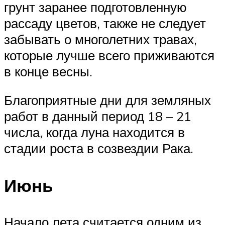
грунт заранее подготовленную
рассаду цветов, также не следует
забывать о многолетних травах,
которые лучше всего приживаются
в конце весны.
Благоприятные дни для земляных
работ в данный период 18 – 21
числа, когда луна находится в
стадии роста в созвездии Рака.
Июнь
Начало лета считается одним из