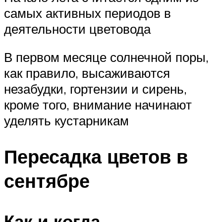
самых активных периодов в
деятельности цветовода
В первом месяце солнечной поры,
как правило, высаживаются
незабудки, гортензии и сирень,
кроме того, внимание начинают
уделять кустарникам
Пересадка цветов в
сентябре
Как и когда