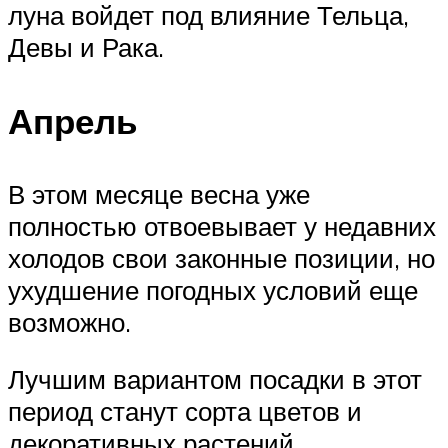
луна войдет под влияние Тельца,
Девы и Рака.
Апрель
В этом месяце весна уже
полностью отвоевывает у недавних
холодов свои законные позиции, но
ухудшение погодных условий еще
возможно.
Лучшим вариантом посадки в этот
период станут сорта цветов и
декоративных растений,