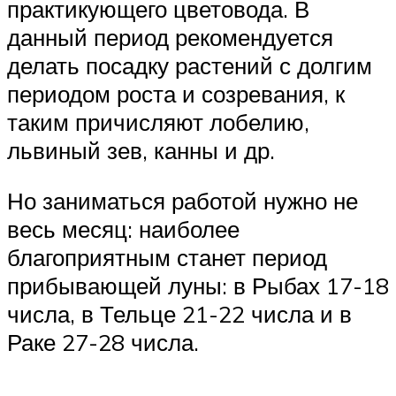
практикующего цветовода. В
данный период рекомендуется
делать посадку растений с долгим
периодом роста и созревания, к
таким причисляют лобелию,
львиный зев, канны и др.
Но заниматься работой нужно не
весь месяц: наиболее
благоприятным станет период
прибывающей луны: в Рыбах 17-18
числа, в Тельце 21-22 числа и в
Раке 27-28 числа.