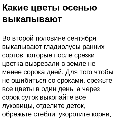
Какие цветы осенью
выкапывают
Во второй половине сентября
выкапывают гладиолусы ранних
сортов, которые после срезки
цветка вызревали в земле не
менее сорока дней. Для того чтобы
не ошибиться со сроками, срежьте
все цветы в один день, а через
сорок суток выкопайте все
луковицы, отделите деток,
обрежьте стебли, укоротите корни,