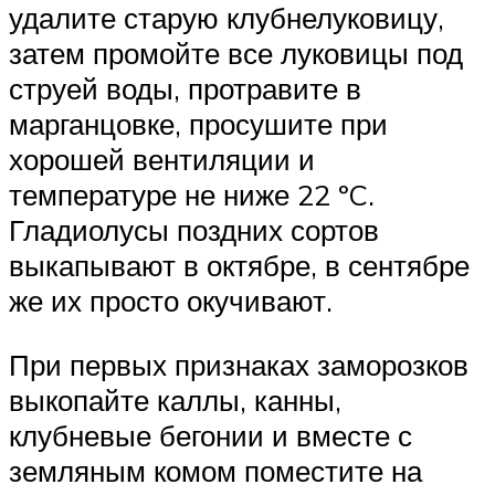
удалите старую клубнелуковицу,
затем промойте все луковицы под
струей воды, протравите в
марганцовке, просушите при
хорошей вентиляции и
температуре не ниже 22 ºC.
Гладиолусы поздних сортов
выкапывают в октябре, в сентябре
же их просто окучивают.
При первых признаках заморозков
выкопайте каллы, канны,
клубневые бегонии и вместе с
земляным комом поместите на