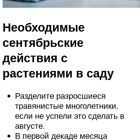
Необходимые
сентябрьские
действия с
растениями в саду
Разделите разросшиеся
травянистые многолетники,
если не успели это сделать в
августе.
В первой декаде месяца