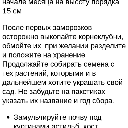
начале месяца на высоту порядка
15 см
После первых заморозков
осторожно выкопайте корнеклубни,
обмойте их, при желании разделите
и положите на хранение.
Продолжайте собирать семена с
тех растений, которыми и в
дальнейшем хотите украшать свой
сад. Не забудьте на пакетиках
указать их название и год сбора.
Замульчируйте почву под
куртинами астильб, хост,