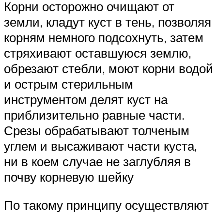
Корни осторожно очищают от
земли, кладут куст в тень, позволяя
корням немного подсохнуть, затем
стряхивают оставшуюся землю,
обрезают стебли, моют корни водой
и острым стерильным
инструментом делят куст на
приблизительно равные части.
Срезы обрабатывают толченым
углем и высаживают части куста,
ни в коем случае не заглубляя в
почву корневую шейку
По такому принципу осуществляют