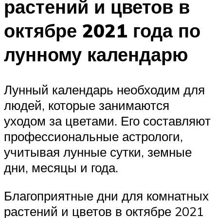
растений и цветов в
октябре 2021 года по
лунному календарю
Лунный календарь необходим для
людей, которые занимаются
уходом за цветами. Его составляют
профессиональные астрологи,
учитывая лунные сутки, земные
дни, месяцы и года.
Благоприятные дни для комнатных
растений и цветов в октябре 2021