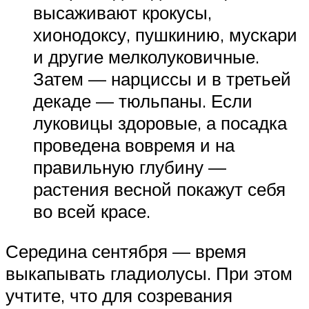
высаживают крокусы,
хионодоксу, пушкинию, мускари
и другие мелколуковичные.
Затем — нарциссы и в третьей
декаде — тюльпаны. Если
луковицы здоровые, а посадка
проведена вовремя и на
правильную глубину —
растения весной покажут себя
во всей красе.
Середина сентября — время
выкапывать гладиолусы. При этом
учтите, что для созревания