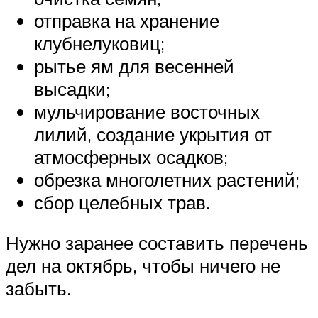
отправка на хранение
клубнелуковиц;
рытье ям для весенней
высадки;
мульчирование восточных
лилий, создание укрытия от
атмосферных осадков;
обрезка многолетних растений;
сбор целебных трав.
Нужно заранее составить перечень
дел на октябрь, чтобы ничего не
забыть.