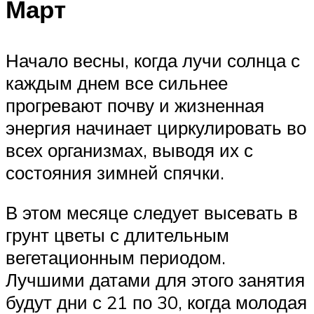
Март
Начало весны, когда лучи солнца с
каждым днем все сильнее
прогревают почву и жизненная
энергия начинает циркулировать во
всех организмах, выводя их с
состояния зимней спячки.
В этом месяце следует высевать в
грунт цветы с длительным
вегетационным периодом.
Лучшими датами для этого занятия
будут дни с 21 по 30, когда молодая