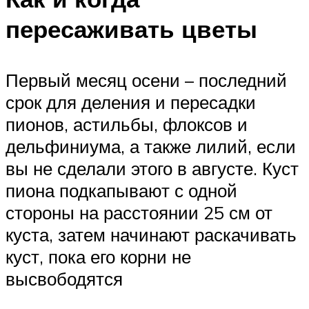
пересаживать цветы
Первый месяц осени – последний
срок для деления и пересадки
пионов, астильбы, флоксов и
дельфиниума, а также лилий, если
вы не сделали этого в августе. Куст
пиона подкапывают с одной
стороны на расстоянии 25 см от
куста, затем начинают раскачивать
куст, пока его корни не
высвободятся