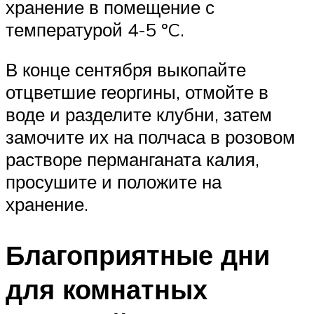
хранение в помещение с
температурой 4-5 ºC.
В конце сентября выкопайте
отцветшие георгины, отмойте в
воде и разделите клубни, затем
замочите их на полчаса в розовом
растворе перманганата калия,
просушите и положите на
хранение.
Благоприятные дни
для комнатных