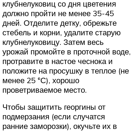
клубнелуковиц со дня цветения
должно пройти не менее 35-45
дней. Отделите детку, обрежьте
стебель и корни, удалите старую
клубнелуковицу. Затем весь
урожай промойте в проточной воде,
протравите в настое чеснока и
положите на просушку в теплое (не
менее 25 °С), хорошо
проветриваемое место.
Чтобы защитить георгины от
подмерзания (если случатся
ранние заморозки), окучьте их в