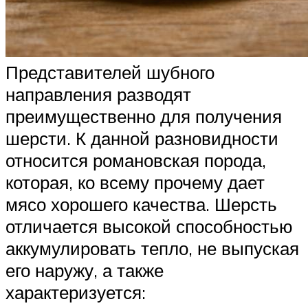
Представителей шубного
направления разводят
преимущественно для получения
шерсти. К данной разновидности
относится романовская порода,
которая, ко всему прочему дает
мясо хорошего качества. Шерсть
отличается высокой способностью
аккумулировать тепло, не выпуская
его наружу, а также
характеризуется: