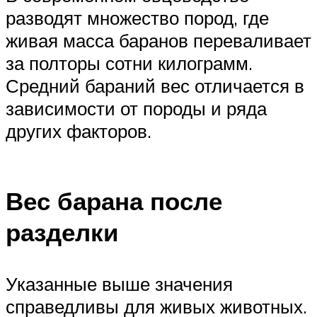
разводят множество пород, где
живая масса баранов переваливает
за полторы сотни килограмм.
Средний бараний вес отличается в
зависимости от породы и ряда
других факторов.
Вес барана после
разделки
Указанные выше значения
справедливы для живых животных.