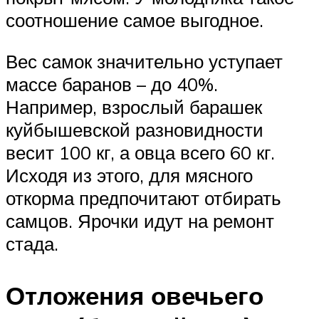
соотношение самое выгодное.
Вес самок значительно уступает
массе баранов – до 40%.
Например, взрослый барашек
куйбышевской разновидности
весит 100 кг, а овца всего 60 кг.
Исходя из этого, для мясного
откорма предпочитают отбирать
самцов. Ярочки идут на ремонт
стада.
Отложения овечьего