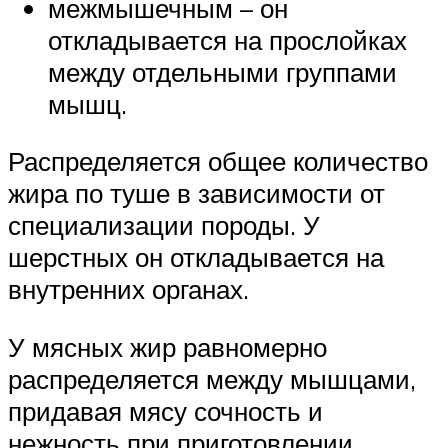
межмышечным – он
откладывается на прослойках
между отдельными группами
мышц.
Распределяется общее количество
жира по туше в зависимости от
специализации породы. У
шерстных он откладывается на
внутренних органах.
У мясных жир равномерно
распределяется между мышцами,
придавая мясу сочность и
нежность при приготовлении.