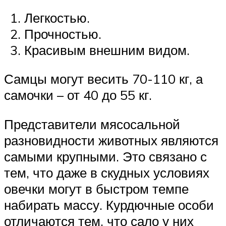
Легкостью.
Прочностью.
Красивым внешним видом.
Самцы могут весить 70-110 кг, а
самочки – от 40 до 55 кг.
Представители мясосальной
разновидности животных являются
самыми крупными. Это связано с
тем, что даже в скудных условиях
овечки могут в быстром темпе
набирать массу. Курдючные особи
отличаются тем, что сало у них