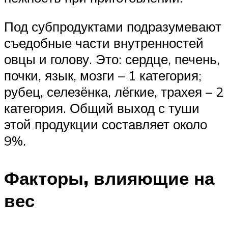
Под субпродуктами подразумевают
съедобные части внутренностей
овцы и голову. Это: сердце, печень,
почки, язык, мозги – 1 категория;
рубец, селезёнка, лёгкие, трахея – 2
категория. Общий выход с туши
этой продукции составляет около
9%.
Факторы, влияющие на
вес