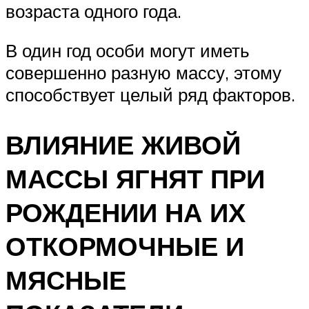
возраста одного года.
В один год особи могут иметь
совершенно разную массу, этому
способствует целый ряд факторов.
ВЛИЯНИЕ ЖИВОЙ
МАССЫ ЯГНЯТ ПРИ
РОЖДЕНИИ НА ИХ
ОТКОРМОЧНЫЕ И
МЯСНЫЕ