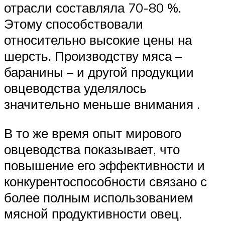
отрасли составляла 70-80 %.
Этому способствовали
относительно высокие цены на
шерсть. Производству мяса –
баранины – и другой продукции
овцеводства уделялось
значительно меньше внимания .
В то же время опыт мирового
овцеводства показывает, что
повышение его эффективности и
конкурентоспособности связано с
более полным использованием
мясной продуктивности овец.