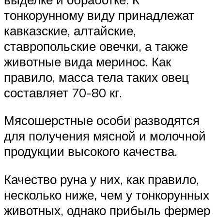
тонкорунному виду принадлежат
кавказские, алтайские,
ставропольские овечки, а также
животные вида меринос. Как
правило, масса тела таких овец
составляет 70-80 кг.
Мясошерстные особи разводятся
для получения мясной и молочной
продукции высокого качества.
Качество руна у них, как правило,
несколько ниже, чем у тонкорунных
животных, однако прибыль фермер