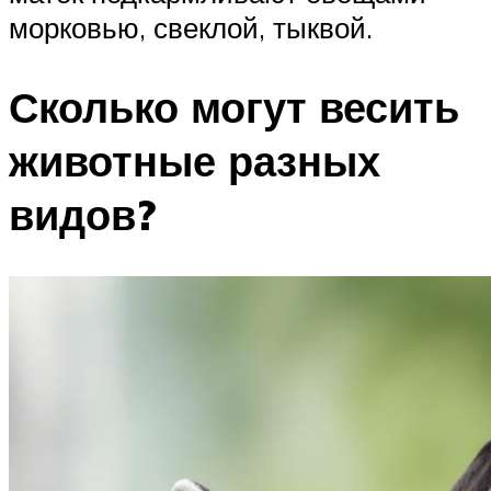
морковью, свеклой, тыквой.
Сколько могут весить
животные разных
видов?