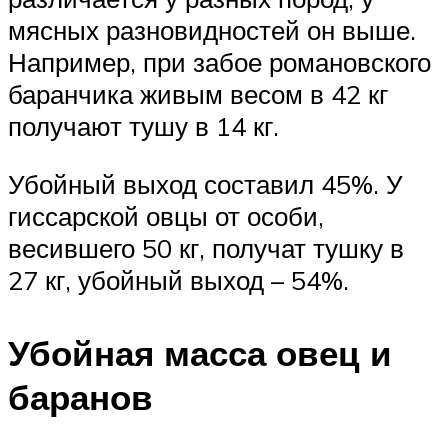
мясных разновидностей он выше.
Например, при забое романовского
баранчика живым весом в 42 кг
получают тушу в 14 кг.
Убойный выход составил 45%. У
гиссарской овцы от особи,
весившего 50 кг, получат тушку в
27 кг, убойный выход – 54%.
Убойная масса овец и
баранов