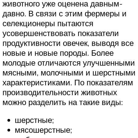
животного уже оценена давным-
давно. В связи с этим фермеры и
селекционеры пытаются
усовершенствовать показатели
продуктивности овечек, выводя все
новые и новые породы. Более
молодые отличаются улучшенными
мясными, молочными и шерстными
характеристиками. По показателям
производительности животных
можно разделить на такие виды:
шерстные;
мясошерстные;