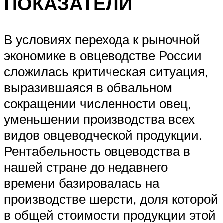
ПОКАЗАТЕЛИ
В условиях перехода к рыночной
экономике в овцеводстве России
сложилась критическая ситуация,
выразившаяся в обвальном
сокращении численности овец,
уменьшении производства всех
видов овцеводческой продукции.
Рентабельность овцеводства в
нашей стране до недавнего
времени базировалась на
производстве шерсти, доля которой
в общей стоимости продукции этой