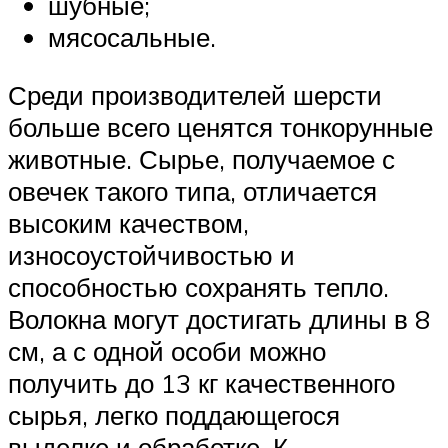
шубные;
мясосальные.
Среди производителей шерсти
больше всего ценятся тонкорунные
животные. Сырье, получаемое с
овечек такого типа, отличается
высоким качеством,
износоустойчивостью и
способностью сохранять тепло.
Волокна могут достигать длины в 8
см, а с одной особи можно
получить до 13 кг качественного
сырья, легко поддающегося
выделке и обработке. К