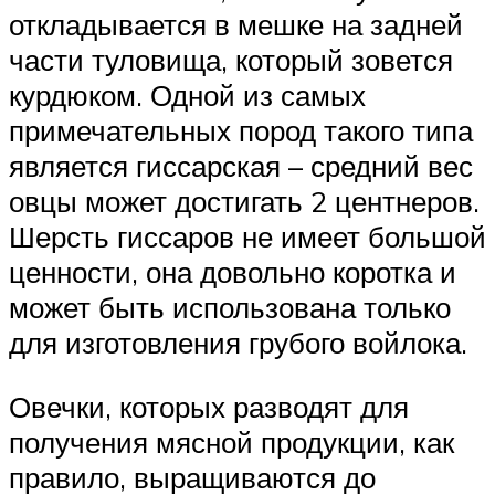
откладывается в мешке на задней
части туловища, который зовется
курдюком. Одной из самых
примечательных пород такого типа
является гиссарская – средний вес
овцы может достигать 2 центнеров.
Шерсть гиссаров не имеет большой
ценности, она довольно коротка и
может быть использована только
для изготовления грубого войлока.
Овечки, которых разводят для
получения мясной продукции, как
правило, выращиваются до