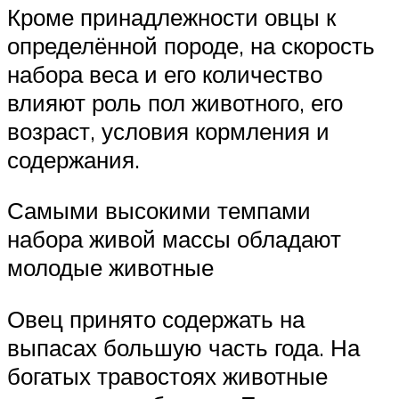
Кроме принадлежности овцы к
определённой породе, на скорость
набора веса и его количество
влияют роль пол животного, его
возраст, условия кормления и
содержания.
Самыми высокими темпами
набора живой массы обладают
молодые животные
Овец принято содержать на
выпасах большую часть года. На
богатых травостоях животные