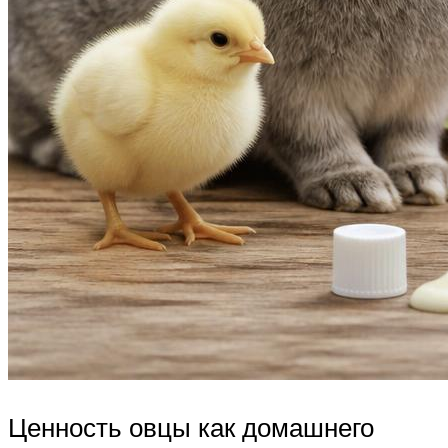
Ценность овцы как домашнего