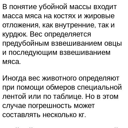
В понятие убойной массы входит
масса мяса на костях и жировые
отложения, как внутренние, так и
курдюк. Вес определяется
предубойным взвешиванием овцы
и последующим взвешиванием
мяса.
Иногда вес животного определяют
при помощи обмеров специальной
лентой или по таблице. Но в этом
случае погрешность может
составлять несколько кг.