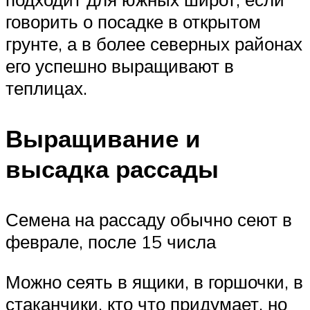
говорить о посадке в открытом
грунте, а в более северных районах
его успешно выращивают в
теплицах.
Выращивание и
высадка рассады
Семена на рассаду обычно сеют в
феврале, после 15 числа
Можно сеять в ящики, в горшочки, в
стаканчики, кто что придумает, но