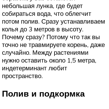
небольшая лунка, где будет
собираться вода, что облегчит
потом полив. Сразу устанавливаем
колья до 3 метров в высоту.
Почему сразу? Потому что так вы
точно не травмируете корень, даже
случайно. Между растениями
нужно оставить около 1,5 метра,
индетерминант любит
пространство.
Полив и подкормка