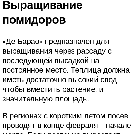
Выращивание
помидоров
«Де Барао» предназначен для
выращивания через рассаду с
последующей высадкой на
постоянное место. Теплица должна
иметь достаточно высокий свод,
чтобы вместить растение, и
значительную площадь.
В регионах с коротким летом посев
проводят в конце февраля – начале