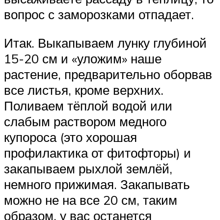
вопрос с заморозками отпадает.
Итак. Выкапываем лунку глубиной
15-20 см и «уложим» наше
растение, предварительно оборвав
все листья, кроме верхних.
Поливаем тёплой водой или
слабым раствором медного
купороса (это хорошая
профилактика от фитофторы) и
закапываем рыхлой землёй,
немного прижимая. Закапывать
можно не на все 20 см, таким
образом, у вас останется