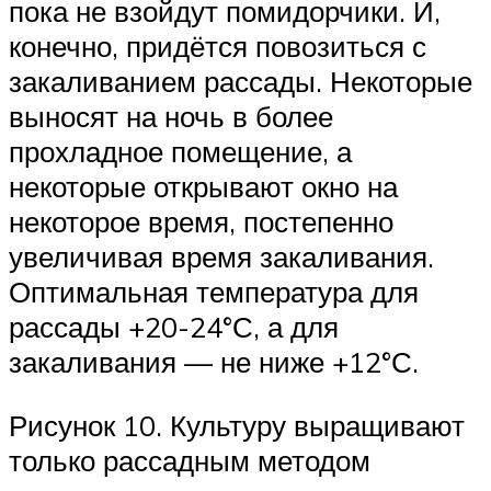
пока не взойдут помидорчики. И,
конечно, придётся повозиться с
закаливанием рассады. Некоторые
выносят на ночь в более
прохладное помещение, а
некоторые открывают окно на
некоторое время, постепенно
увеличивая время закаливания.
Оптимальная температура для
рассады +20-24°С, а для
закаливания — не ниже +12°С.
Рисунок 10. Культуру выращивают
только рассадным методом