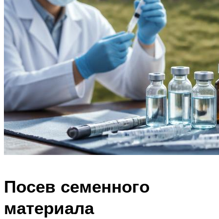
Посев семенного
материала