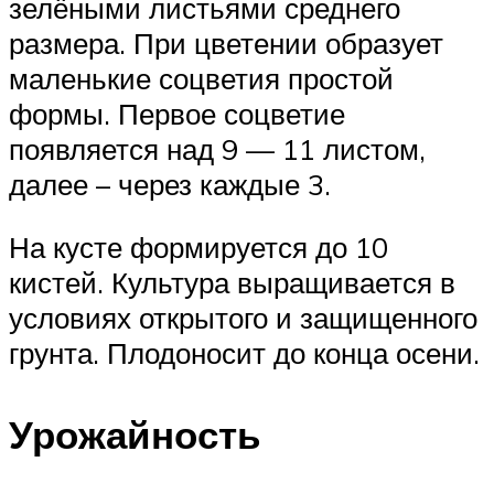
зелёными листьями среднего
размера. При цветении образует
маленькие соцветия простой
формы. Первое соцветие
появляется над 9 — 11 листом,
далее – через каждые 3.
На кусте формируется до 10
кистей. Культура выращивается в
условиях открытого и защищенного
грунта. Плодоносит до конца осени.
Урожайность