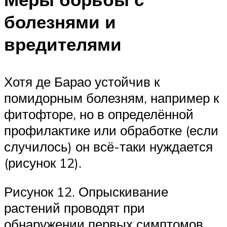
болезнями и
вредителями
Хотя де Барао устойчив к
помидорным болезням, например к
фитофторе, но в определённой
профилактике или обработке (если
случилось) он всё-таки нуждается
(рисунок 12).
Рисунок 12. Опрыскивание
растений проводят при
обнаружении первых симптомов,