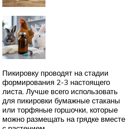
Пикировку проводят на стадии
формирования 2-3 настоящего
листа. Лучше всего использовать
для пикировки бумажные стаканы
или торфяные горшочки, которые
можно размещать на грядке вместе
с растением.