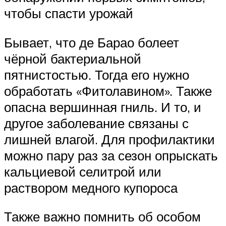
чтобы спасти урожай
Бывает, что де Барао болеет
чёрной бактериальной
пятнистостью. Тогда его нужно
обработать «Фитолавином». Также
опасна вершинная гниль. И то, и
другое заболевание связаны с
лишней влагой. Для профилактики
можно пару раз за сезон опрыскать
кальциевой селитрой или
раствором медного купороса
Также важно помнить об особом