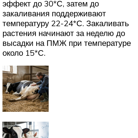
эффект до 30*С, затем до
закаливания поддерживают
температуру 22-24*С. Закаливать
растения начинают за неделю до
высадки на ПМЖ при температуре
около 15*С.