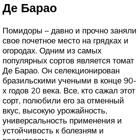
Де Барао
Помидоры – давно и прочно заняли
свое почетное место на грядках и
огородах. Одним из самых
популярных сортов является томат
Де Барао. Он селекционирован
бразильскими учеными в конце 90-
х годов 20 века. Все, кто сажал этот
сорт, полюбили его за отменный
вкус, высокую урожайность,
универсальность применения и
устойчивость к болезням и