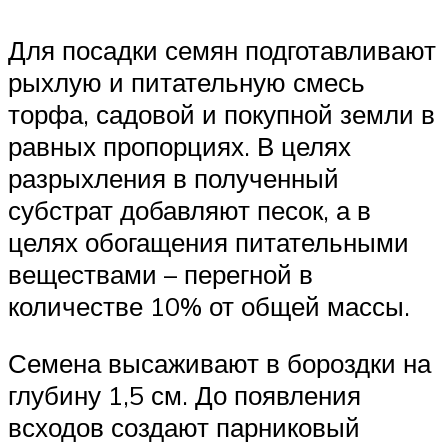
Для посадки семян подготавливают
рыхлую и питательную смесь
торфа, садовой и покупной земли в
равных пропорциях. В целях
разрыхления в полученный
субстрат добавляют песок, а в
целях обогащения питательными
веществами – перегной в
количестве 10% от общей массы.
Семена высаживают в бороздки на
глубину 1,5 см. До появления
всходов создают парниковый