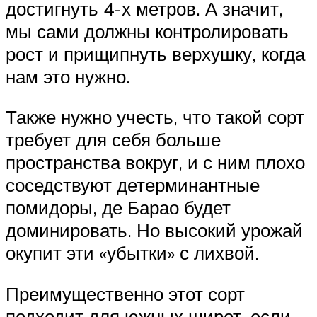
достигнуть 4-х метров. А значит,
мы сами должны контролировать
рост и прищипнуть верхушку, когда
нам это нужно.
Также нужно учесть, что такой сорт
требует для себя больше
пространства вокруг, и с ним плохо
соседствуют детерминантные
помидоры, де Барао будет
доминировать. Но высокий урожай
окупит эти «убытки» с лихвой.
Преимущественно этот сорт
подходит для южных широт, если