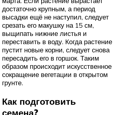
марта. Если растение вырастает
достаточно крупным, а период
высадки ещё не наступил, следует
срезать его макушку на 15 см,
выщипать нижние листья и
переставить в воду. Когда растение
пустит новые корни, следует снова
пересадить его в горшок. Таким
образом происходит искусственное
сокращение вегетации в открытом
грунте.
Как подготовить
семена?