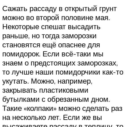
Сажать рассаду в открытый грунт
можно во второй половине мая.
Некоторые спешат высадить
раньше, но тогда заморозки
становятся ещё опаснее для
помидорок. Если всё-таки мы
знаем о предстоящих заморозках,
то лучше наши помидорчики как-то
укутать. Можно, например,
закрывать пластиковыми
бутылками с обрезанным дном.
Такие «колпаки» можно сделать раз
на несколько лет. Если же вы
высаживаете рассаду в теплицу, то