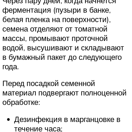
Через пару дней, когда начнется
ферментация (пузыри в банке,
белая пленка на поверхности),
семена отделяют от томатной
массы, промывают проточной
водой, высушивают и складывают
в бумажный пакет до следующего
года.
Перед посадкой семенной
материал подвергают полноценной
обработке:
Дезинфекция в марганцовке в
течение часа;