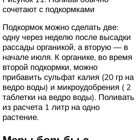
сочетают с подкормками
Подкормок можно сделать две:
одну через неделю после высадки
рассады органикой, а вторую — в
начале июля. К органике, во время
второй подкормки, можно
прибавить сульфат калия (20 гр на
ведро воды) и микроудобрения ( 2
таблетки на ведро воды). Поливать
из расчета 1 литр на одно
растение.
Меры борьбы с