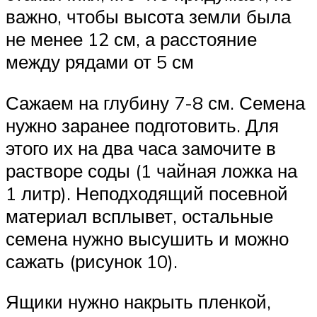
важно, чтобы высота земли была
не менее 12 см, а расстояние
между рядами от 5 см
Сажаем на глубину 7-8 см. Семена
нужно заранее подготовить. Для
этого их на два часа замочите в
растворе соды (1 чайная ложка на
1 литр). Неподходящий посевной
материал всплывет, остальные
семена нужно высушить и можно
сажать (рисунок 10).
Ящики нужно накрыть пленкой,