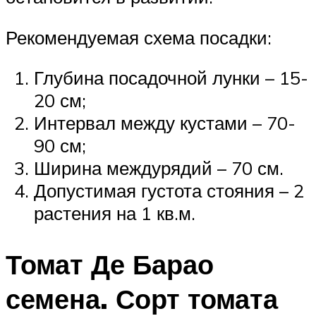
Рекомендуемая схема посадки:
Глубина посадочной лунки – 15-
20 см;
Интервал между кустами – 70-
90 см;
Ширина междурядий – 70 см.
Допустимая густота стояния – 2
растения на 1 кв.м.
Томат Де Барао
семена. Сорт томата