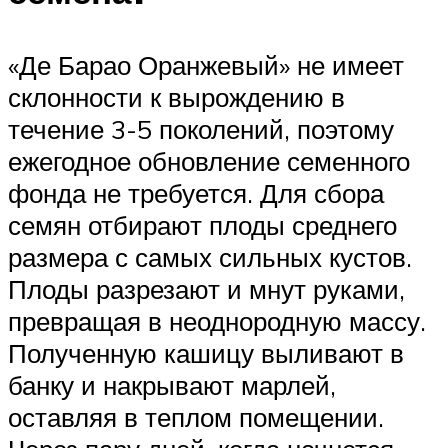
«Де Барао Оранжевый» не имеет
склонности к вырождению в
течение 3-5 поколений, поэтому
ежегодное обновление семенного
фонда не требуется. Для сбора
семян отбирают плоды среднего
размера с самых сильных кустов.
Плоды разрезают и мнут руками,
превращая в неоднородную массу.
Полученную кашицу выливают в
банку и накрывают марлей,
оставляя в теплом помещении.