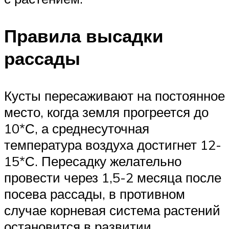
Правила высадки
рассады
Кусты пересаживают на постоянное
место, когда земля прогреется до
10*С, а среднесуточная
температура воздуха достигнет 12-
15*С. Пересадку желательно
провести через 1,5-2 месяца после
посева рассады, в противном
случае корневая система растений
остановится в развитии.