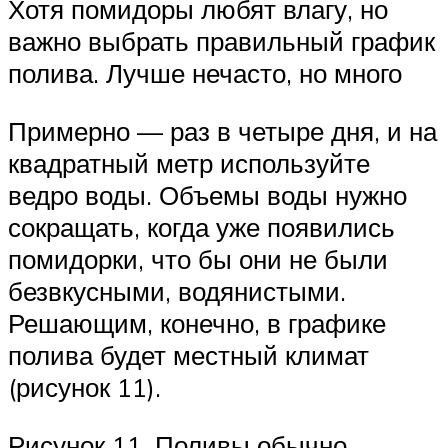
Хотя помидоры любят влагу, но
важно выбрать правильный график
полива. Лучше нечасто, но много
Примерно — раз в четыре дня, и на
квадратный метр используйте
ведро воды. Объемы воды нужно
сокращать, когда уже появились
помидорки, что бы они не были
безвкусными, водянистыми.
Решающим, конечно, в графике
полива будет местный климат
(рисунок 11).
Рисунок 11. Поливы обычно