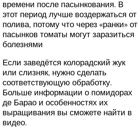
времени после пасынкования. В
этот период лучше воздержаться от
полива, потому что через «ранки» от
пасынков томаты могут заразиться
болезнями
Если заведётся колорадский жук
или слизняк, нужно сделать
соответствующую обработку.
Больше информации о помидорах
де Барао и особенностях их
выращивания вы сможете найти в
видео.