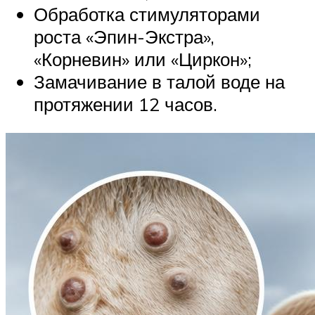
Обработка стимуляторами
роста «Эпин-Экстра»,
«Корневин» или «Циркон»;
Замачивание в талой воде на
протяжении 12 часов.