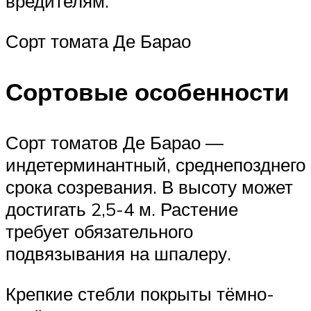
вредителям.
Сорт томата Де Барао
Сортовые особенности
Сорт томатов Де Барао —
индетерминантный, среднепозднего
срока созревания. В высоту может
достигать 2,5-4 м. Растение
требует обязательного
подвязывания на шпалеру.
Крепкие стебли покрыты тёмно-