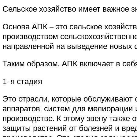
Сельское хозяйство имеет важное з
Основа АПК – это сельское хозяйств
производством сельскохозяйственно
направленной на выведение новых с
Таким образом, АПК включает в себя
1-я стадия
Это отрасли, которые обслуживают 
аппаратов, систем для мелиорации 
производстве. К этому звену также
защиты растений от болезней и вре