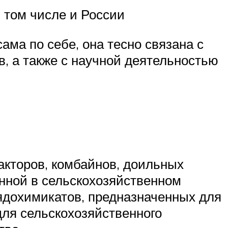
 том числе и России
ама по себе, она тесно связана с
, а также с научной деятельностью
акторов, комбайнов, доильных
анной в сельскохозяйственном
 ядохимикатов, предназначенных для
ля сельскохозяйственного