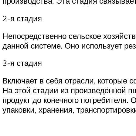
производства. Эта стадия связывае
2-я стадия
Непосредственно сельское хозяйств
данной системе. Оно использует рез
3-я стадия
Включает в себя отрасли, которые 
На этой стадии из произведённой п
продукт до конечного потребителя.
упаковки, хранения, транспортировк