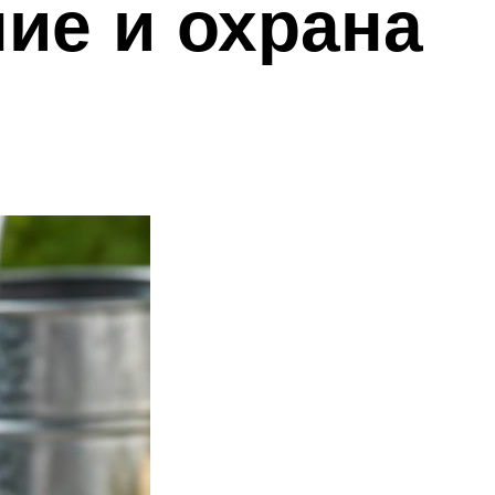
ие и охрана