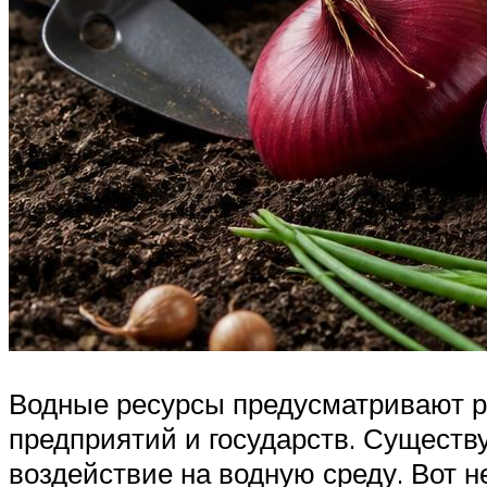
Водные ресурсы предусматривают ра
предприятий и государств. Существ
воздействие на водную среду. Вот н