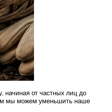
, начиная от частных лиц до
орым мы можем уменьшить наше