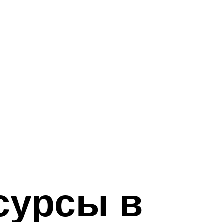
сурсы в