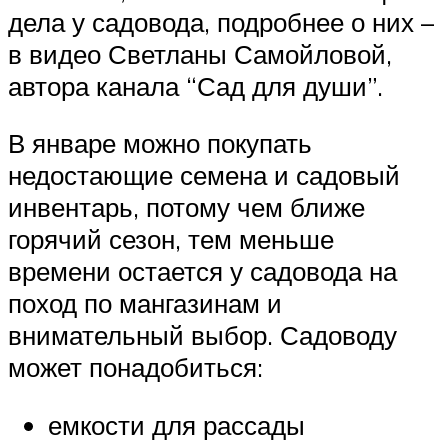
дела у садовода, подробнее о них –
в видео Светланы Самойловой,
автора канала “Сад для души”.
В январе можно покупать
недостающие семена и садовый
инвентарь, потому чем ближе
горячий сезон, тем меньше
времени остается у садовода на
поход по мангазинам и
внимательный выбор. Садоводу
может понадобиться:
емкости для рассады