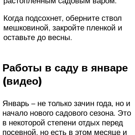
растопленным садовым варом.
Когда подсохнет, оберните ствол
мешковиной, закройте пленкой и
оставьте до весны.
Работы в саду в январе
(видео)
Январь – не только зачин года, но и
начало нового садового сезона. Это
в некоторой степени отдых перед
посевной, но есть в этом месяце и