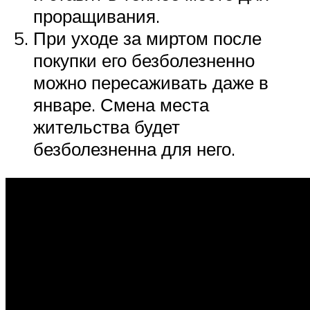
проращивания.
При уходе за миртом после
покупки его безболезненно
можно пересаживать даже в
январе. Смена места
жительства будет
безболезненна для него.