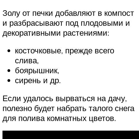
Золу от печки добавляют в компост
и разбрасывают под плодовыми и
декоративными растениями:
косточковые, прежде всего
слива,
боярышник,
сирень и др.
Если удалось вырваться на дачу,
полезно будет набрать талого снега
для полива комнатных цветов.