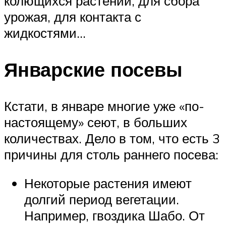
колющихся растений, для сбора
урожая, для контакта с
жидкостями…
Январские посевы
Кстати, в январе многие уже «по-
настоящему» сеют, в больших
количествах. Дело в том, что есть 3
причины для столь раннего посева:
Некоторые растения имеют
долгий период вегетации.
Например, гвоздика Шабо. От