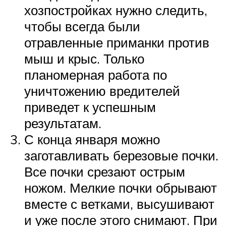
хозпостройках нужно следить,
чтобы всегда были
отравленные приманки против
мыш и крыс. Только
планомерная работа по
уничтожению вредителей
приведет к успешным
результатам.
С конца января можно
заготавливать березовые почки.
Все почки срезают острым
ножом. Мелкие почки обрывают
вместе с ветками, высушивают
и уже после этого снимают. При