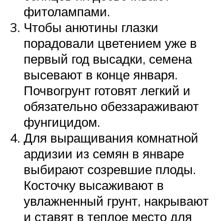
фитолампами.
Чтобы анютины глазки
порадовали цветением уже в
первый год высадки, семена
высевают в конце января.
Почвогрунт готовят легкий и
обязательно обеззараживают
фунгицидом.
Для выращивания комнатной
ардизии из семян в январе
выбирают созревшие плоды.
Косточку высаживают в
увлажненный грунт, накрывают
и ставят в теплое место для