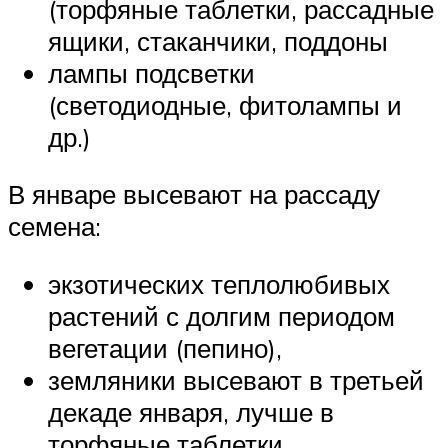
(торфяные таблетки, рассадные
ящики, стаканчики, поддоны
лампы подсветки
(светодиодные, фитолампы и
др.)
В январе высевают на рассаду
семена:
экзотических теплолюбивых
растений с долгим периодом
вегетации (пепино),
земляники высевают в третьей
декаде января, лучше в
торфяные таблетки,