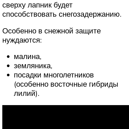
сверху лапник будет
способствовать снегозадержанию.
Особенно в снежной защите
нуждаются:
малина,
земляника,
посадки многолетников
(особенно восточные гибриды
лилий).