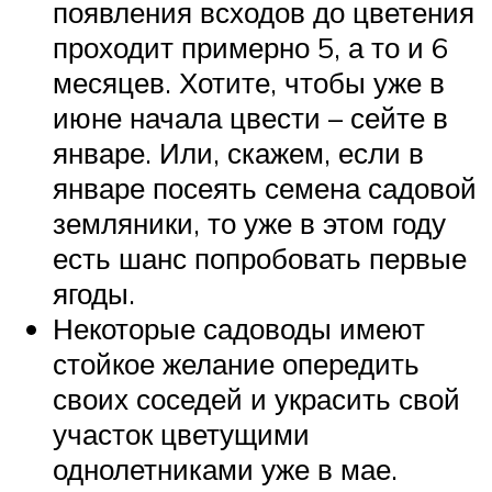
появления всходов до цветения
проходит примерно 5, а то и 6
месяцев. Хотите, чтобы уже в
июне начала цвести – сейте в
январе. Или, скажем, если в
январе посеять семена садовой
земляники, то уже в этом году
есть шанс попробовать первые
ягоды.
Некоторые садоводы имеют
стойкое желание опередить
своих соседей и украсить свой
участок цветущими
однолетниками уже в мае.