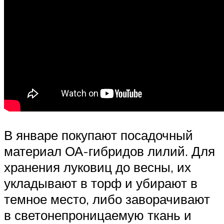
В январе покупают посадочный
материал ОА-гибридов лилий. Для
хранения луковиц до весны, их
укладывают в торф и убирают в
темное место, либо заворачивают
в светонепроницаемую ткань и