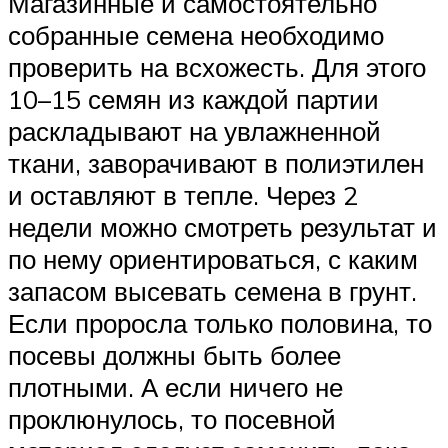
Магазинные и самостоятельно
собранные семена необходимо
проверить на всхожесть. Для этого
10–15 семян из каждой партии
раскладывают на увлажненной
ткани, заворачивают в полиэтилен
и оставляют в тепле. Через 2
недели можно смотреть результат и
по нему ориентироваться, с каким
запасом высевать семена в грунт.
Если проросла только половина, то
посевы должны быть более
плотными. А если ничего не
проклюнулось, то посевной