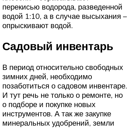
перекисью водорода, разведенной
водой 1:10, а в случае высыхания –
опрыскивают водой.
Садовый инвентарь
В период относительно свободных
зимних дней, необходимо
позаботиться о садовом инвентаре.
И тут речь не только о ремонте, но
о подборе и покупке новых
инструментов. А так же закупке
минеральных удобрений, земли