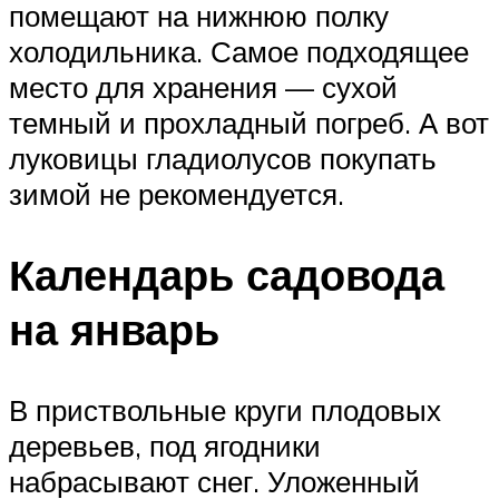
помещают на нижнюю полку
холодильника. Самое подходящее
место для хранения — сухой
темный и прохладный погреб. А вот
луковицы гладиолусов покупать
зимой не рекомендуется.
Календарь садовода
на январь
В приствольные круги плодовых
деревьев, под ягодники
набрасывают снег. Уложенный