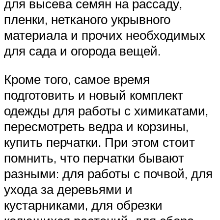
для высева семян на рассаду,
пленки, нетканого укрывного
материала и прочих необходимых
для сада и огорода вещей.
Кроме того, самое время
подготовить и новый комплект
одежды для работы с химикатами,
пересмотреть ведра и корзины,
купить перчатки. При этом стоит
помнить, что перчатки бывают
разными: для работы с почвой, для
ухода за деревьями и
кустарниками, для обрезки