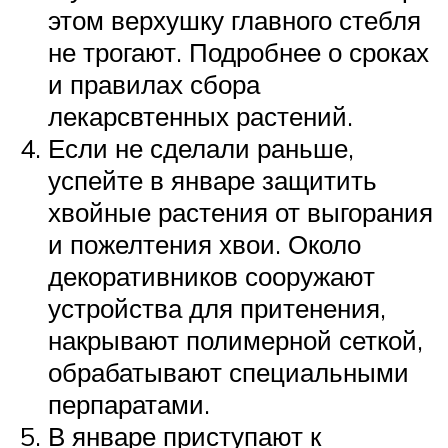
этом верхушку главного стебля
не трогают. Подробнее о сроках
и правилах сбора
лекарсвтенных растений.
Если не сделали раньше,
успейте в январе защитить
хвойные растения от выгорания
и пожелтения хвои. Около
декоративников сооружают
устройства для притенения,
накрывают полимерной сеткой,
обрабатывают специальными
перпаратами.
В январе приступают к