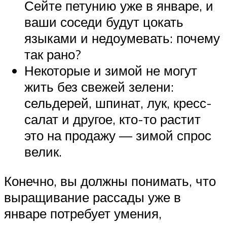
Сейте петунию уже в январе, и
ваши соседи будут цокать
языками и недоумевать: почему
так рано?
Некоторые и зимой не могут
жить без свежей зелени:
сельдерей, шпинат, лук, кресс-
салат и другое, кто-то растит
это на продажу — зимой спрос
велик.
Конечно, вы должны понимать, что
выращивание рассады уже в
январе потребует умения,