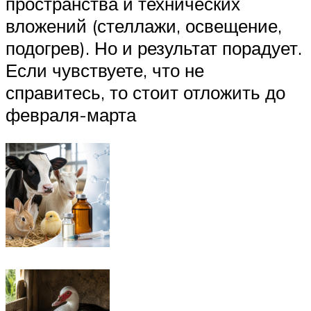
пространства и технических
вложений (стеллажи, освещение,
подогрев). Но и результат порадует.
Если чувствуете, что не
справитесь, то стоит отложить до
февраля-марта