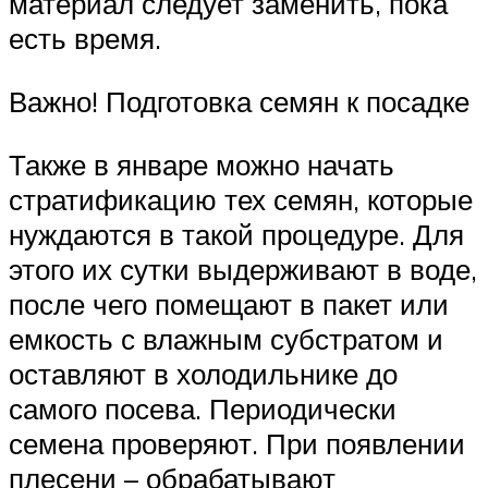
материал следует заменить, пока
есть время.
Важно! Подготовка семян к посадке
Также в январе можно начать
стратификацию тех семян, которые
нуждаются в такой процедуре. Для
этого их сутки выдерживают в воде,
после чего помещают в пакет или
емкость с влажным субстратом и
оставляют в холодильнике до
самого посева. Периодически
семена проверяют. При появлении
плесени – обрабатывают