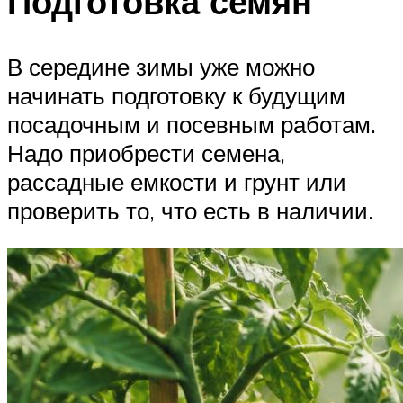
Подготовка семян
В середине зимы уже можно
начинать подготовку к будущим
посадочным и посевным работам.
Надо приобрести семена,
рассадные емкости и грунт или
проверить то, что есть в наличии.