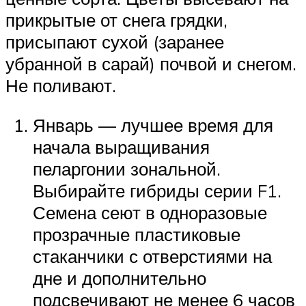
прикрытые от снега грядки,
присыпают сухой (заранее
убранной в сарай) почвой и снегом.
Не поливают.
Январь — лучшее время для
начала выращивания
пеларгонии зональной.
Выбирайте гибриды серии F1.
Семена сеют в одноразовые
прозрачные пластиковые
стаканчики с отверстиями на
дне и дополнительно
подсвечивают не менее 6 часов