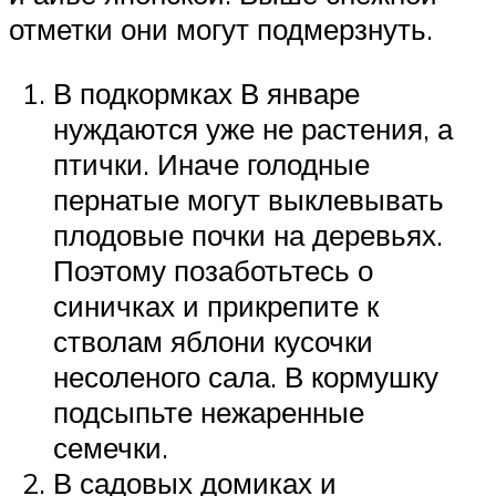
отметки они могут подмерзнуть.
В подкормках В январе
нуждаются уже не растения, а
птички. Иначе голодные
пернатые могут выклевывать
плодовые почки на деревьях.
Поэтому позаботьтесь о
синичках и прикрепите к
стволам яблони кусочки
несоленого сала. В кормушку
подсыпьте нежаренные
семечки.
В садовых домиках и