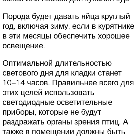
Порода будет давать яйца круглый
год, включая зиму, если в курятнике
в эти месяцы обеспечить хорошее
освещение.
Оптимальной длительностью
светового дня для кладки станет
10–14 часов. Правильнее всего для
этих целей использовать
светодиодные осветительные
приборы, которые не будут
раздражать органы зрения птиц. А
также в помещении должны быть