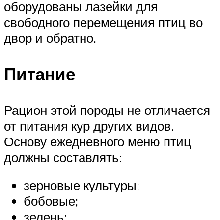
оборудованы лазейки для
свободного перемещения птиц во
двор и обратно.
Питание
Рацион этой породы не отличается
от питания кур других видов.
Основу ежедневного меню птиц
должны составлять:
зерновые культуры;
бобовые;
зелень;