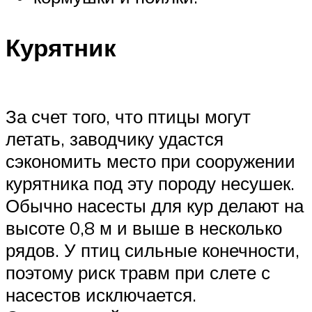
Курятник
За счет того, что птицы могут
летать, заводчику удастся
сэкономить место при сооружении
курятника под эту породу несушек.
Обычно насесты для кур делают на
высоте 0,8 м и выше в несколько
рядов. У птиц сильные конечности,
поэтому риск травм при слете с
насестов исключается.