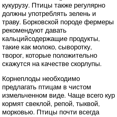
кукурузу. Птицы также регулярно
должны употреблять зелень и
траву. Борковской породе фермеры
рекомендуют давать
кальцийсодержащие продукты,
такие как молоко, сыворотку,
творог, которые положительно
скажутся на качестве скорлупы.
Корнеплоды необходимо
предлагать птицам в чистом
измельченном виде. Чаще всего кур
кормят свеклой, репой, тыквой,
морковью. Птицы почти всегда