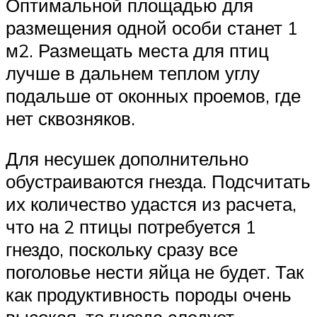
Оптимальной площадью для
размещения одной особи станет 1
м2. Размещать места для птиц
лучше в дальнем теплом углу
подальше от оконных проемов, где
нет сквозняков.
Для несушек дополнительно
обустраиваются гнезда. Подсчитать
их количество удастся из расчета,
что на 2 птицы потребуется 1
гнездо, поскольку сразу все
поголовье нести яйца не будет. Так
как продуктивность породы очень