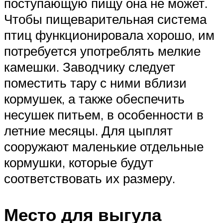
поступающую пищу она не может.
Чтобы пищеварительная система
птиц функционировала хорошо, им
потребуется употреблять мелкие
камешки. Заводчику следует
поместить тару с ними вблизи
кормушек, а также обеспечить
несушек питьем, в особенности в
летние месяцы. Для цыплят
сооружают маленькие отдельные
кормушки, которые будут
соответствовать их размеру.
Место для выгула