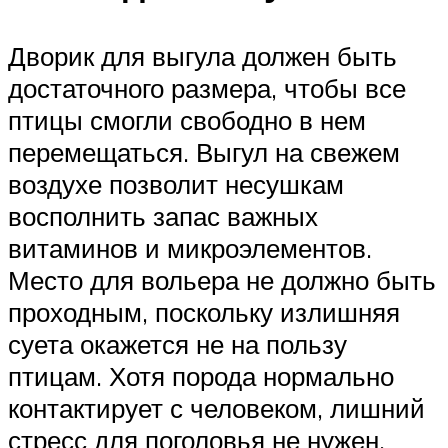
Дворик для выгула должен быть
достаточного размера, чтобы все
птицы смогли свободно в нем
перемещаться. Выгул на свежем
воздухе позволит несушкам
восполнить запас важных
витаминов и микроэлементов.
Место для вольера не должно быть
проходным, поскольку излишняя
суета окажется не на пользу
птицам. Хотя порода нормально
контактирует с человеком, лишний
стресс для поголовья не нужен,