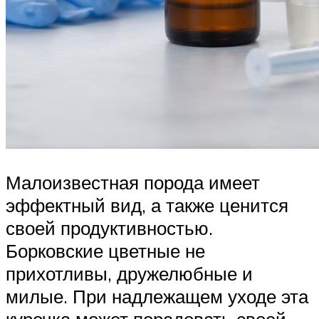
Малоизвестная порода имеет
эффектный вид, а также ценится
своей продуктивностью.
Борковские цветные не
прихотливы, дружелюбные и
милые. При надлежащем уходе эта