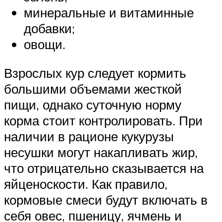
минеральные и витаминные
добавки;
овощи.
Взрослых кур следует кормить
большими объемами жесткой
пищи, однако суточную норму
корма стоит контролировать. При
наличии в рационе кукурузы
несушки могут накапливать жир,
что отрицательно сказывается на
яйценоскости. Как правило,
кормовые смеси будут включать в
себя овес, пшеницу, ячмень и