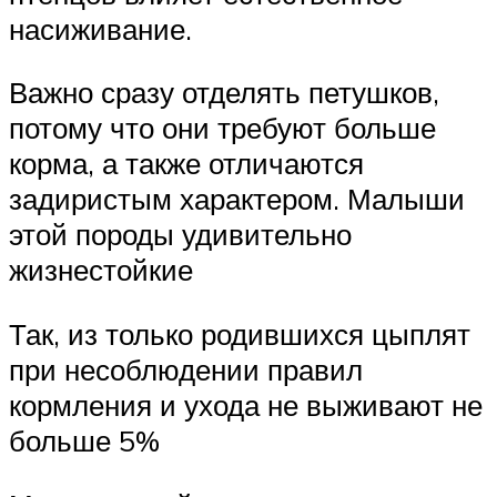
насиживание.
Важно сразу отделять петушков,
потому что они требуют больше
корма, а также отличаются
задиристым характером. Малыши
этой породы удивительно
жизнестойкие
Так, из только родившихся цыплят
при несоблюдении правил
кормления и ухода не выживают не
больше 5%