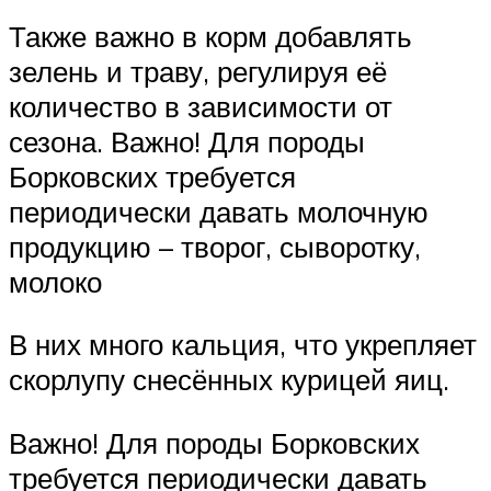
Также важно в корм добавлять
зелень и траву, регулируя её
количество в зависимости от
сезона. Важно! Для породы
Борковских требуется
периодически давать молочную
продукцию – творог, сыворотку,
молоко
В них много кальция, что укрепляет
скорлупу снесённых курицей яиц.
Важно! Для породы Борковских
требуется периодически давать