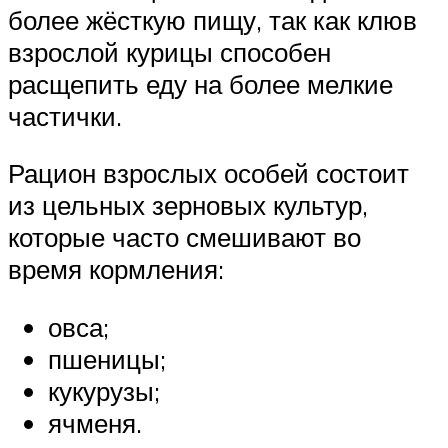
более жёсткую пищу, так как клюв
взрослой курицы способен
расщепить еду на более мелкие
частички.
Рацион взрослых особей состоит
из цельных зерновых культур,
которые часто смешивают во
время кормления:
овса;
пшеницы;
кукурузы;
ячменя.