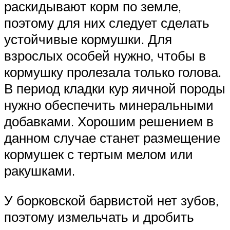
раскидывают корм по земле,
поэтому для них следует сделать
устойчивые кормушки. Для
взрослых особей нужно, чтобы в
кормушку пролезала только голова.
В период кладки кур яичной породы
нужно обеспечить минеральными
добавками. Хорошим решением в
данном случае станет размещение
кормушек с тертым мелом или
ракушками.
У борковской барвистой нет зубов,
поэтому измельчать и дробить