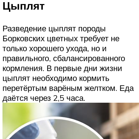
Цыплят
Разведение цыплят породы
Борковских цветных требует не
только хорошего ухода, но и
правильного, сбалансированного
кормления. В первые дни жизни
цыплят необходимо кормить
перетёртым варёным желтком. Еда
даётся через 2,5 часа.