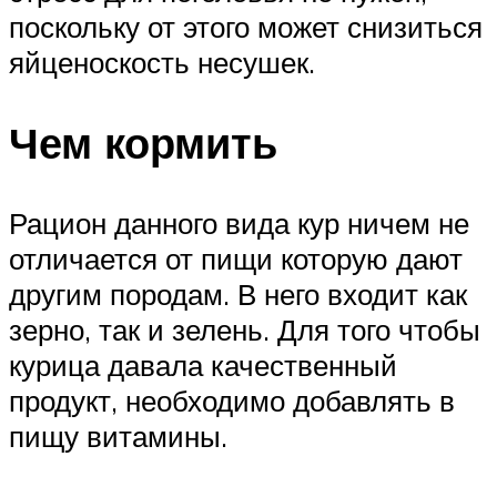
поскольку от этого может снизиться
яйценоскость несушек.
Чем кормить
Рацион данного вида кур ничем не
отличается от пищи которую дают
другим породам. В него входит как
зерно, так и зелень. Для того чтобы
курица давала качественный
продукт, необходимо добавлять в
пищу витамины.