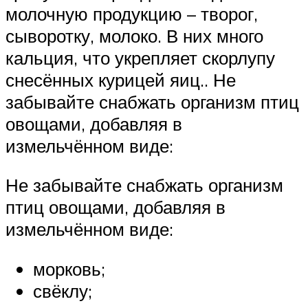
молочную продукцию – творог,
сыворотку, молоко. В них много
кальция, что укрепляет скорлупу
снесённых курицей яиц.. Не
забывайте снабжать организм птиц
овощами, добавляя в
измельчённом виде:
Не забывайте снабжать организм
птиц овощами, добавляя в
измельчённом виде:
морковь;
свёклу;