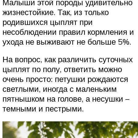
Малыши этой породы удивительно
жизнестойкие. Так, из только
родившихся цыплят при
несоблюдении правил кормления и
ухода не выживают не больше 5%.
На вопрос, как различить суточных
цыплят по полу, ответить можно
очень просто: петушки рождаются
светлыми, иногда с маленьким
пятнышком на голове, а несушки –
темными и пестрыми.