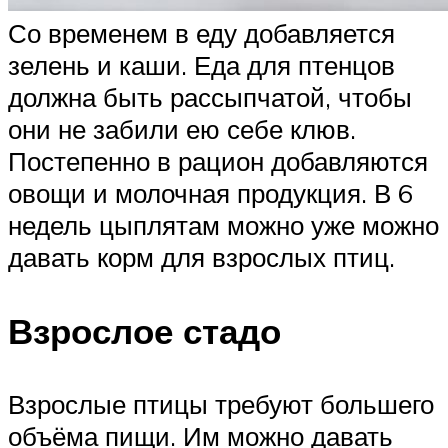
Со временем в еду добавляется
зелень и каши. Еда для птенцов
должна быть рассыпчатой, чтобы
они не забили ею себе клюв.
Постепенно в рацион добавляются
овощи и молочная продукция. В 6
недель цыплятам можно уже можно
давать корм для взрослых птиц.
Взрослое стадо
Взрослые птицы требуют большего
объёма пищи. Им можно давать