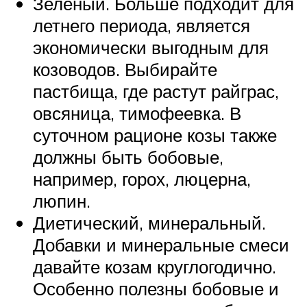
Зеленый. Больше подходит для
летнего периода, является
экономически выгодным для
козоводов. Выбирайте
пастбища, где растут райграс,
овсяница, тимофеевка. В
суточном рационе козы также
должны быть бобовые,
например, горох, люцерна,
люпин.
Диетический, минеральный.
Добавки и минеральные смеси
давайте козам круглогодично.
Особенно полезны бобовые и