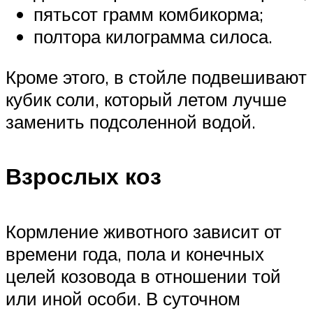
пятьсот грамм комбикорма;
полтора килограмма силоса.
Кроме этого, в стойле подвешивают
кубик соли, который летом лучше
заменить подсоленной водой.
Взрослых коз
Кормление животного зависит от
времени года, пола и конечных
целей козовода в отношении той
или иной особи. В суточном