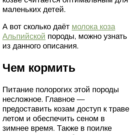
маленьких детей.
А вот сколько даёт
молока коза
Альпийской
породы, можно узнать
из данного описания.
Чем кормить
Питание полорогих этой породы
несложное. Главное —
предоставить козам доступ к траве
летом и обеспечить сеном в
зимнее время. Также в поилке