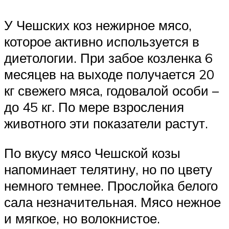
У Чешских коз нежирное мясо,
которое активно используется в
диетологии. При забое козленка 6
месяцев на выходе получается 20
кг свежего мяса, годовалой особи –
до 45 кг. По мере взросления
животного эти показатели растут.
По вкусу мясо Чешской козы
напоминает телятину, но по цвету
немного темнее. Прослойка белого
сала незначительная. Мясо нежное
и мягкое, но волокнистое.