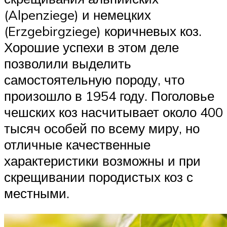
(Alpenziege) и немецких
(Erzgebirgziege) коричневых коз.
Хорошие успехи в этом деле
позволили выделить
самостоятельную породу, что
произошло в 1954 году. Поголовье
чешских коз насчитывает около 400
тысяч особей по всему миру, но
отличные качественные
характеристики возможны и при
скрещивании породистых коз с
местными.