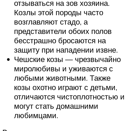
отзываться на зов хозяина.
Козлы этой породы часто
возглавляют стадо, а
представители обоих полов
бесстрашно бросаются на
защиту при нападении извне.
Чешские козы — чрезвычайно
миролюбивы и уживаются с
любыми животными. Также
козы охотно играют с детьми,
отличаются чистоплотностью и
могут стать домашними
любимцами.