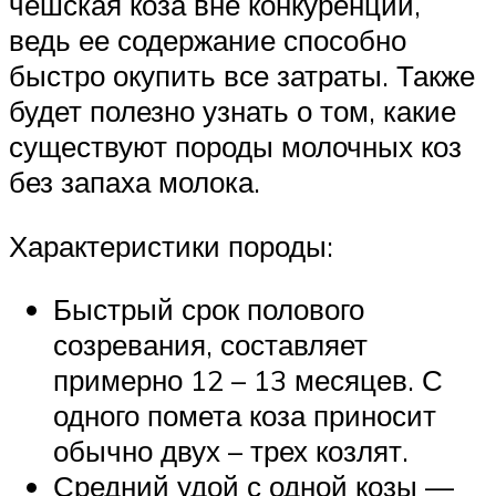
чешская коза вне конкуренции,
ведь ее содержание способно
быстро окупить все затраты. Также
будет полезно узнать о том, какие
существуют породы молочных коз
без запаха молока.
Характеристики породы:
Быстрый срок полового
созревания, составляет
примерно 12 – 13 месяцев. С
одного помета коза приносит
обычно двух – трех козлят.
Средний удой с одной козы —