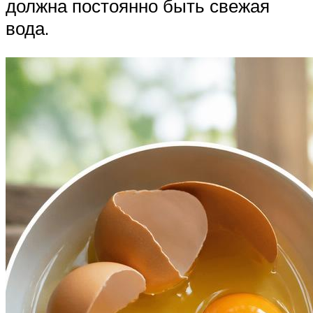
должна постоянно быть свежая
вода.