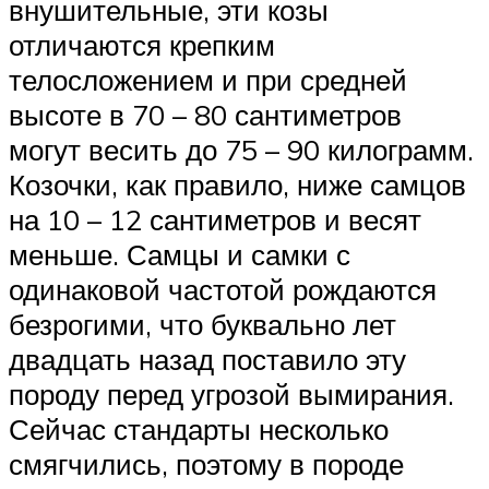
внушительные, эти козы
отличаются крепким
телосложением и при средней
высоте в 70 – 80 сантиметров
могут весить до 75 – 90 килограмм.
Козочки, как правило, ниже самцов
на 10 – 12 сантиметров и весят
меньше. Самцы и самки с
одинаковой частотой рождаются
безрогими, что буквально лет
двадцать назад поставило эту
породу перед угрозой вымирания.
Сейчас стандарты несколько
смягчились, поэтому в породе