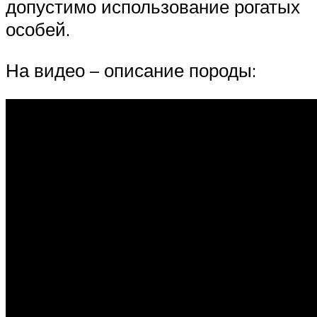
допустимо использование рогатых
особей.
На видео – описание породы: