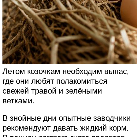
Летом козочкам необходим выпас,
где они любят полакомиться
свежей травой и зелёными
ветками.
В знойные дни опытные заводчики
рекомендуют давать жидкий корм.