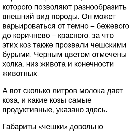
которого позволяют разнообразить
внешний вид породы. Он может
варьироваться от темно – бежевого
до коричнево – красного, за что
этих коз также прозвали чешскими
бурыми. Черным цветом отмечены
холка, низ живота и конечности
животных.
А вот сколько литров молока дает
коза, и какие козы самые
продуктивные, указано здесь.
Габариты «чешки» довольно