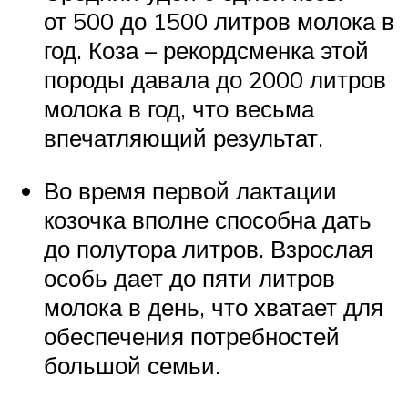
от 500 до 1500 литров молока в
год. Коза – рекордсменка этой
породы давала до 2000 литров
молока в год, что весьма
впечатляющий результат.
Во время первой лактации
козочка вполне способна дать
до полутора литров. Взрослая
особь дает до пяти литров
молока в день, что хватает для
обеспечения потребностей
большой семьи.