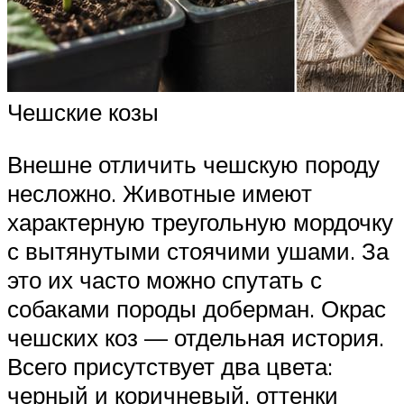
Чешские козы
Внешне отличить чешскую породу
несложно. Животные имеют
характерную треугольную мордочку
с вытянутыми стоячими ушами. За
это их часто можно спутать с
собаками породы доберман. Окрас
чешских коз — отдельная история.
Всего присутствует два цвета:
черный и коричневый, оттенки