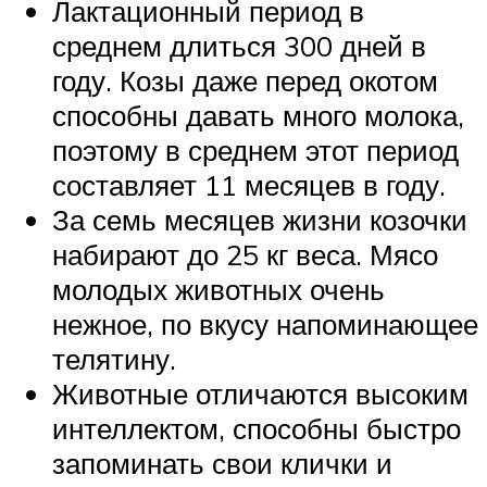
Лактационный период в
среднем длиться 300 дней в
году. Козы даже перед окотом
способны давать много молока,
поэтому в среднем этот период
составляет 11 месяцев в году.
За семь месяцев жизни козочки
набирают до 25 кг веса. Мясо
молодых животных очень
нежное, по вкусу напоминающее
телятину.
Животные отличаются высоким
интеллектом, способны быстро
запоминать свои клички и