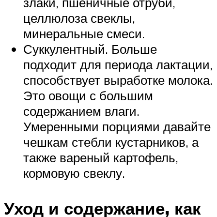
злаки, пшеничные отруби,
целлюлоза свеклы,
минеральные смеси.
Суккулентный. Больше
подходит для периода лактации,
способствует выработке молока.
Это овощи с большим
содержанием влаги.
Умеренными порциями давайте
чешкам стебли кустарников, а
также вареный картофель,
кормовую свеклу.
Уход и содержание, как