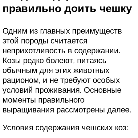
правильно доить чешку
Одним из главных преимуществ
этой породы считается
неприхотливость в содержании.
Козы редко болеют, питаясь
обычным для этих животных
рационом, и не требуют особых
условий проживания. Основные
моменты правильного
выращивания рассмотрены далее.
Условия содержания чешских коз: