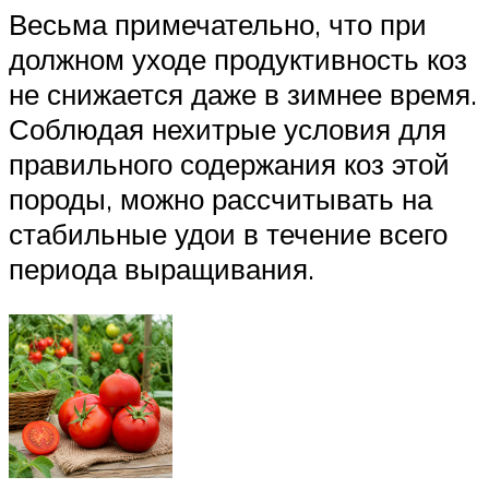
Весьма примечательно, что при
должном уходе продуктивность коз
не снижается даже в зимнее время.
Соблюдая нехитрые условия для
правильного содержания коз этой
породы, можно рассчитывать на
стабильные удои в течение всего
периода выращивания.