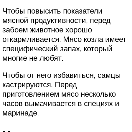
Чтобы повысить показатели
мясной продуктивности, перед
забоем животное хорошо
откармливается. Мясо козла имеет
специфический запах, который
многие не любят.
Чтобы от него избавиться, самцы
кастрируются. Перед
приготовлением мясо несколько
часов вымачивается в специях и
маринаде.