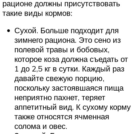
рационе должны присутствовать
такие виды кормов:
Сухой. Больше подходит для
зимнего рациона. Это сено из
полевой травы и бобовых,
которое коза должна съедать от
1 до 2,5 кг в сутки. Каждый раз
давайте свежую порцию,
поскольку застоявшаяся пища
неприятно пахнет, теряет
аппетитный вид. К сухому корму
также относятся ячменная
солома и овес.