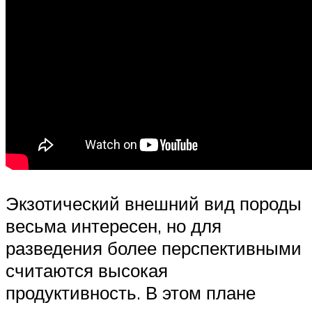
Экзотический внешний вид породы
весьма интересен, но для
разведения более перспективными
считаются высокая
продуктивность. В этом плане