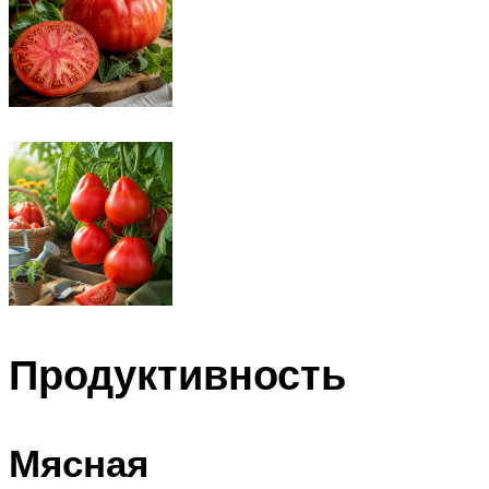
Продуктивность
Мясная