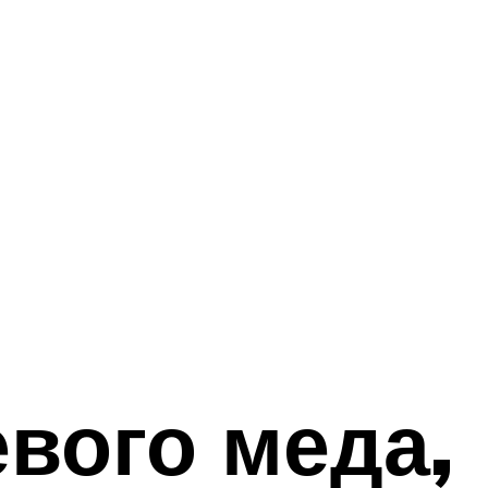
вого меда,