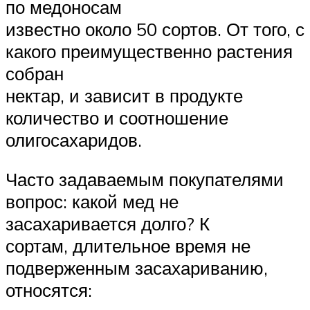
по медоносам
известно около 50 сортов. От того, с
какого преимущественно растения
собран
нектар, и зависит в продукте
количество и соотношение
олигосахаридов.
Часто задаваемым покупателями
вопрос: какой мед не
засахаривается долго? К
сортам, длительное время не
подверженным засахариванию,
относятся: