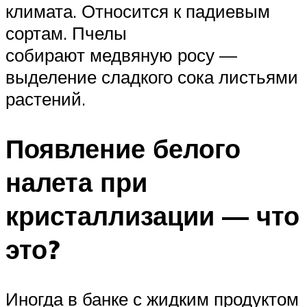
климата. Относится к падиевым
сортам. Пчелы
собирают медвяную росу —
выделение сладкого сока листьями
растений.
Появление белого
налета при
кристаллизации — что
это?
Иногда в банке с жидким продуктом