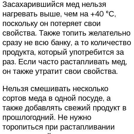
Засахарившийся мед нельзя
нагревать выше, чем на +40 °С,
поскольку он потеряет свои
свойства. Также топить желательно
сразу не всю банку, а то количество
продукта, который употребится за
раз. Если часто растапливать мед,
он также утратит свои свойства.
Нельзя смешивать несколько
сортов меда в одной посуде, а
также добавлять свежий продукт в
прошлогодний. Не нужно
торопиться при растапливании