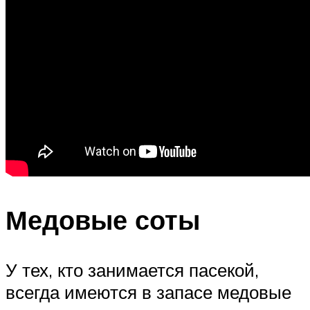
Медовые соты
У тех, кто занимается пасекой,
всегда имеются в запасе медовые