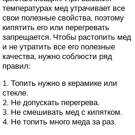
температурах мед утрачивает все
свои полезные свойства, поэтому
кипятить его или перегревать
запрещается. Чтобы растопить мед
и не утратить все его полезные
качества, нужно соблюсти ряд
правил:
1. Топить нужно в керамике или
стекле.
2. Не допускать перегрева.
3. Не смешивать мед с кипятком.
4. Не топить много меда за раз.