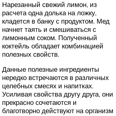
Нарезанный свежий лимон, из
расчета одна долька на ложку,
кладется в банку с продуктом. Мед
начнет таять и смешиваться с
лимонным соком. Полученный
коктейль обладает комбинацией
полезных свойств.
Данные полезные ингредиенты
нередко встречаются в различных
целебных смесях и напитках.
Усиливая свойства другу друга, они
прекрасно сочетаются и
благотворно действуют на организм