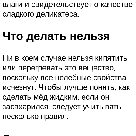
влаги и свидетельствует о качестве
сладкого деликатеса.
Что делать нельзя
Ни в коем случае нельзя кипятить
или перегревать это вещество,
поскольку все целебные свойства
исчезнут. Чтобы лучше понять, как
сделать мёд жидким, если он
засахарился, следует учитывать
несколько правил.