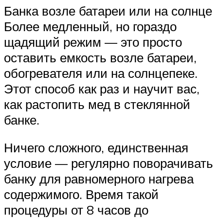
Банка возле батареи или на солнце
Более медленный, но гораздо
щадящий режим — это просто
оставить емкость возле батареи,
обогревателя или на солнцепеке.
Этот способ как раз и научит вас,
как растопить мед в стеклянной
банке.
Ничего сложного, единственная
условие — регулярно поворачивать
банку для равномерного нагрева
содержимого. Время такой
процедуры от 8 часов до