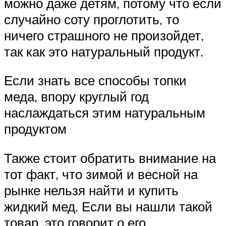
можно даже детям, потому что если
случайно соту проглотить, то
ничего страшного не произойдет,
так как это натуральный продукт.
Если знать все способы топки
меда, впору круглый год
наслаждаться этим натуральным
продуктом
Также стоит обратить внимание на
тот факт, что зимой и весной на
рынке нельзя найти и купить
жидкий мед. Если вы нашли такой
товар, это говорит о его