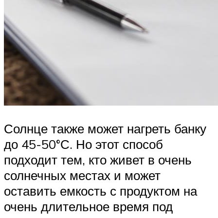
Солнце также может нагреть банку
до 45-50°С. Но этот способ
подходит тем, кто живет в очень
солнечных местах и может
оставить емкость с продуктом на
очень длительное время под