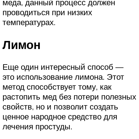
меда, данный процесс должен
проводиться при низких
температурах.
Лимон
Еще один интересный способ —
это использование лимона. Этот
метод способствует тому, как
растопить мед без потери полезных
свойств, но и позволит создать
ценное народное средство для
лечения простуды.