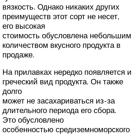
вязкость. Однако никаких других
преимуществ этот сорт не несет,
его высокая
стоимость обусловлена небольшим
количеством вкусного продукта в
продаже.
На прилавках нередко появляется и
греческий вид продукта. Он также
долго
может не засахариваться из-за
длительного периода его сбора.
Это обусловлено
особенностью средиземноморского