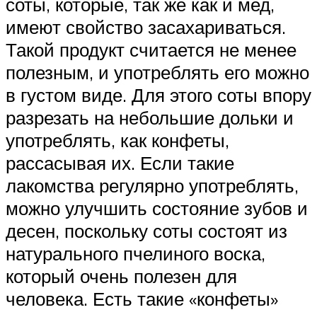
соты, которые, так же как и мед,
имеют свойство засахариваться.
Такой продукт считается не менее
полезным, и употреблять его можно
в густом виде. Для этого соты впору
разрезать на небольшие дольки и
употреблять, как конфеты,
рассасывая их. Если такие
лакомства регулярно употреблять,
можно улучшить состояние зубов и
десен, поскольку соты состоят из
натурального пчелиного воска,
который очень полезен для
человека. Есть такие «конфеты»