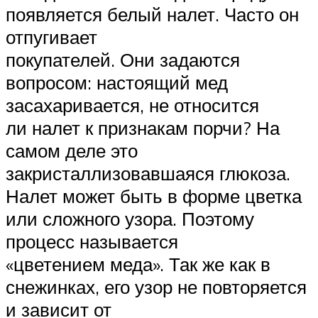
появляется белый налет. Часто он
отпугивает
покупателей. Они задаются
вопросом: настоящий мед
засахаривается, не относится
ли налет к признакам порчи? На
самом деле это
закристаллизовавшаяся глюкоза.
Налет может быть в форме цветка
или сложного узора. Поэтому
процесс называется
«цветением меда». Так же как в
снежинках, его узор не повторяется
и зависит от