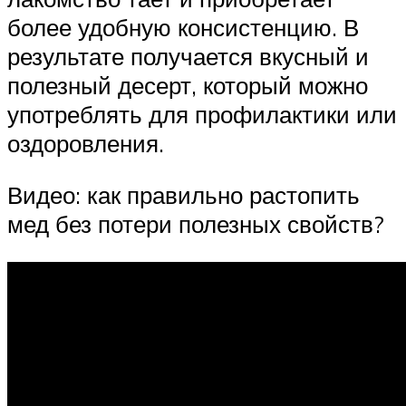
более удобную консистенцию. В
результате получается вкусный и
полезный десерт, который можно
употреблять для профилактики или
оздоровления.
Видео: как правильно растопить
мед без потери полезных свойств?