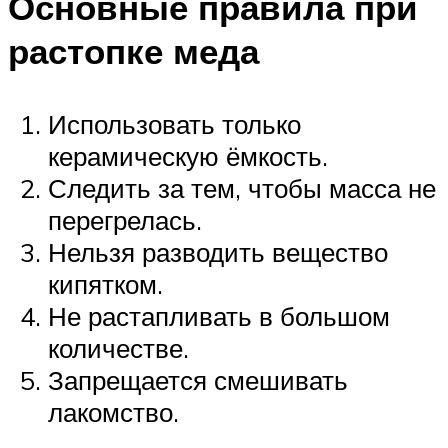
Основные правила при
растопке меда
Использовать только
керамическую ёмкость.
Следить за тем, чтобы масса не
перегрелась.
Нельзя разводить вещество
кипятком.
Не растапливать в большом
количестве.
Запрещается смешивать
лакомство.