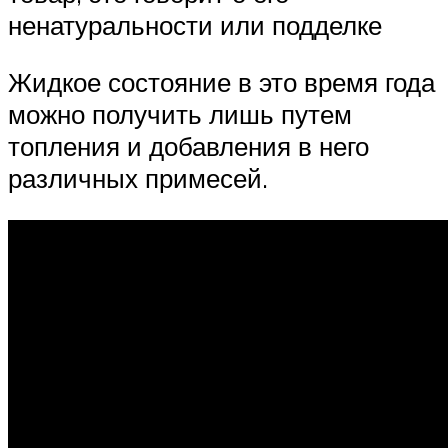
ненатуральности или подделке
Жидкое состояние в это время года
можно получить лишь путем
топления и добавления в него
различных примесей.