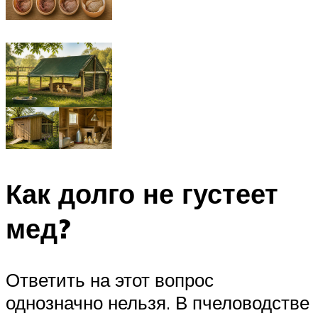
Как долго не густеет
мед?
Ответить на этот вопрос
однозначно нельзя. В пчеловодстве