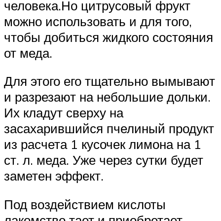
человека.Но цитрусовый фрукт
можно использовать и для того,
чтобы добиться жидкого состояния
от меда.
Для этого его тщательно вымывают
и разрезают на небольшие дольки.
Их кладут сверху на
засахарившийся пчелиный продукт
из расчета 1 кусочек лимона на 1
ст. л. меда. Уже через сутки будет
заметен эффект.
Под воздействием кислоты
лакомство тает и приобретает