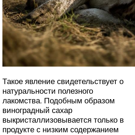
Такое явление свидетельствует о
натуральности полезного
лакомства. Подобным образом
виноградный сахар
выкристаллизовывается только в
продукте с низким содержанием