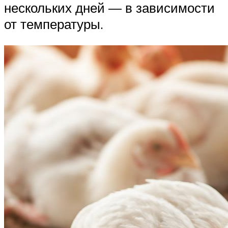
нескольких дней — в зависимости
от температуры.