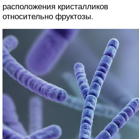
расположения кристалликов
относительно фруктозы.