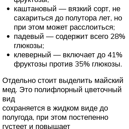
каштановый — вязкий сорт, не
сахариться до полутора лет, но
при этом может расслоиться;
падевый — содержит всего 28%
глюкозы;
клеверный — включает до 41%
фруктозы против 35% глюкозы.
Отдельно стоит выделить майский
мед. Это полифлорный цветочный
вид
сохраняется в жидком виде до
полугода, при этом постепенно
густеет и повышает