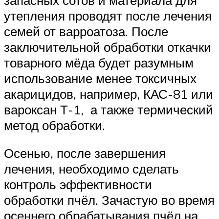
утепления проводят после лечения
семей от варроатоза. После
заключительной обработки откачки
товарного мёда будет разумным
использование менее токсичных
акарицидов, например, КАС-81 или
вароксан Т-1, а также термический
метод обработки.
Осенью, после завершения
лечения, необходимо сделать
контроль эффективности
обработки пчёл. Зачастую во время
осеннего обрабатывания пчёл на