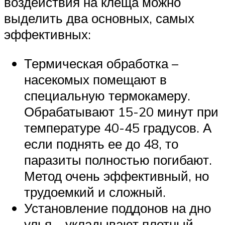
воздействия на клеща можно
выделить два основных, самых
эффективных:
Термическая обработка –
насекомых помещают в
специальную термокамеру.
Обрабатывают 15-20 минут при
температуре 40-45 градусов. А
если поднять ее до 48, то
паразиты полностью погибают.
Метод очень эффективный, но
трудоемкий и сложный.
Установление поддонов на дно
улья – укладывают плотный