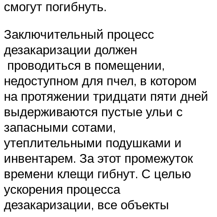
смогут погибнуть.
Заключительный процесс
дезакаризации должен
проводиться в помещении,
недоступном для пчел, в котором
на протяжении тридцати пяти дней
выдерживаются пустые ульи с
запасными сотами,
утеплительными подушками и
инвентарем. За этот промежуток
времени клещи гибнут. С целью
ускорения процесса
дезакаризации, все объекты