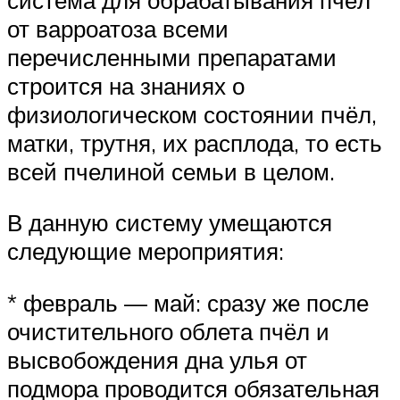
от варроатоза всеми
перечисленными препаратами
строится на знаниях о
физиологическом состоянии пчёл,
матки, трутня, их расплода, то есть
всей пчелиной семьи в целом.
В данную систему умещаются
следующие мероприятия:
* февраль — май: сразу же после
очистительного облета пчёл и
высвобождения дна улья от
подмора проводится обязательная