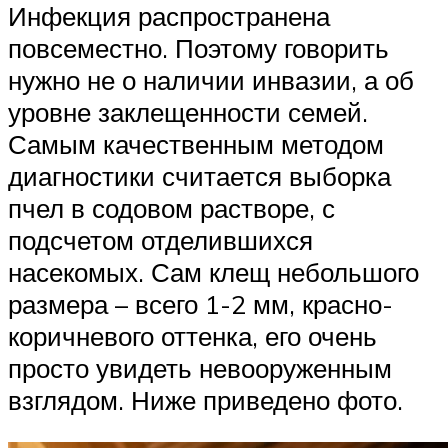
Инфекция распространена
повсеместно. Поэтому говорить
нужно не о наличии инвазии, а об
уровне заклещенности семей.
Самым качественным методом
диагностики считается выборка
пчел в содовом растворе, с
подсчетом отделившихся
насекомых. Сам клещ небольшого
размера – всего 1-2 мм, красно-
коричневого оттенка, его очень
просто увидеть невооруженным
взглядом. Ниже приведено фото.