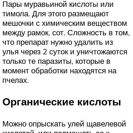
Пары муравьиной кислоты или
тимола. Для этого размещают
мешочки с химическим веществом
между рамок, сот. Сложность в том,
что препарат нужно удалить из
улья через 2 суток и уничтожаются
только те паразиты, которые в
момент обработки находятся на
пчелах.
Органические кислоты
Можно опрыскать улей щавелевой
кислотой, или подмешать ее к