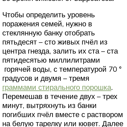
Чтобы определить уровень
поражения семей, нужно в
стеклянную банку отобрать
пятьдесят – сто живых пчёл из
центра гнезда, залить их ста – ста
пятидесятью миллилитрами
горячей воды, с температурой 70 °
градусов и двумя – тремя
граммами стирального порошка
.
Перемешав в течение двух – трех
минут, вытряхнуть из банки
погибших пчёл вместе с раствором
на белую тарелку или кювет. Далее