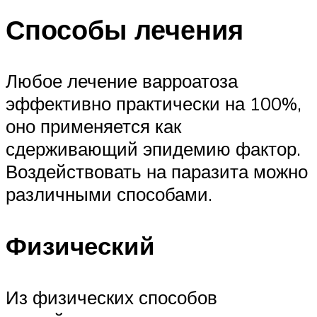
Способы лечения
Любое лечение варроатоза
эффективно практически на 100%,
оно применяется как
сдерживающий эпидемию фактор.
Воздействовать на паразита можно
различными способами.
Физический
Из физических способов