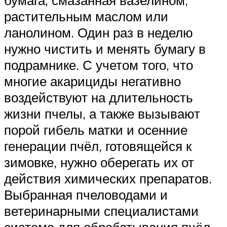
растительным маслом или
ланолином. Один раз в неделю
нужно чистить и менять бумагу в
подрамнике. С учетом того, что
многие акарициды негативно
воздействуют на длительность
жизни пчелы, а также вызывают
порой гибель матки и осенние
генерации пчёл, готовящейся к
зимовке, нужно оберегать их от
действия химических препаратов.
Выбранная пчеловодами и
ветеринарными специалистами
система для обрабатывания пчёл