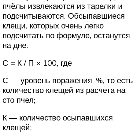
пчёлы извлекаются из тарелки и
подсчитываются. Обсыпавшиеся
клещи, которых очень легко
подсчитать по формуле, останутся
на дне.
С = К / П × 100, где
С — уровень поражения, %, то есть
количество клещей из расчета на
сто пчел;
К — количество осыпавшихся
клещей;