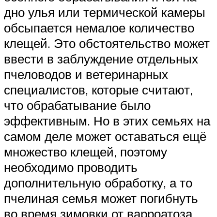
дно улья или термической камеры
обсыпается немалое количество
клещей. Это обстоятельство может
ввести в заблуждение отдельных
пчеловодов и ветеринарных
специалистов, которые считают,
что обрабатывание было
эффективным. Но в этих семьях на
самом деле может оставаться ещё
множество клещей, поэтому
необходимо проводить
дополнительную обработку, а то
пчелиная семья может погибнуть
во время зимовки от варроатоза.