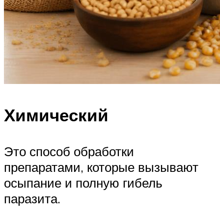
Химический
Это способ обработки
препаратами, которые вызывают
осыпание и полную гибель
паразита.