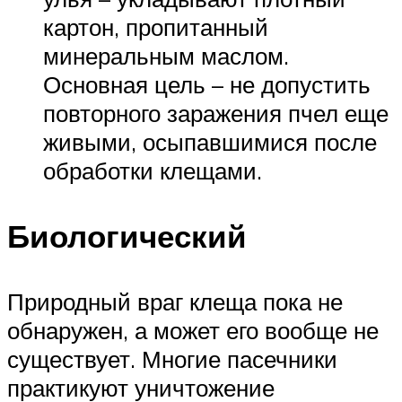
картон, пропитанный
минеральным маслом.
Основная цель – не допустить
повторного заражения пчел еще
живыми, осыпавшимися после
обработки клещами.
Биологический
Природный враг клеща пока не
обнаружен, а может его вообще не
существует. Многие пасечники
практикуют уничтожение