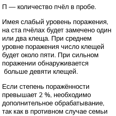
П — количество пчёл в пробе.
Имея слабый уровень поражения,
на ста пчёлах будет замечено один
или два клеща. При среднем
уровне поражения число клещей
будет около пяти. При сильном
поражении обнаруживается
больше девяти клещей.
Если степень поражённости
превышает 2 %, необходимо
дополнительное обрабатывание,
так как в противном случае семьи