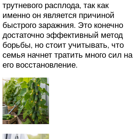
трутневого расплода, так как
именно он является причиной
быстрого заражния. Это конечно
достаточно эффективный метод
борьбы, но стоит учитывать, что
семья начнет тратить много сил на
его восстановление.