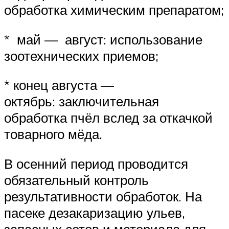
обработка химическим препаратом;
* май — август: использование
зоотехнических приемов;
* конец августа —
октябрь: заключительная
обработка пчёл вслед за откачкой
товарного мёда.
В осенний период проводится
обязательный контроль
результативности обработок. На
пасеке дезакаризацию ульев,
запасных сотов и материала для