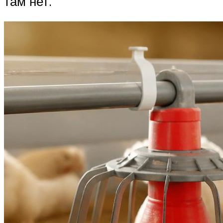
там нет.