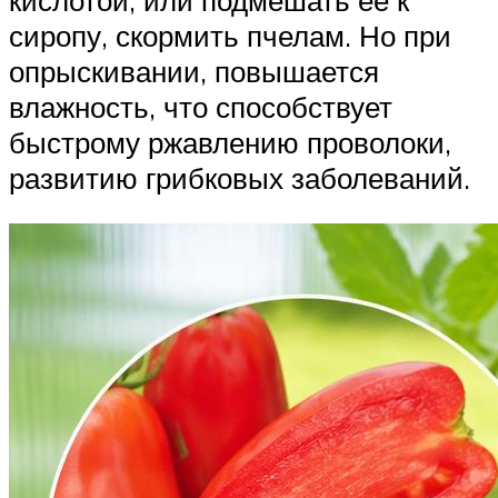
сиропу, скормить пчелам. Но при
опрыскивании, повышается
влажность, что способствует
быстрому ржавлению проволоки,
развитию грибковых заболеваний.