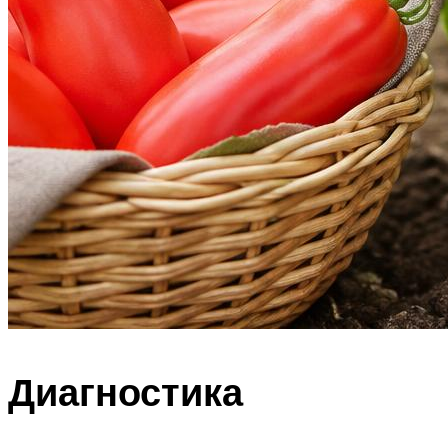
Диагностика