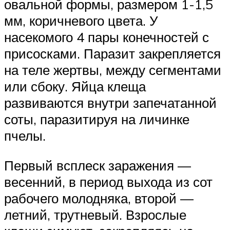
овальной формы, размером 1-1,5
мм, коричневого цвета. У
насекомого 4 пары конечностей с
присосками. Паразит закрепляется
на теле жертвы, между сегментами
или сбоку. Яйца клеща
развиваются внутри запечатанной
соты, паразитируя на личинке
пчелы.
Первый всплеск заражения —
весенний, в период выхода из сот
рабочего молодняка, второй —
летний, трутневый. Взрослые