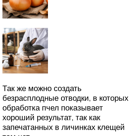
Так же можно создать
безрасплодные отводки, в которых
обработка пчел показывает
хороший результат, так как
запечатанных в личинках клещей