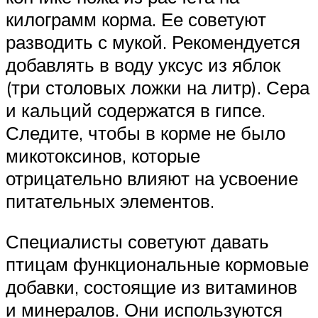
килограмм корма. Ее советуют
разводить с мукой. Рекомендуется
добавлять в воду уксус из яблок
(три столовых ложки на литр). Сера
и кальций содержатся в гипсе.
Следите, чтобы в корме не было
микотоксинов, которые
отрицательно влияют на усвоение
питательных элементов.
Специалисты советуют давать
птицам функциональные кормовые
добавки, состоящие из витаминов
и минералов. Они используются