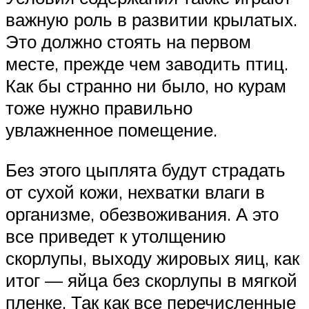
важную роль в развитии крылатых.
Это должно стоять на первом
месте, прежде чем заводить птиц.
Как бы странно ни было, но курам
тоже нужно правильно
увлажненное помещение.
Без этого цыплята будут страдать
от сухой кожи, нехватки влаги в
организме, обезвоживания. А это
все приведет к утолщению
скорлупы, выходу жировых яиц, как
итог — яйца без скорлупы в мягкой
пленке. Так как все перечисленные