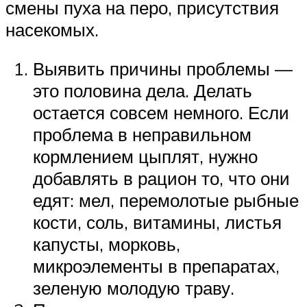
смены пуха на перо, присутствия
насекомых.
Выявить причины проблемы —
это половина дела. Делать
остается совсем немного. Если
проблема в неправильном
кормлением цыплят, нужно
добавлять в рацион то, что они
едят: мел, перемолотые рыбные
кости, соль, витамины, листья
капусты, морковь,
микроэлементы в препаратах,
зеленую молодую траву.