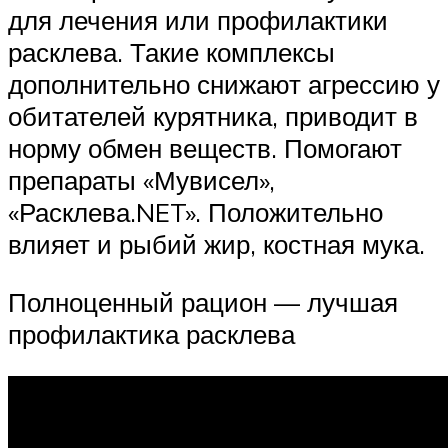
для лечения или профилактики
расклева. Такие комплексы
дополнительно снижают агрессию у
обитателей курятника, приводит в
норму обмен веществ. Помогают
препараты «Мувисел»,
«Расклева.NET». Положительно
влияет и рыбий жир, костная мука.
Полноценный рацион — лучшая
профилактика расклева