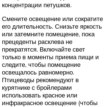
концентрации петушков.
Смените освещение или сократите
его длительность. Снизьте яркость
или затемните помещение, пока
прецеденты расклева не
прекратятся. Включайте свет
только в моменты приема пищи и
следите, чтобы помещение
освещалось равномерно.
Птицеводы рекомендуют в
курятнике с бройлерами
использовать красное или
инфракрасное освещение (чтобы