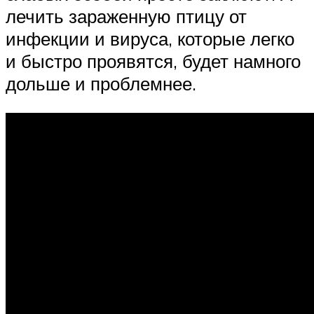
лечить зараженную птицу от
инфекции и вируса, которые легко
и быстро проявятся, будет намного
дольше и проблемнее.