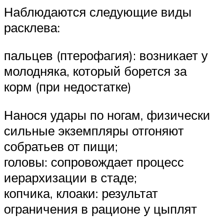
Наблюдаются следующие виды
расклева:
пальцев (птерофагия): возникает у
молодняка, который борется за
корм (при недостатке)
Нанося удары по ногам, физически
сильные экземпляры отгоняют
собратьев от пищи;
головы: сопровождает процесс
иерархизации в стаде;
копчика, клоаки: результат
ограничения в рационе у цыплят