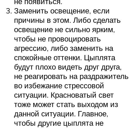
не появиться.
Заменить освещение, если
причины в этом. Либо сделать
освещение не сильно ярким,
чтобы не провоцировать
агрессию, либо заменить на
спокойные оттенки. Цыплята
будут плохо видеть друг друга,
не реагировать на раздражитель
во избежание стрессовой
ситуации. Красноватый свет
тоже может стать выходом из
данной ситуации. Главное,
чтобы другие цыплята не