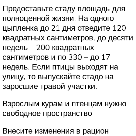
Предоставьте стаду площадь для
полноценной жизни. На одного
цыпленка до 21 дня отведите 120
квадратных сантиметров, до десяти
недель – 200 квадратных
сантиметров и по 330 – до 17
недель. Если птицы выходят на
улицу, то выпускайте стадо на
заросшие травой участки.
Взрослым курам и птенцам нужно
свободное пространство
Внесите изменения в рацион