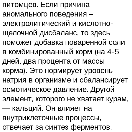
питомцев. Если причина
аномального поведения –
электролитический и кислотно-
щелочной дисбаланс, то здесь
поможет добавка поваренной соли
в комбинированный корм (на 4-5
дней, два процента от массы
корма). Это нормирует уровень
натрия в организме и сбалансирует
осмотическое давление. Другой
элемент, которого не хватает курам,
— кальций. Он влияет на
внутриклеточные процессы,
отвечает за синтез ферментов.