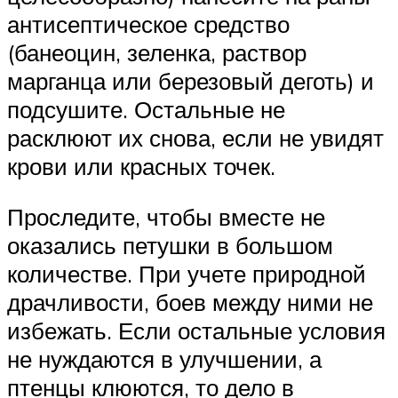
антисептическое средство
(банеоцин, зеленка, раствор
марганца или березовый деготь) и
подсушите. Остальные не
расклюют их снова, если не увидят
крови или красных точек.
Проследите, чтобы вместе не
оказались петушки в большом
количестве. При учете природной
драчливости, боев между ними не
избежать. Если остальные условия
не нуждаются в улучшении, а
птенцы клюются, то дело в