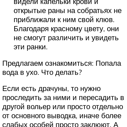
видели капельки крови и
открытые раны на собратьях не
приближали к ним свой клюв.
Благодаря красному цвету, они
не смогут различить и увидеть
эти ранки.
Предлагаем ознакомиться: Попала
вода в ухо. Что делать?
Если есть драчуны, то нужно
проследить за ними и пересадить в
другой вольер или просто отдельно
от основного выводка, иначе более
слабых особей просто заклюют. А