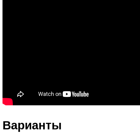
Варианты