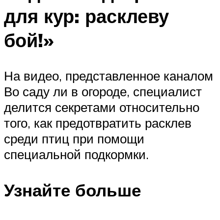
для кур: расклеву
бой!»
На видео, представленное каналом
Во саду ли в огороде, специалист
делится секретами относительно
того, как предотвратить расклев
среди птиц при помощи
специальной подкормки.
Узнайте больше