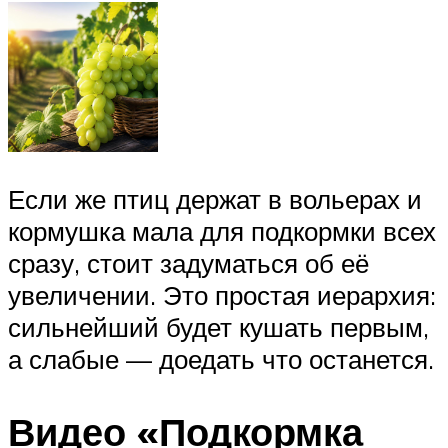
Если же птиц держат в вольерах и
кормушка мала для подкормки всех
сразу, стоит задуматься об её
увеличении. Это простая иерархия:
сильнейший будет кушать первым,
а слабые — доедать что останется.
Видео «Подкормка