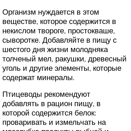
Организм нуждается в этом
веществе, которое содержится в
некислом твороге, простокваше,
сыворотке. Добавляйте в пищу с
шестого дня жизни молодняка
толченый мел, ракушки, древесный
уголь и другие элементы, которые
содержат минералы.
Птицеводы рекомендуют
добавлять в рацион пищу, в
которой содержится белок:
проваривать и измельчать на