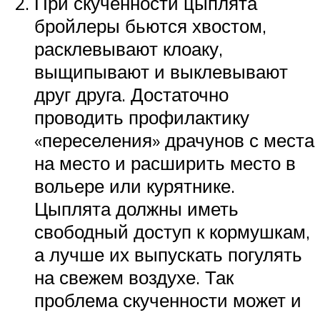
При скученности цыплята
бройлеры бьются хвостом,
расклевывают клоаку,
выщипывают и выклевывают
друг друга. Достаточно
проводить профилактику
«переселения» драчунов с места
на место и расширить место в
вольере или курятнике.
Цыплята должны иметь
свободный доступ к кормушкам,
а лучше их выпускать погулять
на свежем воздухе. Так
проблема скученности может и