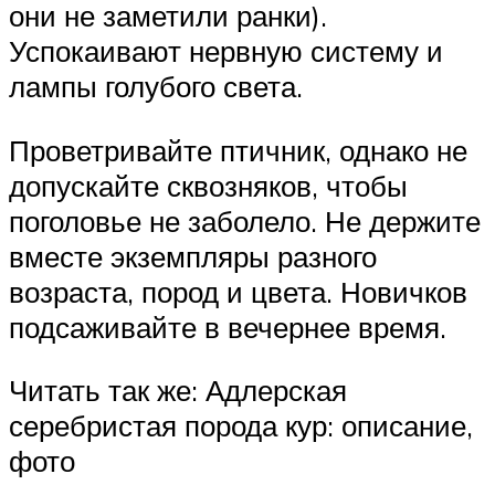
они не заметили ранки).
Успокаивают нервную систему и
лампы голубого света.
Проветривайте птичник, однако не
допускайте сквозняков, чтобы
поголовье не заболело. Не держите
вместе экземпляры разного
возраста, пород и цвета. Новичков
подсаживайте в вечернее время.
Читать так же: Адлерская
серебристая порода кур: описание,
фото