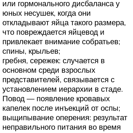
или гормонального дисбаланса у
юных несушек, когда они
откладывают яйца такого размера,
что повреждается яйцевод и
привлекает внимание собратьев;
спины, крыльев;
гребня, сережек: случается в
основном среди взрослых
представителей, связывается с
установлением иерархии в стаде.
Повод — появление кровавых
капелек после инъекций от оспы;
выщипывание оперения: результат
неправильного питания во время