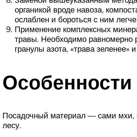
органикой вроде навоза, компост
ослаблен и бороться с ним легче
Применение комплексных минерал
травы. Необходимо равномерно р
гранулы азота, «трава зеленее» и
Особенности
Посадочный материал — сами мхи, 
лесу.