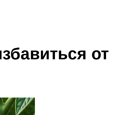
избавиться от