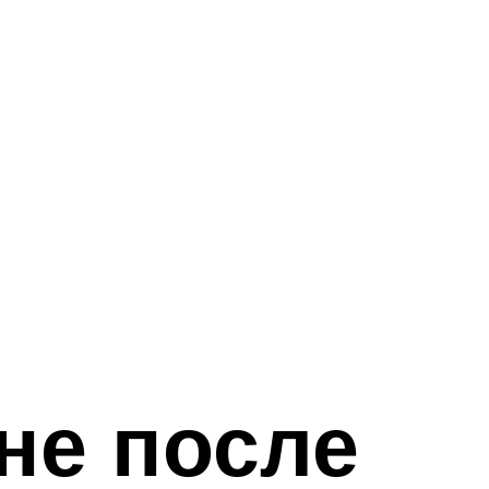
не после