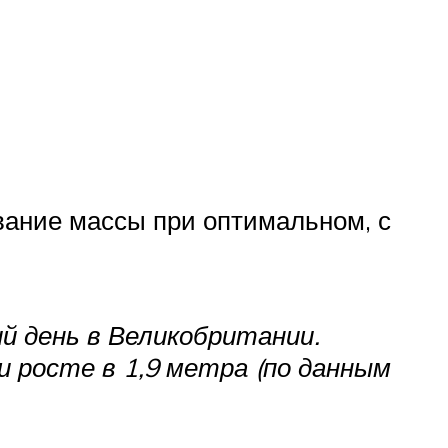
ание массы при оптимальном, с
й день в Великобритании.
 росте в 1,9 метра (по данным