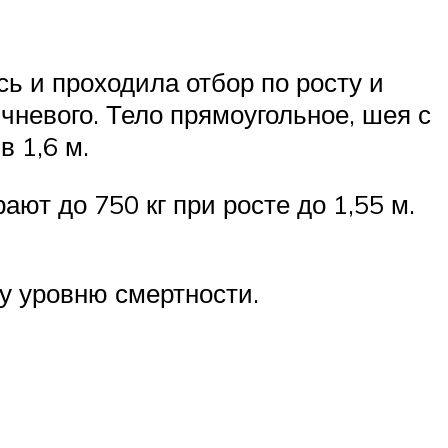
ь и проходила отбор по росту и
чневого. Тело прямоугольное, шея с
в 1,6 м.
ают до 750 кг при росте до 1,55 м.
у уровню смертности.