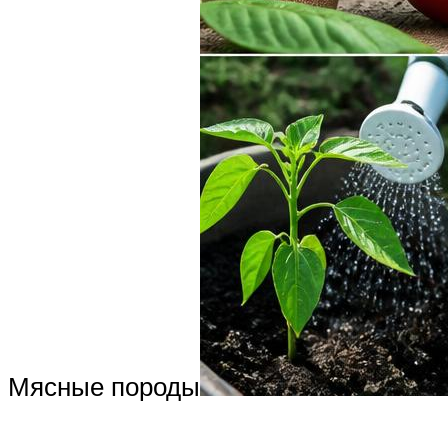
Мясные породы