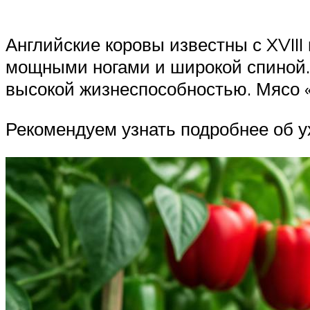
Английские коровы известны с XVIII
мощными ногами и широкой спиной.
высокой жизнеспособностью. Мясо «
Рекомендуем узнать подробнее об ух