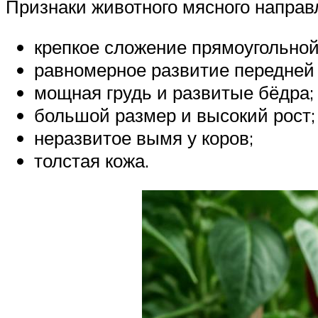
Признаки животного мясного направ
крепкое сложение прямоугольной
равномерное развитие передней 
мощная грудь и развитые бёдра;
большой размер и высокий рост;
неразвитое вымя у коров;
толстая кожа.