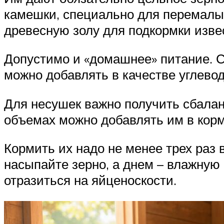
камешки, специально для перемалы
древесную золу для подкормки изве
Допустимо и «домашнее» питание. 
можно добавлять в качестве углевод
Для несушек важно получить сбалан
объемах можно добавлять им в кор
Кормить их надо не менее трех раз 
насыпайте зерно, а днем – влажную
отразиться на яйценоскости.