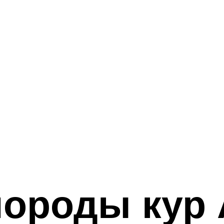
породы кур 