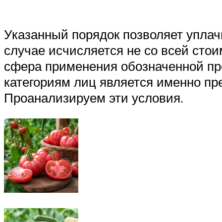
Указанный порядок позволяет уплач
случае исчисляется не со всей сто
сфера применения обозначенной пр
категориям лиц является именно п
Проанализируем эти условия.