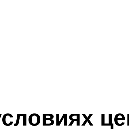
условиях ц