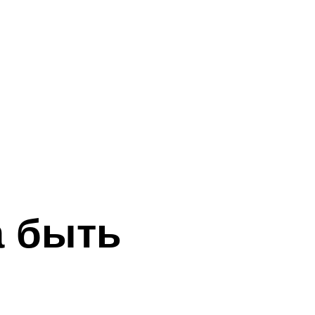
а быть