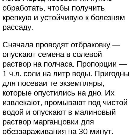
обработать, чтобы получить
крепкую и устойчивую к болезням
рассаду.
Сначала проводят отбраковку —
опускают семена в солевой
раствор на полчаса. Пропорции —
1 ч.л. соли на литр воды. Пригодны
для посеваи те экземпляры,
которые опустились на дно. Их
извлекают, промывают под чистой
водой и опускают в малиновый
раствор марганцовки для
обеззараживания на 30 минут.