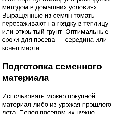
методом в домашних условиях.
Выращенные из семян томаты
пересаживают на грядку в теплицу
или открытый грунт. Оптимальные
сроки для посева — середина или
конец марта.
Подготовка семенного
материала
Использовать можно покупной
материал либо из урожая прошлого
лета. Перед посевом их нужно