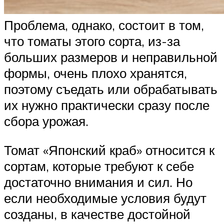
Проблема, однако, состоит в том,
что томаты этого сорта, из-за
больших размеров и неправильной
формы, очень плохо хранятся,
поэтому съедать или обрабатывать
их нужно практически сразу после
сбора урожая.
Томат «Японский краб» относится к
сортам, которые требуют к себе
достаточно внимания и сил. Но
если необходимые условия будут
созданы, в качестве достойной