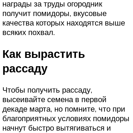
награды за труды огородник
получит помидоры, вкусовые
качества которых находятся выше
всяких похвал.
Как вырастить
рассаду
Чтобы получить рассаду,
высеивайте семена в первой
декаде марта, но помните, что при
благоприятных условиях помидоры
начнут быстро вытягиваться и