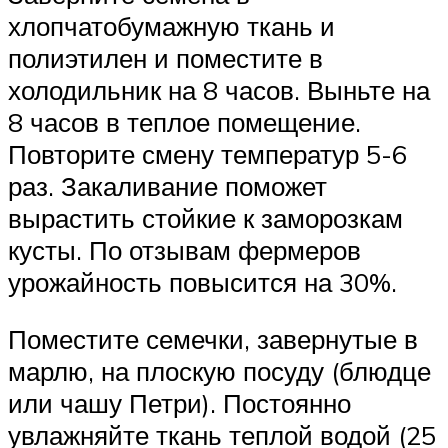
хлопчатобумажную ткань и
полиэтилен и поместите в
холодильник на 8 часов. Выньте на
8 часов в теплое помещение.
Повторите смену температур 5-6
раз. Закаливание поможет
вырастить стойкие к заморозкам
кусты. По отзывам фермеров
урожайность повысится на 30%.
Поместите семечки, завернутые в
марлю, на плоскую посуду (блюдце
или чашу Петри). Постоянно
увлажняйте ткань теплой водой (25