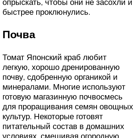
опрыскать, чтобы они не засохли и
быстрее проклюнулись.
Почва
Томат Японский краб любит
легкую, хорошо дренированную
почву, сдобренную органикой и
минералами. Многие используют
готовую магазинную почвосмесь
для проращивания семян овощных
культур. Некоторые готовят
питательный состав в домашних
условиях, смешивая огородную