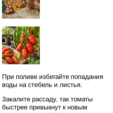
При поливе избегайте попадания
воды на стебель и листья.
Закалите рассаду, так томаты
быстрее привыкнут к новым