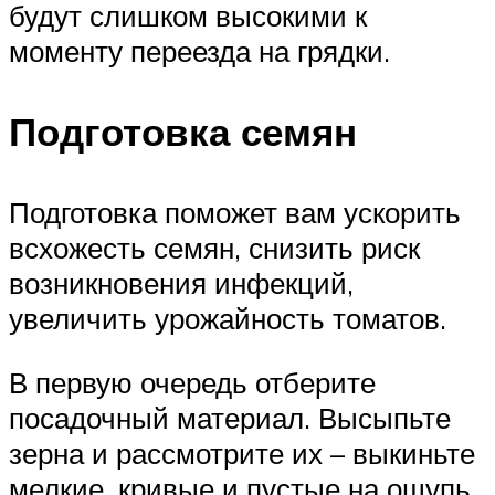
будут слишком высокими к
моменту переезда на грядки.
Подготовка семян
Подготовка поможет вам ускорить
всхожесть семян, снизить риск
возникновения инфекций,
увеличить урожайность томатов.
В первую очередь отберите
посадочный материал. Высыпьте
зерна и рассмотрите их – выкиньте
мелкие, кривые и пустые на ощупь