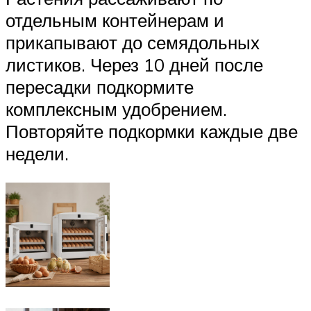
отдельным контейнерам и
прикапывают до семядольных
листиков. Через 10 дней после
пересадки подкормите
комплексным удобрением.
Повторяйте подкормки каждые две
недели.