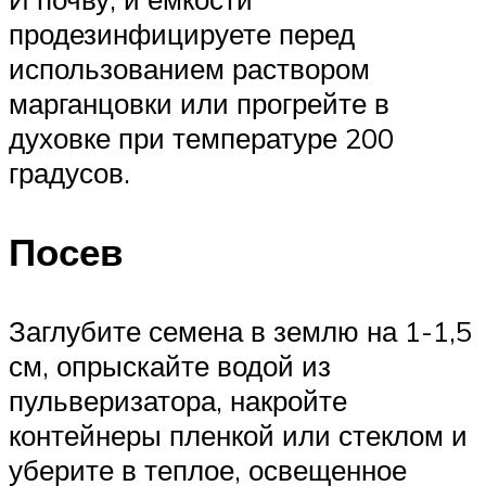
продезинфицируете перед
использованием раствором
марганцовки или прогрейте в
духовке при температуре 200
градусов.
Посев
Заглубите семена в землю на 1-1,5
см, опрыскайте водой из
пульверизатора, накройте
контейнеры пленкой или стеклом и
уберите в теплое, освещенное