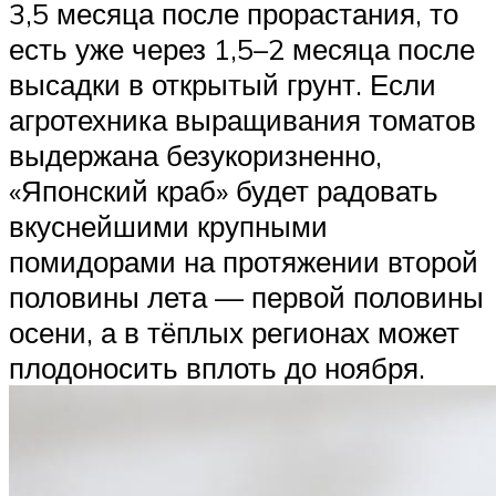
3,5 месяца после прорастания, то
есть уже через 1,5–2 месяца после
высадки в открытый грунт. Если
агротехника выращивания томатов
выдержана безукоризненно,
«Японский краб» будет радовать
вкуснейшими крупными
помидорами на протяжении второй
половины лета — первой половины
осени, а в тёплых регионах может
плодоносить вплоть до ноября.