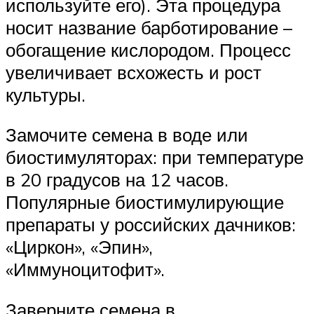
используйте его). Эта процедура
носит название барботирование –
обогащение кислородом. Процесс
увеличивает всхожесть и рост
культуры.
Замочите семена в воде или
биостимуляторах: при температуре
в 20 градусов на 12 часов.
Популярные биостимулирующие
препараты у российских дачников:
«Циркон», «Эпин»,
«Иммуноцитофит».
Заверните семена в