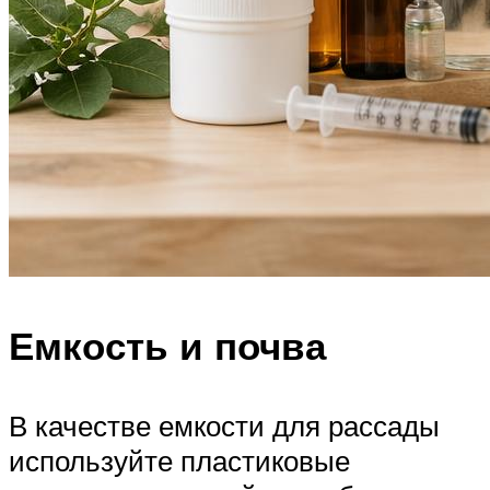
Емкость и почва
В качестве емкости для рассады
используйте пластиковые