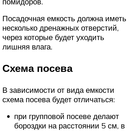
помидоров.
Посадочная емкость должна иметь
несколько дренажных отверстий,
через которые будет уходить
лишняя влага.
Схема посева
В зависимости от вида емкости
схема посева будет отличаться:
при групповой посеве делают
бороздки на расстоянии 5 см, в