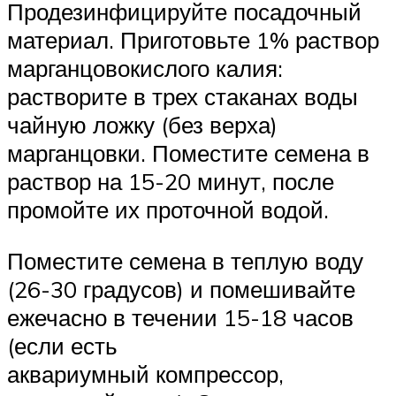
Продезинфицируйте посадочный
материал. Приготовьте 1% раствор
марганцовокислого калия:
растворите в трех стаканах воды
чайную ложку (без верха)
марганцовки. Поместите семена в
раствор на 15-20 минут, после
промойте их проточной водой.
Поместите семена в теплую воду
(26-30 градусов) и помешивайте
ежечасно в течении 15-18 часов
(если есть
аквариумный компрессор,