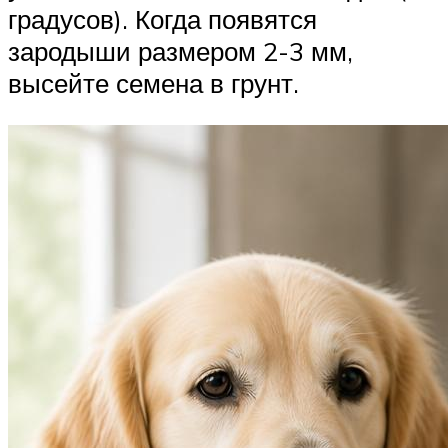
градусов). Когда появятся
зародыши размером 2-3 мм,
высейте семена в грунт.