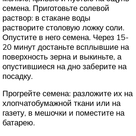
семена. Приготовьте солевой
раствор: в стакане воды
растворите столовую ложку соли.
Опустите в него семена. Через 15-
20 минут достаньте всплывшие на
поверхность зерна и выкиньте, а
опустившиеся на дно заберите на
посадку.
Прогрейте семена: разложите их на
хлопчатобумажной ткани или на
газету, в мешочки и поместите на
батарею.