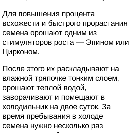
Для повышения процента
всхожести и быстрого прорастания
семена орошают одним из
стимуляторов роста — Эпином или
Цирконом.
После этого их раскладывают на
влажной тряпочке тонким слоем,
орошают теплой водой,
заворачивают и помещают в
холодильник на двое суток. За
время пребывания в холоде
семена нужно несколько раз