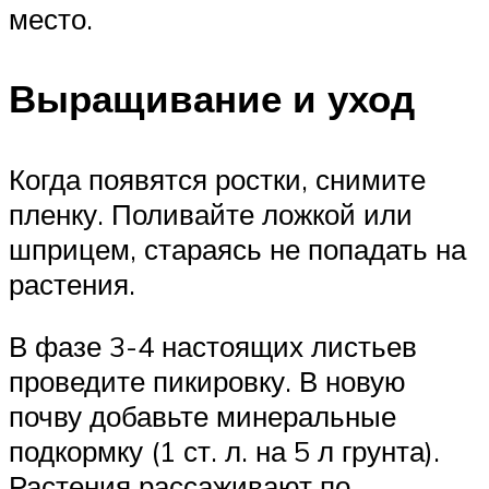
место.
Выращивание и уход
Когда появятся ростки, снимите
пленку. Поливайте ложкой или
шприцем, стараясь не попадать на
растения.
В фазе 3-4 настоящих листьев
проведите пикировку. В новую
почву добавьте минеральные
подкормку (1 ст. л. на 5 л грунта).
Растения рассаживают по