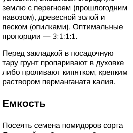
землю с перегноем (прошлогодним
навозом), древесной золой и
песком (опилками). Оптимальные
пропорции — 3:1:1:1.
Перед закладкой в посадочную
тару грунт пропаривают в духовке
либо проливают кипятком, крепким
раствором перманганата калия.
Емкость
Посеять семена помидоров сорта