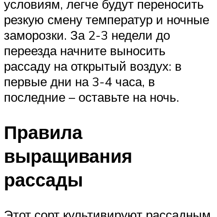
условиям, легче будут переносить
резкую смену температур и ночные
заморозки. За 2-3 недели до
переезда начните выносить
рассаду на открытый воздух: в
первые дни на 3-4 часа, в
последние – оставьте на ночь.
Правила
выращивания
рассады
Этот сорт культивируют рассадным