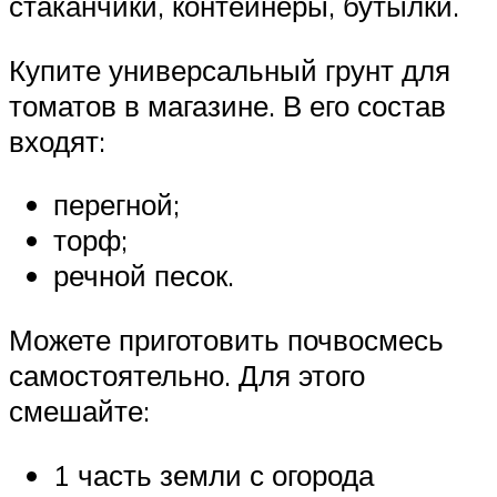
стаканчики, контейнеры, бутылки.
Купите универсальный грунт для
томатов в магазине. В его состав
входят:
перегной;
торф;
речной песок.
Можете приготовить почвосмесь
самостоятельно. Для этого
смешайте:
1 часть земли с огорода