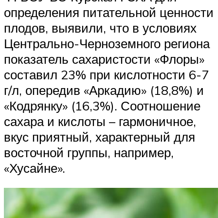
определения питательной ценности
плодов, выявили, что в условиях
Центрально-Черноземного региона
показатель сахаристости «Флоры»
составил 23% при кислотности 6-7
г/л, опередив «Аркадию» (18,8%) и
«Кодрянку» (16,3%). Соотношение
сахара и кислоты – гармоничное,
вкус приятный, характерный для
восточной группы, например,
«Хусайне».