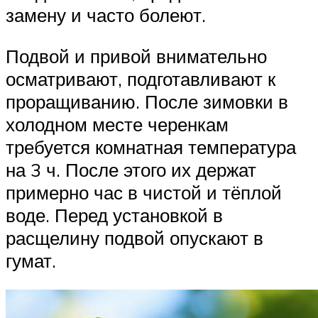
замену и часто болеют.
Подвой и привой внимательно
осматривают, подготавливают к
проращиванию. После зимовки в
холодном месте черенкам
требуется комнатная температура
на 3 ч. После этого их держат
примерно час в чистой и тёплой
воде. Перед установкой в
расщелину подвой опускают в
гумат.