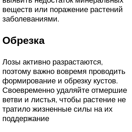
веществ или поражение растений
заболеваниями.
Обрезка
Лозы активно разрастаются,
поэтому важно вовремя проводить
формирование и обрезку кустов.
Своевременно удаляйте отмершие
ветви и листья, чтобы растение не
тратило жизненные силы на их
поддержание