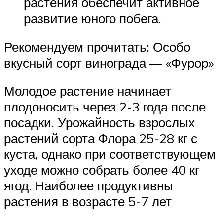
растения обеспечит активное
развитие юного побега.
Рекомендуем прочитать: Особо
вкусный сорт винограда — «Фурор»
Молодое растение начинает
плодоносить через 2-3 года после
посадки. Урожайность взрослых
растений сорта Флора 25-28 кг с
куста, однако при соответствующем
уходе можно собрать более 40 кг
ягод. Наиболее продуктивны
растения в возрасте 5-7 лет