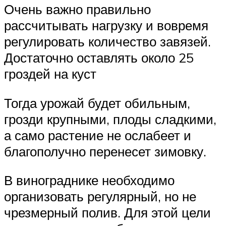
Очень важно правильно
рассчитывать нагрузку и вовремя
регулировать количество завязей.
Достаточно оставлять около 25
гроздей на куст
Тогда урожай будет обильным,
грозди крупными, плоды сладкими,
а само растение не ослабеет и
благополучно перенесет зимовку.
В винограднике необходимо
организовать регулярный, но не
чрезмерный полив. Для этой цели