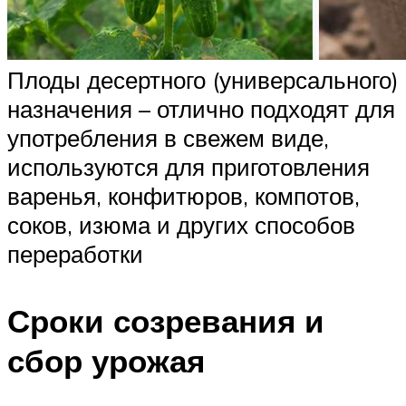
Плоды десертного (универсального)
назначения – отлично подходят для
употребления в свежем виде,
используются для приготовления
варенья, конфитюров, компотов,
соков, изюма и других способов
переработки
Сроки созревания и
сбор урожая