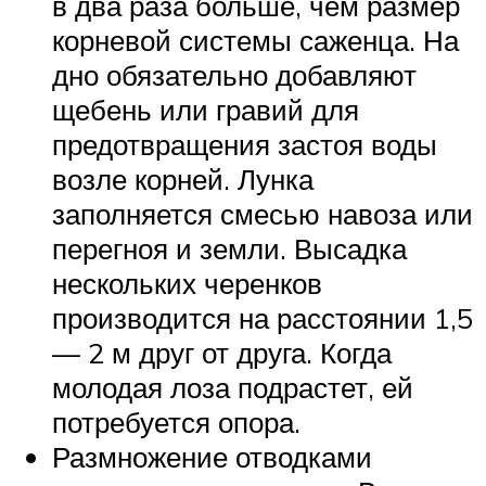
в два раза больше, чем размер
корневой системы саженца. На
дно обязательно добавляют
щебень или гравий для
предотвращения застоя воды
возле корней. Лунка
заполняется смесью навоза или
перегноя и земли. Высадка
нескольких черенков
производится на расстоянии 1,5
— 2 м друг от друга. Когда
молодая лоза подрастет, ей
потребуется опора.
Размножение отводками