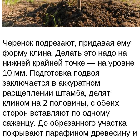
Черенок подрезают, придавая ему
форму клина. Делать это надо на
нижней крайней точке — на уровне
10 мм. Подготовка подвоя
заключается в аккуратном
расщеплении штамба, делят
клином на 2 половины, с обеих
сторон вставляют по одному
саженцу. До обрезанного участка
покрывают парафином древесину и