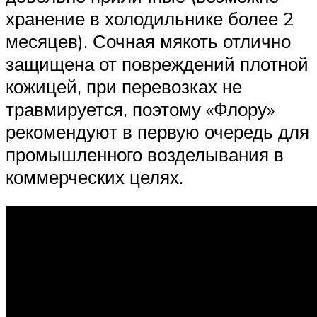
хранение в холодильнике более 2
месяцев). Сочная мякоть отлично
защищена от повреждений плотной
кожицей, при перевозках не
травмируется, поэтому «Флору»
рекомендуют в первую очередь для
промышленного возделывания в
коммерческих целях.