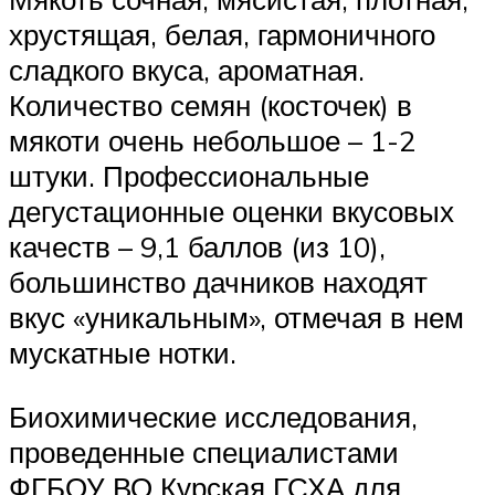
хрустящая, белая, гармоничного
сладкого вкуса, ароматная.
Количество семян (косточек) в
мякоти очень небольшое – 1-2
штуки. Профессиональные
дегустационные оценки вкусовых
качеств – 9,1 баллов (из 10),
большинство дачников находят
вкус «уникальным», отмечая в нем
мускатные нотки.
Биохимические исследования,
проведенные специалистами
ФГБОУ ВО Курская ГСХА для