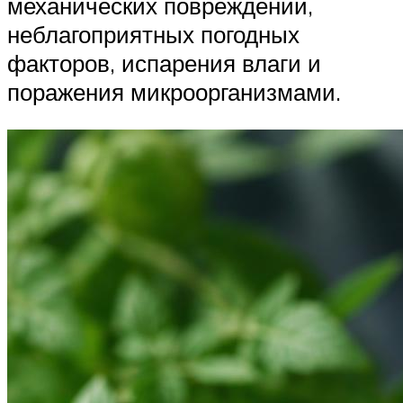
механических повреждений,
неблагоприятных погодных
факторов, испарения влаги и
поражения микроорганизмами.