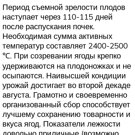
Период съемной зрелости плодов
наступает через 110-115 дней
после распускания почек.
Необходимая сумма активных
температур составляет 2400-2500
℃. При созревании ягоды крепко
удерживаются на плодоножках и не
осыпаются. Наивысшей кондиции
урожай достигает во второй декаде
августа. Грамотно и своевременно
организованный сбор способствует
лучшему сохранению товарности и
вкуса ягод. Показатели лежкости
довольно приличные (возможно