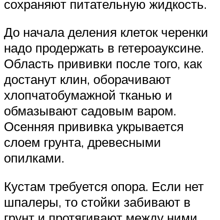
сохраняют питательную жидкость.
До начала деления клеток черенки
надо продержать в гетероауксине.
Область прививки после того, как
достанут клин, оборачивают
хлопчатобумажной тканью и
обмазывают садовым варом.
Осенняя прививка укрывается
слоем грунта, древесными
опилками.
Кустам требуется опора. Если нет
шпалеры, то стойки забивают в
грунт и протягивают между ними