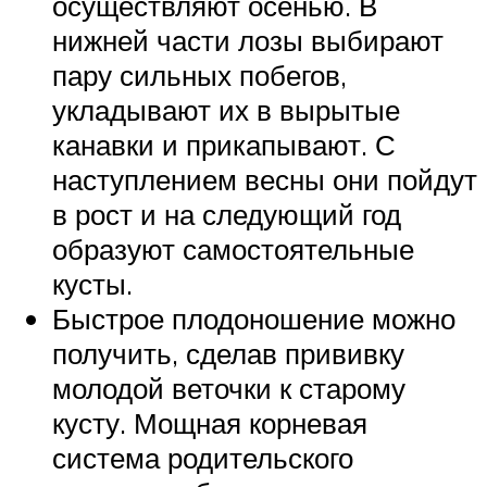
осуществляют осенью. В
нижней части лозы выбирают
пару сильных побегов,
укладывают их в вырытые
канавки и прикапывают. С
наступлением весны они пойдут
в рост и на следующий год
образуют самостоятельные
кусты.
Быстрое плодоношение можно
получить, сделав прививку
молодой веточки к старому
кусту. Мощная корневая
система родительского