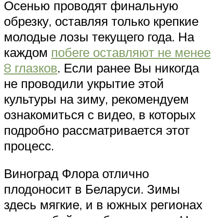
Осенью проводят финальную
обрезку, оставляя только крепкие
молодые лозы текущего года. На
каждом
побеге оставляют не менее
8 глазков
. Если ранее Вы никогда
не проводили укрытие этой
культуры на зиму, рекомендуем
ознакомиться с видео, в которых
подробно рассматривается этот
процесс.
Виноград Флора отлично
плодоносит в Беларуси. Зимы
здесь мягкие, и в южных регионах