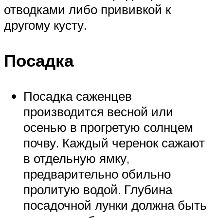
отводками либо прививкой к
другому кусту.
Посадка
Посадка саженцев
производится весной или
осенью в прогретую солнцем
почву. Каждый черенок сажают
в отдельную ямку,
предварительно обильно
пролитую водой. Глубина
посадочной лунки должна быть