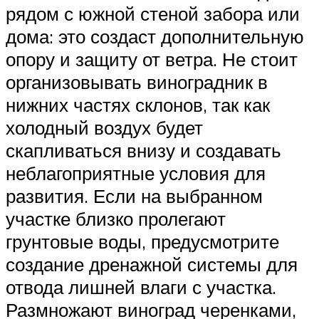
рядом с южной стеной забора или
дома: это создаст дополнительную
опору и защиту от ветра. Не стоит
организовывать виноградник в
нижних частях склонов, так как
холодный воздух будет
скапливаться внизу и создавать
неблагоприятные условия для
развития. Если на выбранном
участке близко пролегают
грунтовые воды, предусмотрите
создание дренажной системы для
отвода лишней влаги с участка.
Размножают виноград черенками,