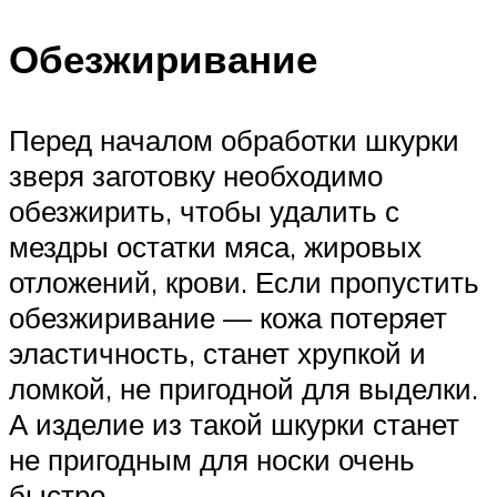
Обезжиривание
Перед началом обработки шкурки
зверя заготовку необходимо
обезжирить, чтобы удалить с
мездры остатки мяса, жировых
отложений, крови. Если пропустить
обезжиривание — кожа потеряет
эластичность, станет хрупкой и
ломкой, не пригодной для выделки.
А изделие из такой шкурки станет
не пригодным для носки очень
быстро.