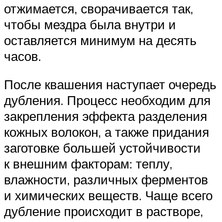
отжимается, сворачивается так,
чтобы мездра была внутри и
оставляется минимум на десять
часов.
После квашения наступает очередь
дубления. Процесс необходим для
закрепления эффекта разделения
кожных волокон, а также придания
заготовке большей устойчивости
к внешним факторам: теплу,
влажности, различных ферментов
и химических веществ. Чаще всего
дубление происходит в растворе,