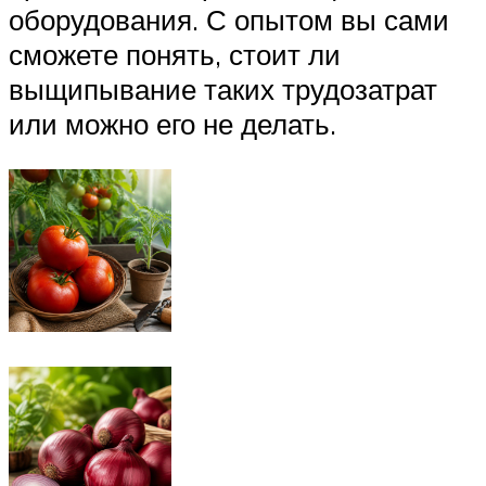
оборудования. С опытом вы сами
сможете понять, стоит ли
выщипывание таких трудозатрат
или можно его не делать.