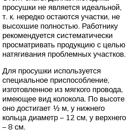
просушки не является идеальной,
т. к. нередко остаются участки, не
высохшие полностью. Работнику
рекомендуется систематически
просматривать продукцию с целью
натягивания проблемных участков.
Для просушки используется
специальное приспособление,
изготовленное из мягкого провода,
имеющее вид колокола. По высоте
оно достигает ½ м, у нижнего
кольца диаметр – 12 см, у верхнего
– 8 см.