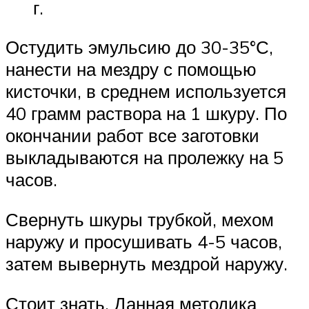
г.
Остудить эмульсию до 30-35°С,
нанести на мездру с помощью
кисточки, в среднем используется
40 грамм раствора на 1 шкуру. По
окончании работ все заготовки
выкладываются на пролежку на 5
часов.
Свернуть шкуры трубкой, мехом
наружу и просушивать 4-5 часов,
затем вывернуть мездрой наружу.
Стоит знать. Данная методика