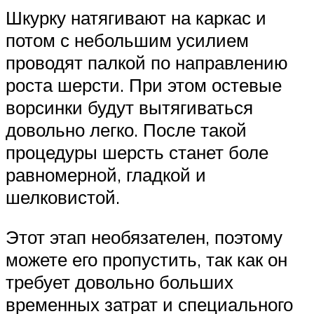
Шкурку натягивают на каркас и
потом с небольшим усилием
проводят палкой по направлению
роста шерсти. При этом остевые
ворсинки будут вытягиваться
довольно легко. После такой
процедуры шерсть станет боле
равномерной, гладкой и
шелковистой.
Этот этап необязателен, поэтому
можете его пропустить, так как он
требует довольно больших
временных затрат и специального