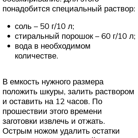
понадобится специальный раствор:
соль – 50 г/10 л;
стиральный порошок – 60 г/10 л;
вода в необходимом
количестве.
В емкость нужного размера
положить шкуры, залить раствором
и оставить на 12 часов. По
прошествии этого времени
заготовки извлечь и отжать.
Острым ножом удалить остатки