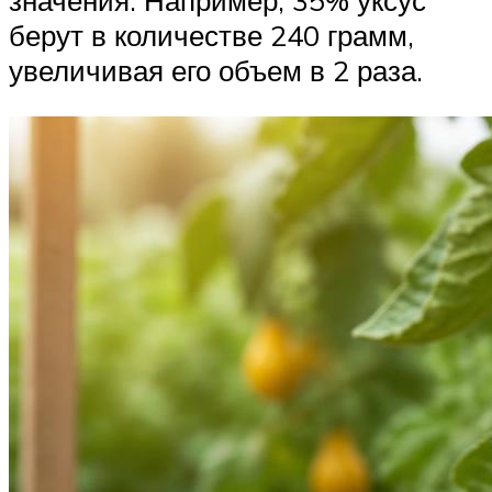
значения. Например, 35% уксус
берут в количестве 240 грамм,
увеличивая его объем в 2 раза.