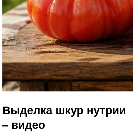
Выделка шкур нутрии
– видео