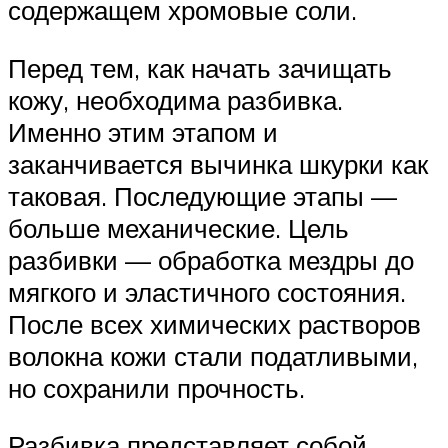
содержащем хромовые соли.
Перед тем, как начать зачищать
кожу, необходима разбивка.
Именно этим этапом и
заканчивается вычинка шкурки как
таковая. Последующие этапы —
больше механические. Цель
разбивки — обработка мездры до
мягкого и эластичного состояния.
После всех химических растворов
волокна кожи стали податливыми,
но сохранили прочность.
Разбивка представляет собой