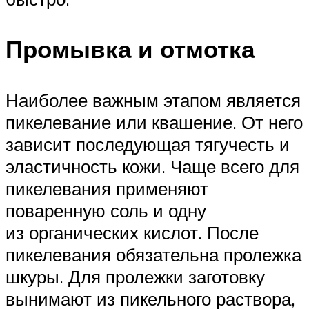
Промывка и отмотка
Наиболее важным этапом является
пикелевание или квашение. От него
зависит последующая тягучесть и
эластичность кожи. Чаще всего для
пикелевания применяют
поваренную соль и одну
из органических кислот. После
пикелевания обязательна пролежка
шкуры. Для пролежки заготовку
вынимают из пикельного раствора,