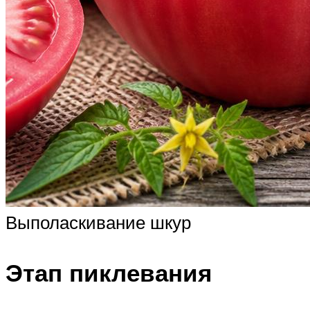
Выполаскивание шкур
Этап пиклевания