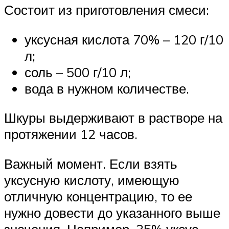
Состоит из приготовления смеси:
уксусная кислота 70% – 120 г/10
л;
соль – 500 г/10 л;
вода в нужном количестве.
Шкуры выдерживают в растворе на
протяжении 12 часов.
Важный момент. Если взять
уксусную кислоту, имеющую
отличную концентрацию, то ее
нужно довести до указанного выше