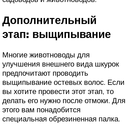
Дополнительный
этап: выщипывание
Многие животноводы для
улучшения внешнего вида шкурок
предпочитают проводить
выщипывание остевых волос. Если
вы хотите провести этот этап, то
делать его нужно после отмоки. Для
этого вам понадобится
специальная обрезиненная палка.