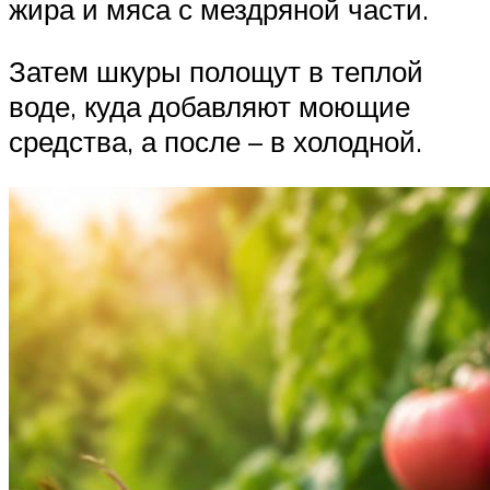
жира и мяса с мездряной части.
Затем шкуры полощут в теплой
воде, куда добавляют моющие
средства, а после – в холодной.