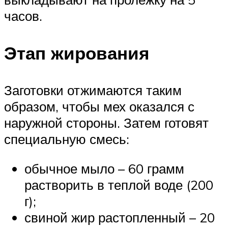
часов.
Этап жирования
Заготовки отжимаются таким
образом, чтобы мех оказался с
наружной стороны. Затем готовят
специальную смесь:
обычное мыло – 60 грамм
растворить в теплой воде (200
г);
свиной жир растопленный – 20