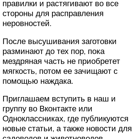
правилки и растягивают во все
стороны для расправления
неровностей.
После высушивания заготовки
разминают до тех пор, пока
мездряная часть не приобретет
мягкость, потом ее зачищают с
помощью наждака.
Приглашаем вступить в наш и
группу во Вконтакте или
Одноклассниках, где публикуются
новые статьи, а также новости для
садоводов и животноводов.