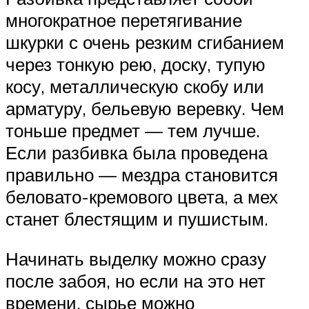
многократное перетягивание
шкурки с очень резким сгибанием
через тонкую рею, доску, тупую
косу, металлическую скобу или
арматуру, бельевую веревку. Чем
тоньше предмет — тем лучше.
Если разбивка была проведена
правильно — мездра становится
беловато-кремового цвета, а мех
станет блестящим и пушистым.
Начинать выделку можно сразу
после забоя, но если на это нет
времени, сырье можно