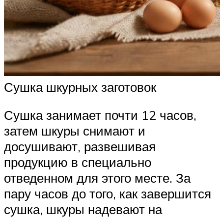
Сушка шкурных заготовок
Сушка занимает почти 12 часов,
затем шкуры снимают и
досушивают, развешивая
продукцию в специально
отведенном для этого месте. За
пару часов до того, как завершится
сушка, шкуры надевают на