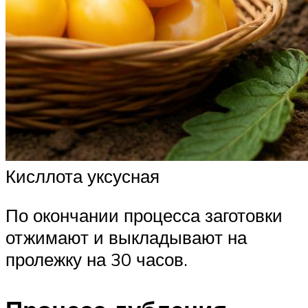
Кисллота уксусная
По окончании процесса заготовки
отжимают и выкладывают на
пролежку на 30 часов.