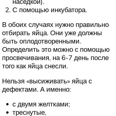
наседкой).
С помощью инкубатора.
В обоих случаях нужно правильно
отбирать яйца. Они уже должны
быть оплодотворенными.
Определить это можно с помощью
просвечивания, на 6-7 день после
того как яйца снесли.
Нельзя «высиживать» яйца с
дефектами. А именно:
с двумя желтками;
треснутые,