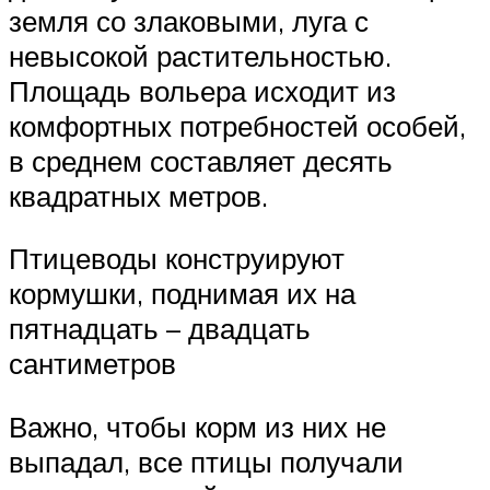
земля со злаковыми, луга с
невысокой растительностью.
Площадь вольера исходит из
комфортных потребностей особей,
в среднем составляет десять
квадратных метров.
Птицеводы конструируют
кормушки, поднимая их на
пятнадцать – двадцать
сантиметров
Важно, чтобы корм из них не
выпадал, все птицы получали