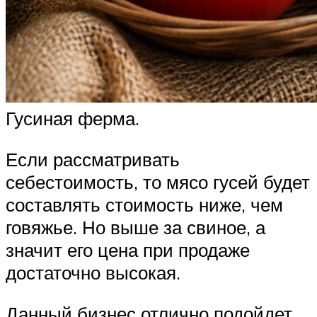
Гусиная ферма.
Если рассматривать
себестоимость, то мясо гусей будет
составлять стоимость ниже, чем
говяжье. Но выше за свиное, а
значит его цена при продаже
достаточно высокая.
Данный бизнес отлично подойдет