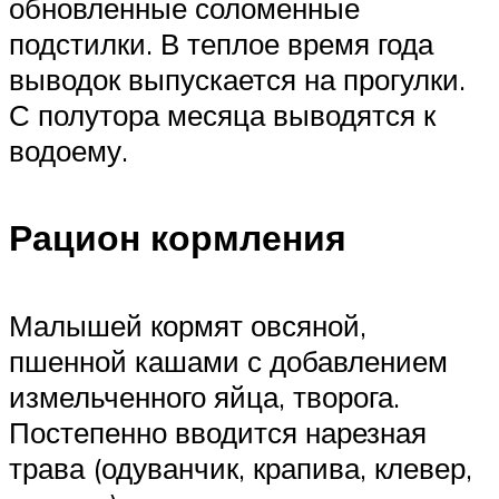
обновленные соломенные
подстилки. В теплое время года
выводок выпускается на прогулки.
С полутора месяца выводятся к
водоему.
Рацион кормления
Малышей кормят овсяной,
пшенной кашами с добавлением
измельченного яйца, творога.
Постепенно вводится нарезная
трава (одуванчик, крапива, клевер,