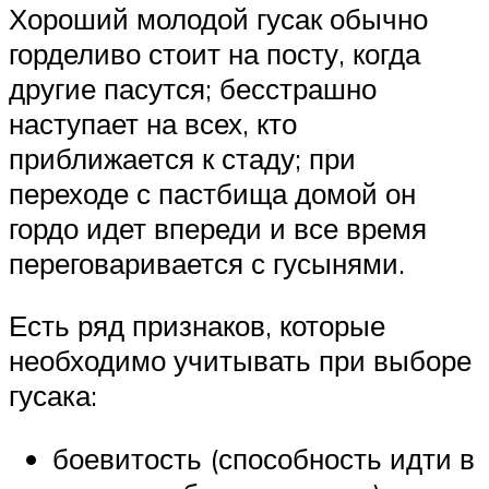
Хороший молодой гусак обычно
горделиво стоит на посту, когда
другие пасутся; бесстрашно
наступает на всех, кто
приближается к стаду; при
переходе с пастбища домой он
гордо идет впереди и все время
переговаривается с гусынями.
Есть ряд признаков, которые
необходимо учитывать при выборе
гусака:
боевитость (способность идти в