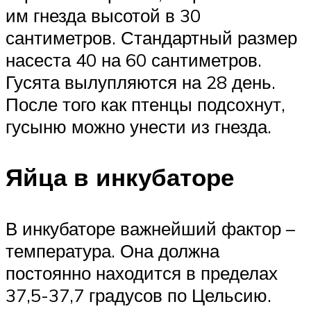
им гнезда высотой в 30
сантиметров. Стандартный размер
насеста 40 на 60 сантиметров.
Гусята вылупляются на 28 день.
После того как птенцы подсохнут,
гусыню можно унести из гнезда.
Яйца в инкубаторе
В инкубаторе важнейший фактор –
температура. Она должна
постоянно находится в пределах
37,5-37,7 градусов по Цельсию.