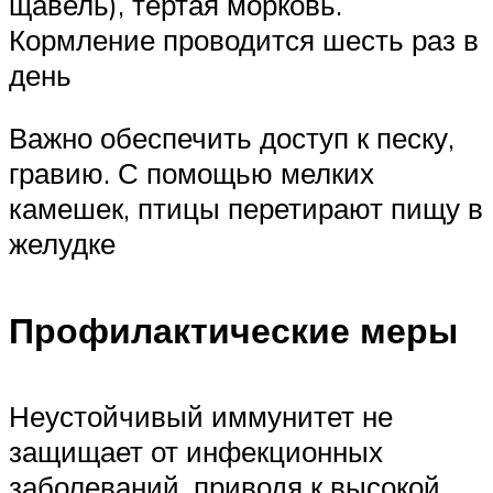
щавель), тертая морковь.
Кормление проводится шесть раз в
день
Важно обеспечить доступ к песку,
гравию. С помощью мелких
камешек, птицы перетирают пищу в
желудке
Профилактические меры
Неустойчивый иммунитет не
защищает от инфекционных
заболеваний, приводя к высокой