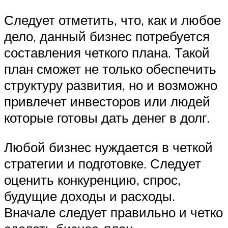
Следует отметить, что, как и любое
дело, данный бизнес потребуется
составления четкого плана. Такой
план сможет не только обеспечить
структуру развития, но и возможно
привлечет инвесторов или людей
которые готовы дать денег в долг.
Любой бизнес нуждается в четкой
стратегии и подготовке. Следует
оценить конкуренцию, спрос,
будущие доходы и расходы.
Вначале следует правильно и четко