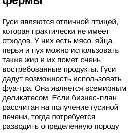
Гуси являются отличной птицей,
которая практически не имеет
отходов. У них есть мясо, яйца,
перья и пух можно использовать,
также жир и их помет очень
востребованные продукты. Гуси
дадут возможность использовать
фуа-гра. Она является всемирным
деликатесом. Если бизнес-план
рассчитан на получение гусиной
печени, тогда потребуется
разводить определенную породу.