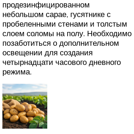
продезинфицированном
небольшом сарае, гусятнике с
пробеленными стенами и толстым
слоем соломы на полу. Необходимо
позаботиться о дополнительном
освещении для создания
четырнадцати часового дневного
режима.