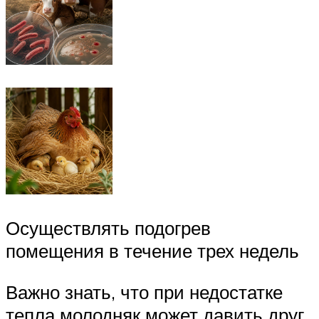
Осуществлять подогрев
помещения в течение трех недель
Важно знать, что при недостатке
тепла молодняк может давить друг