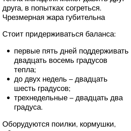
друга, в попытках согреться.
Чрезмерная жара губительна
Стоит придерживаться баланса:
первые пять дней поддерживать
двадцать восемь градусов
тепла;
до двух недель – двадцать
шесть градусов;
трехнедельные – двадцать два
градуса.
Оборудуются поилки, кормушки,