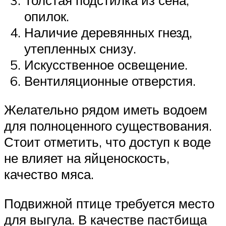
опилок.
Наличие деревянных гнезд,
утепленных снизу.
Искусственное освещение.
Вентиляционные отверстия.
Желательно рядом иметь водоем
для полноценного существования.
Стоит отметить, что доступ к воде
не влияет на яйценоскость,
качество мяса.
Подвижной птице требуется место
для выгула. В качестве пастбища