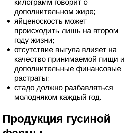
килограмм говорит о
дополнительном жире;
яйценоскость может
происходить лишь на втором
году жизни;
отсутствие выгула влияет на
качество принимаемой пищи и
дополнительные финансовые
растраты;
стадо должно разбавляться
молодняком каждый год.
Продукция гусиной
фермы