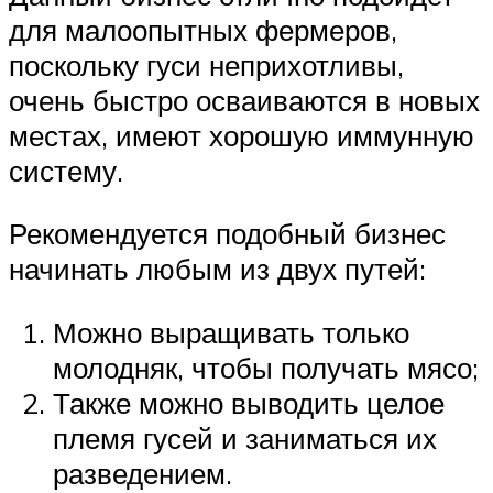
для малоопытных фермеров,
поскольку гуси неприхотливы,
очень быстро осваиваются в новых
местах, имеют хорошую иммунную
систему.
Рекомендуется подобный бизнес
начинать любым из двух путей:
Можно выращивать только
молодняк, чтобы получать мясо;
Также можно выводить целое
племя гусей и заниматься их
разведением.