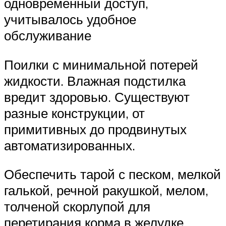
одновременный доступ,
учитывалось удобное
обслуживание
Поилки с минимальной потерей
жидкости. Влажная подстилка
вредит здоровью. Существуют
разные конструкции, от
примитивных до продвинутых
автоматизированных.
Обеспечить тарой с песком, мелкой
галькой, речной ракушкой, мелом,
толченой скорлупой для
перетирания корма в желудке,