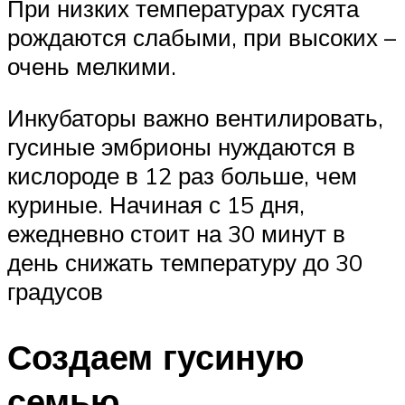
При низких температурах гусята
рождаются слабыми, при высоких –
очень мелкими.
Инкубаторы важно вентилировать,
гусиные эмбрионы нуждаются в
кислороде в 12 раз больше, чем
куриные. Начиная с 15 дня,
ежедневно стоит на 30 минут в
день снижать температуру до 30
градусов
Создаем гусиную
семью