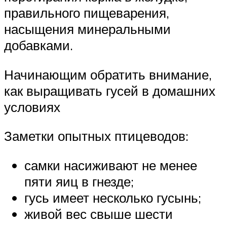
правильного пищеварения,
насыщения минеральными
добавками.
Начинающим обратить внимание,
как выращивать гусей в домашних
условиях
Заметки опытных птицеводов:
самки насиживают не менее
пяти яиц в гнезде;
гусь имеет несколько гусынь;
живой вес свыше шести