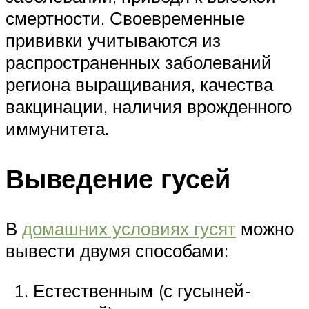
смертности. Своевременные
прививки учитываются из
распространенных заболеваний
региона выращивания, качества
вакцинации, наличия врожденного
иммунитета.
Выведение гусей
В
домашних условиях гусят
можно
вывести двумя способами:
Естественным (с гусыней-