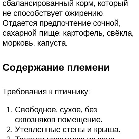
сбалансированный корм, который
не способствует ожирению.
Отдается предпочтение сочной,
сахарной пище: картофель, свёкла,
морковь, капуста.
Содержание племени
Требования к птичнику:
Свободное, сухое, без
сквозняков помещение.
Утепленные стены и крыша.
Толстая подстилка из сена,