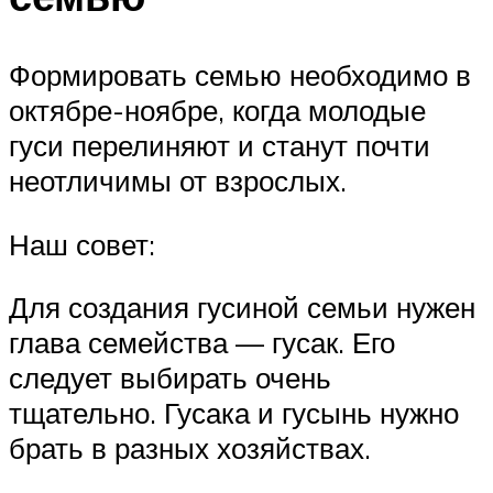
Формировать семью необходимо в
октябре-ноябре, когда молодые
гуси перелиняют и станут почти
неотличимы от взрослых.
Наш совет:
Для создания гусиной семьи нужен
глава семейства — гусак. Его
следует выбирать очень
тщательно. Гусака и гусынь нужно
брать в разных хозяйствах.