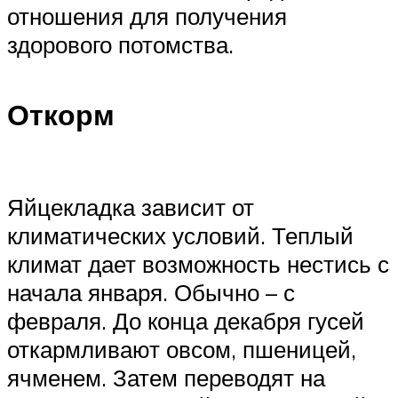
отношения для получения
здорового потомства.
Откорм
Яйцекладка зависит от
климатических условий. Теплый
климат дает возможность нестись с
начала января. Обычно – с
февраля. До конца декабря гусей
откармливают овсом, пшеницей,
ячменем. Затем переводят на