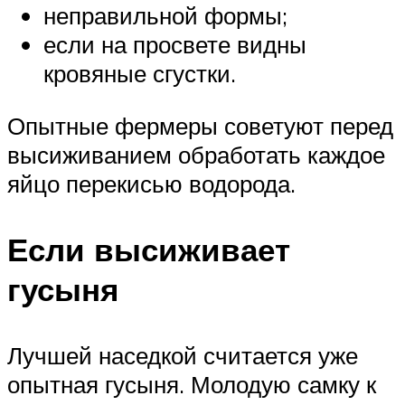
неправильной формы;
если на просвете видны
кровяные сгустки.
Опытные фермеры советуют перед
высиживанием обработать каждое
яйцо перекисью водорода.
Если высиживает
гусыня
Лучшей наседкой считается уже
опытная гусыня. Молодую самку к