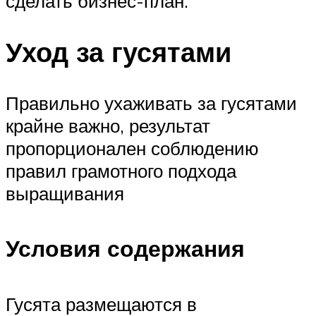
сделать бизнес-план.
Уход за гусятами
Правильно ухаживать за гусятами
крайне важно, результат
пропорционален соблюдению
правил грамотного подхода
выращивания
Условия содержания
Гусята размещаются в