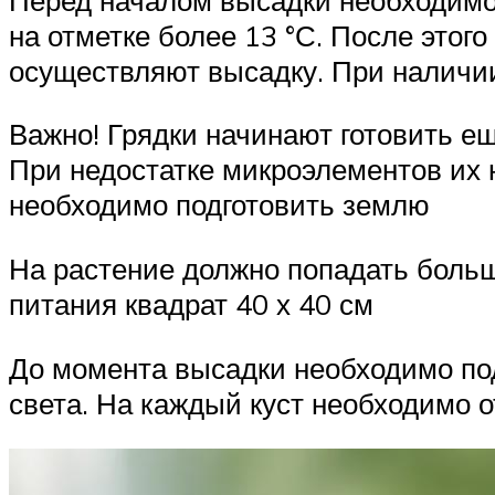
на отметке более 13 °С. После этого
осуществляют высадку. При наличи
Важно! Грядки начинают готовить е
При недостатке микроэлементов их 
необходимо подготовить землю
На растение должно попадать больш
питания квадрат 40 х 40 см
До момента высадки необходимо по
света. На каждый куст необходимо о