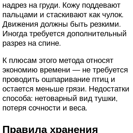
надрез на груди. Кожу поддевают
пальцами и стаскивают как чулок.
Движения должны быть резкими.
Иногда требуется дополнительный
разрез на спине.
К плюсам этого метода относят
экономию времени — не требуется
проводить ошпаривание птиц и
остается меньше грязи. Недостатки
способа: нетоварный вид тушки,
потеря сочности и веса.
Правила хранения