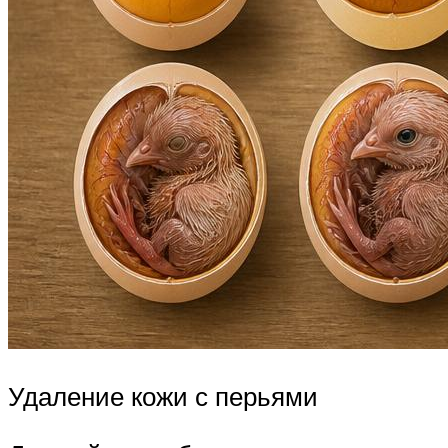
Удаление кожи с перьями