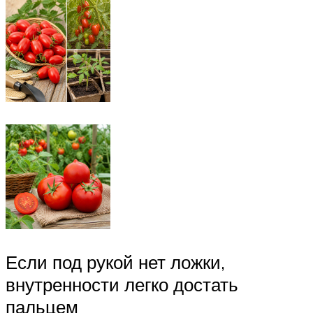
Если под рукой нет ложки,
внутренности легко достать
пальцем