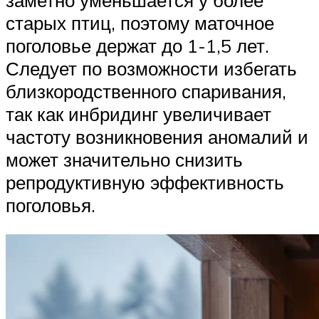
старых птиц, поэтому маточное
поголовье держат до 1-1,5 лет.
Следует по возможности избегать
близкородственного спаривания,
так как инбридинг увеличивает
частоту возникновения аномалий и
может значительно снизить
репродуктивную эффективность
поголовья.