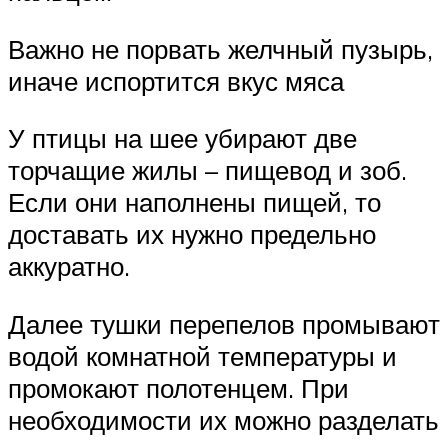
Важно не порвать желчный пузырь,
иначе испортится вкус мяса
У птицы на шее убирают две
торчащие жилы – пищевод и зоб.
Если они наполнены пищей, то
доставать их нужно предельно
аккуратно.
Далее тушки перепелов промывают
водой комнатной температуры и
промокают полотенцем. При
необходимости их можно разделать