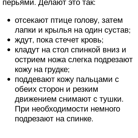
перьями. Делают это так:
отсекают птице голову, затем
лапки и крылья на один сустав;
ждут, пока стечет кровь;
кладут на стол спинкой вниз и
острием ножа слегка подрезают
кожу на грудке;
поддевают кожу пальцами с
обеих сторон и резким
движением снимают с тушки.
При необходимости немного
подрезают на спинке.