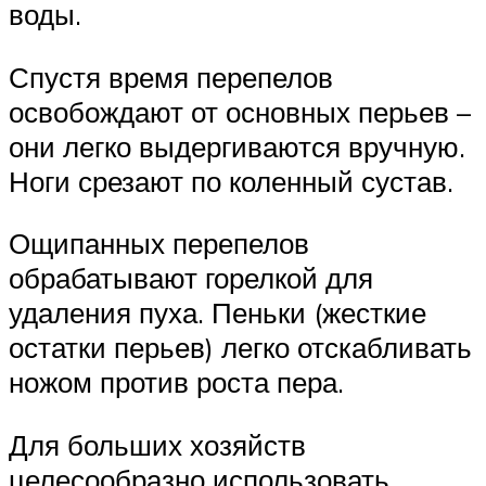
воды.
Спустя время перепелов
освобождают от основных перьев –
они легко выдергиваются вручную.
Ноги срезают по коленный сустав.
Ощипанных перепелов
обрабатывают горелкой для
удаления пуха. Пеньки (жесткие
остатки перьев) легко отскабливать
ножом против роста пера.
Для больших хозяйств
целесообразно использовать