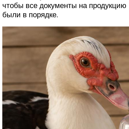
чтобы все документы на продукцию
были в порядке.