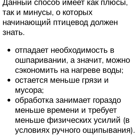
Данный способ имеет как плюсы,
так и минусы, о которых
начинающий птицевод должен
знать.
отпадает необходимость в
ошпаривании, а значит, можно
сэкономить на нагреве воды;
остается меньше грязи и
мусора;
обработка занимает гораздо
меньше времени и требует
меньше физических усилий (в
условиях ручного ощипывания).