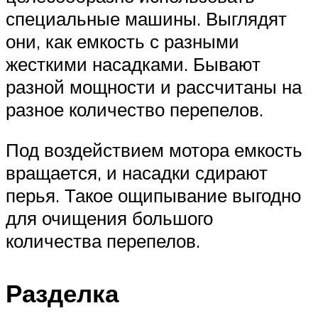
специальные машины. Выглядят
они, как емкость с разными
жесткими насадками. Бывают
разной мощности и рассчитаны на
разное количество перепелов.
Под воздействием мотора емкость
вращается, и насадки сдирают
перья. Такое ощипывание выгодно
для очищения большого
количества перепелов.
Разделка