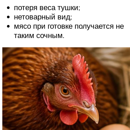
потеря веса тушки;
нетоварный вид;
мясо при готовке получается не
таким сочным.