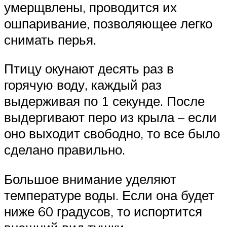
умерщвлены, проводится их
ошпаривание, позволяющее легко
снимать перья.
Птицу окунают десять раз в
горячую воду, каждый раз
выдерживая по 1 секунде. После
выдергивают перо из крыла – если
оно выходит свободно, то все было
сделано правильно.
Большое внимание уделяют
температуре воды. Если она будет
ниже 60 градусов, то испортится