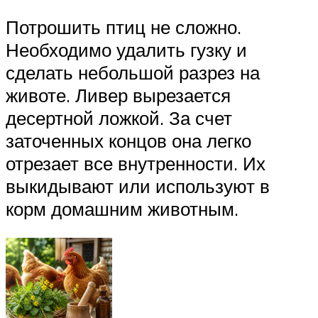
Потрошить птиц не сложно.
Необходимо удалить гузку и
сделать небольшой разрез на
животе. Ливер вырезается
десертной ложкой. За счет
заточенных концов она легко
отрезает все внутренности. Их
выкидывают или используют в
корм домашним животным.