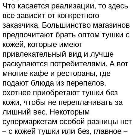
Что касается реализации, то здесь
все зависит от конкретного
заказчика. Большинство магазинов
предпочитают брать оптом тушки с
кожей, которые имеют
привлекательный вид и лучше
раскупаются потребителями. А вот
многие кафе и рестораны, где
подают блюда из перепелов,
охотнее приобретают тушки без
кожи, чтобы не переплачивать за
лишний вес. Некоторым
супермаркетам особой разницы нет
– с кожей тушки или без, главное –