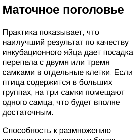
Маточное поголовье
Практика показывает, что
наилучший результат по качеству
инкубационного яйца дает посадка
перепела с двумя или тремя
самками в отдельные клетки. Если
птица содержится в больших
группах, на три самки помещают
одного самца, что будет вполне
достаточным.
Способность к размножению
заметно уменьшается у более