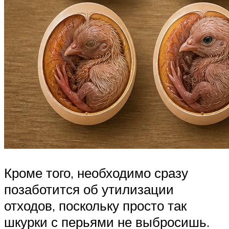
Кроме того, необходимо сразу
позаботится об утилизации
отходов, поскольку просто так
шкурки с перьями не выбросишь.