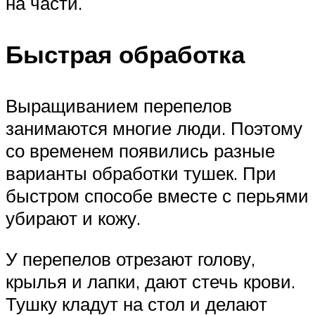
на части.
Быстрая обработка
Выращиванием перепелов
занимаются многие люди. Поэтому
со временем появились разные
варианты обработки тушек. При
быстром способе вместе с перьями
убирают и кожу.
У перепелов отрезают голову,
крылья и лапки, дают стечь крови.
Тушку кладут на стол и делают