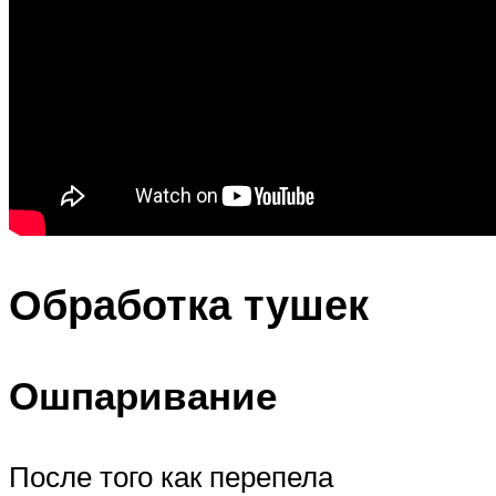
Обработка тушек
Ошпаривание
После того как перепела