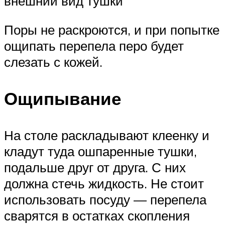
внешний вид тушки
Поры не раскроются, и при попытке
ощипать перепела перо будет
слезать с кожей.
Ощипывание
На столе раскладывают клеенку и
кладут туда ошпаренные тушки,
подальше друг от друга. С них
должна стечь жидкость. Не стоит
использовать посуду — перепела
сварятся в остатках скопления