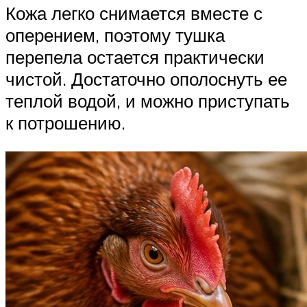
Кожа легко снимается вместе с
оперением, поэтому тушка
перепела остается практически
чистой. Достаточно ополоснуть ее
теплой водой, и можно приступать
к потрошению.