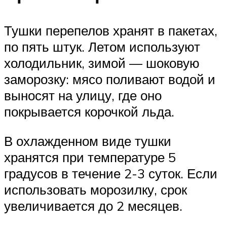
Тушки перепелов хранят в пакетах,
по пять штук. Летом используют
холодильник, зимой — шоковую
заморозку: мясо поливают водой и
выносят на улицу, где оно
покрывается корочкой льда.
В охлажденном виде тушки
хранятся при температуре 5
градусов в течение 2-3 суток. Если
использовать морозилку, срок
увеличивается до 2 месяцев.