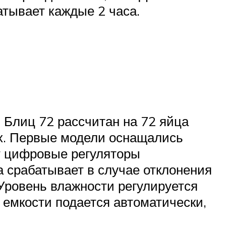
атывает каждые 2 часа.
 Блиц 72 рассчитан на 72 яйца
ых. Первые модели оснащались
т цифровые регуляторы
а срабатывает в случае отклонения
 Уровень влажности регулируется
 емкости подается автоматически,