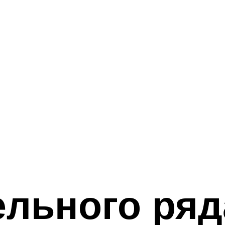
ельного ряд