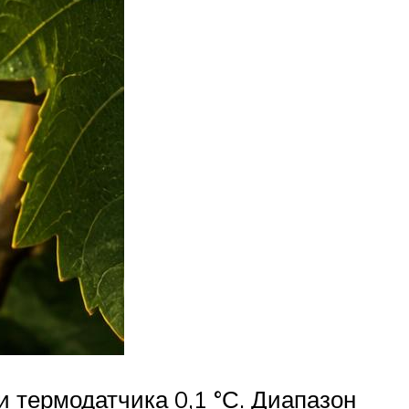
 термодатчика 0,1 °С. Диапазон