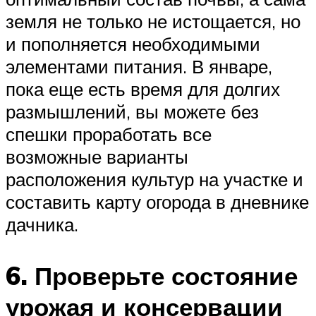
земля не только не истощается, но
и пополняется необходимыми
элементами питания. В январе,
пока еще есть время для долгих
размышлений, вы можете без
спешки проработать все
возможные варианты
расположения культур на участке и
составить карту огорода в дневнике
дачника.
6. Проверьте состояние
урожая и консервации