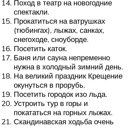
Поход в театр на новогодние
спектакли.
Прокатиться на ватрушках
(тюбингах), лыжах, санках,
снегоходе, сноуборде.
Посетить каток.
Баня или сауна непременно
нужна в холодный зимний день.
На великий праздник Крещение
окунуться в прорубь.
Посетить городок изо льда.
Устроить тур в горы и
покататься на горных лыжах.
Скандинавская ходьба очень