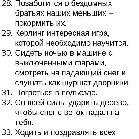
Позаботится о бездомных
братьях наших меньших –
покормить их.
Керлинг интересная игра,
которой необходимо научится.
Сидеть ночью в машине с
выключенными фарами,
смотреть на падающий снег и
слушать как шуршат дворники.
Погреться в подъезде.
Со всей силы ударить дерево,
чтобы снег с веток падал на
тебя.
Ходить и поздравлять всех