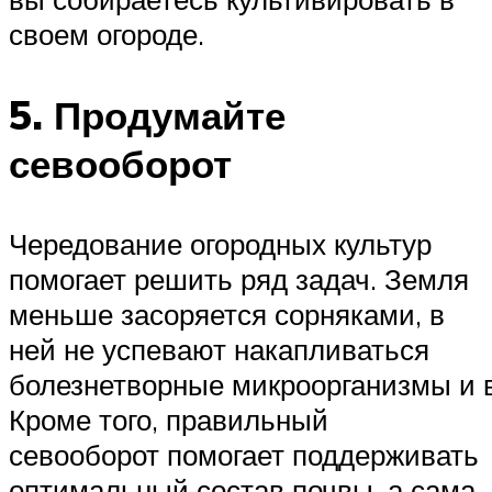
своем огороде.
5. Продумайте
севооборот
Чередование огородных культур
помогает решить ряд задач. Земля
меньше засоряется сорняками, в
ней не успевают накапливаться
болезнетворные микроорганизмы и 
Кроме того, правильный
севооборот помогает поддерживать
оптимальный состав почвы, а сама