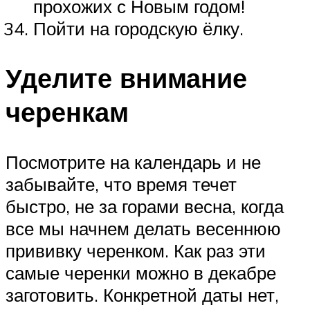
прохожих с Новым годом!
Пойти на городскую ёлку.
Уделите внимание
черенкам
Посмотрите на календарь и не
забывайте, что время течет
быстро, не за горами весна, когда
все мы начнем делать весеннюю
прививку черенком. Как раз эти
самые черенки можно в декабре
заготовить. Конкретной даты нет,