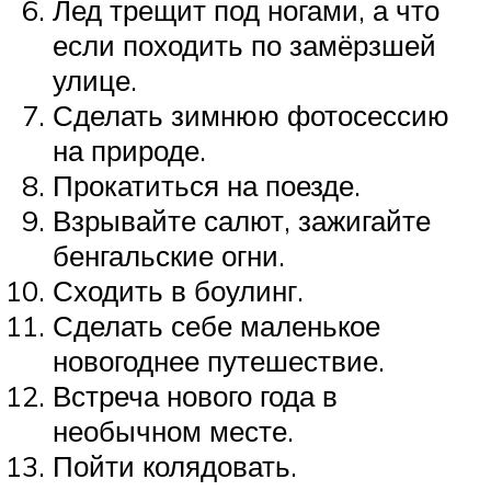
Лед трещит под ногами, а что
если походить по замёрзшей
улице.
Сделать зимнюю фотосессию
на природе.
Прокатиться на поезде.
Взрывайте салют, зажигайте
бенгальские огни.
Сходить в боулинг.
Сделать себе маленькое
новогоднее путешествие.
Встреча нового года в
необычном месте.
Пойти колядовать.