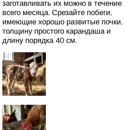
заготавливать их можно в течение
всего месяца. Срезайте побеги,
имеющие хорошо развитые почки,
толщину простого карандаша и
длину порядка 40 см.