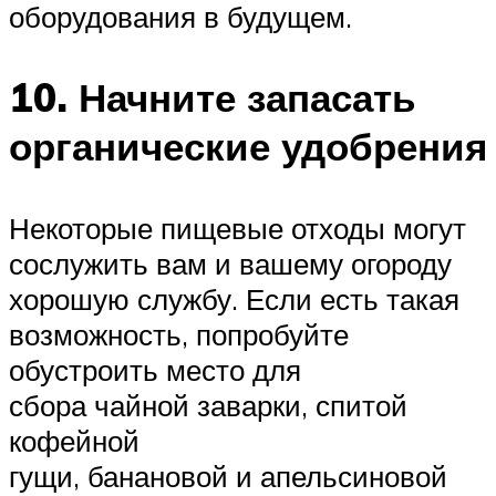
оборудования в будущем.
10. Начните запасать
органические удобрения
Некоторые пищевые отходы могут
сослужить вам и вашему огороду
хорошую службу. Если есть такая
возможность, попробуйте
обустроить место для
сбора чайной заварки, спитой
кофейной
гущи, банановой и апельсиновой