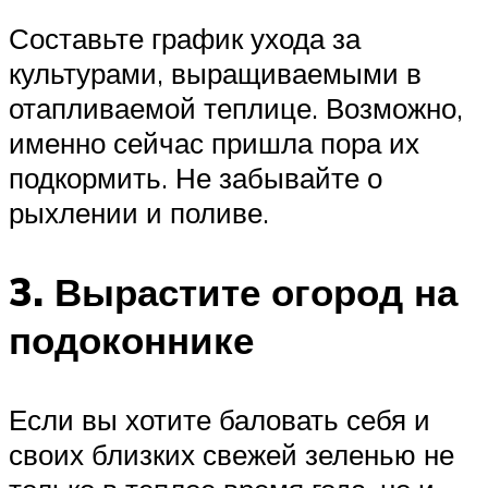
Составьте график ухода за
культурами, выращиваемыми в
отапливаемой теплице. Возможно,
именно сейчас пришла пора их
подкормить. Не забывайте о
рыхлении и поливе.
3. Вырастите огород на
подоконнике
Если вы хотите баловать себя и
своих близких свежей зеленью не