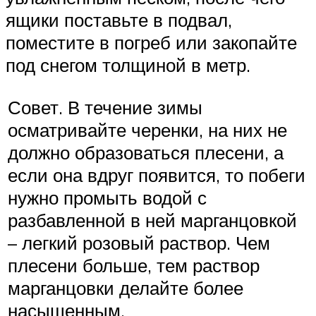
ящики поставьте в подвал,
поместите в погреб или закопайте
под снегом толщиной в метр.
Совет. В течение зимы
осматривайте черенки, на них не
должно образоваться плесени, а
если она вдруг появится, то побеги
нужно промыть водой с
разбавленной в ней марганцовкой
– легкий розовый раствор. Чем
плесени больше, тем раствор
марганцовки делайте более
насыщенным.