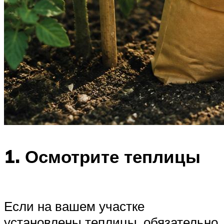
1. Осмотрите теплицы
Если на вашем участке
установлены теплицы, обязательно