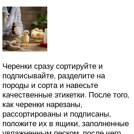
Черенки сразу сортируйте и
подписывайте, разделите на
породы и сорта и навесьте
качественные этикетки. После того,
как черенки нарезаны,
рассортированы и подписаны,
положите их в ящики, заполненные
увлажненным песком, после чего