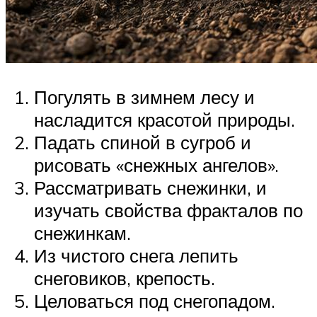
Погулять в зимнем лесу и
насладится красотой природы.
Падать спиной в сугроб и
рисовать «снежных ангелов».
Рассматривать снежинки, и
изучать свойства фракталов по
снежинкам.
Из чистого снега лепить
снеговиков, крепость.
Целоваться под снегопадом.