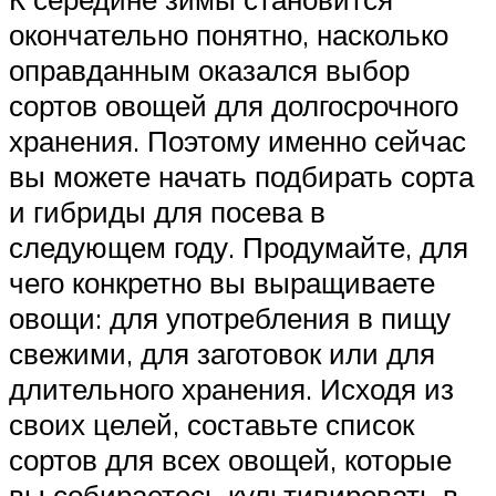
окончательно понятно, насколько
оправданным оказался выбор
сортов овощей для долгосрочного
хранения. Поэтому именно сейчас
вы можете начать подбирать сорта
и гибриды для посева в
следующем году. Продумайте, для
чего конкретно вы выращиваете
овощи: для употребления в пищу
свежими, для заготовок или для
длительного хранения. Исходя из
своих целей, составьте список
сортов для всех овощей, которые
вы собираетесь культивировать в