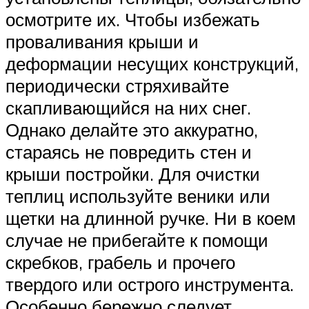
осмотрите их. Чтобы избежать
проваливания крыши и
деформации несущих конструкций,
периодически стряхивайте
скапливающийся на них снег.
Однако делайте это аккуратно,
стараясь не повредить стен и
крыши постройки. Для очистки
теплиц используйте веники или
щетки на длинной ручке. Ни в коем
случае не прибегайте к помощи
скребков, грабель и прочего
твердого или острого инструмента.
Особенно бережно следует