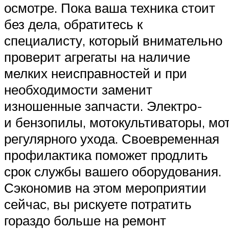
осмотре. Пока ваша техника стоит
без дела, обратитесь к
специалисту, который внимательно
проверит агрегаты на наличие
мелких неисправностей и при
необходимости заменит
изношенные запчасти. Электро-
и бензопилы, мотокультиваторы, мо
регулярного ухода. Своевременная
профилактика поможет продлить
срок службы вашего оборудования.
Сэкономив на этом мероприятии
сейчас, вы рискуете потратить
гораздо больше на ремонт