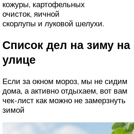
кожуры, картофельных
очисток, яичной
скорлупы и луковой шелухи.
Список дел на зиму на
улице
Если за окном мороз, мы не сидим
дома, а активно отдыхаем, вот вам
чек-лист как можно не замерзнуть
зимой ️