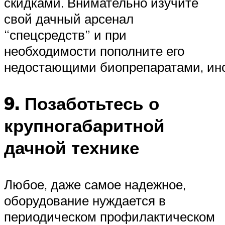
скидками. Внимательно изучите
свой дачный арсенал
“спецсредств” и при
необходимости пополните его
недостающими биопрепаратами, ин
9. Позаботьтесь о
крупногабаритной
дачной технике
Любое, даже самое надежное,
оборудование нуждается в
периодическом профилактическом