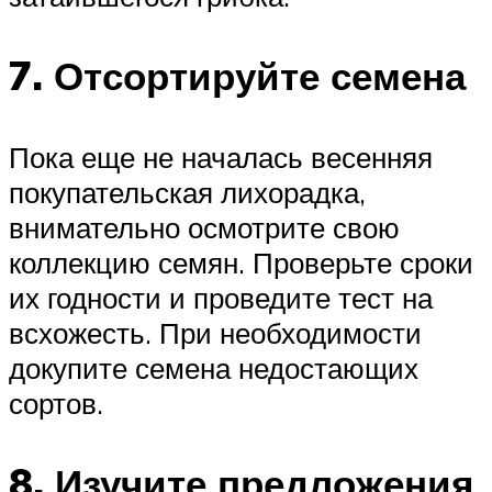
7. Отсортируйте семена
Пока еще не началась весенняя
покупательская лихорадка,
внимательно осмотрите свою
коллекцию семян. Проверьте сроки
их годности и проведите тест на
всхожесть. При необходимости
докупите семена недостающих
сортов.
8. Изучите предложения