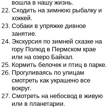
вошла в нашу жизнь.
Сходить на зимнюю рыбалку и
хоккей.
Собаки в упряжке дивное
занятие.
Экскурсия по зимней сказке на
гору Полюд в Пермском крае
или на озеро Байкал.
Кормить белочек и птиц в парке.
Прогуливаясь по улицам
смотреть как украшено все
вокруг.
Смотреть на небосвод в живую
или в планетарии.