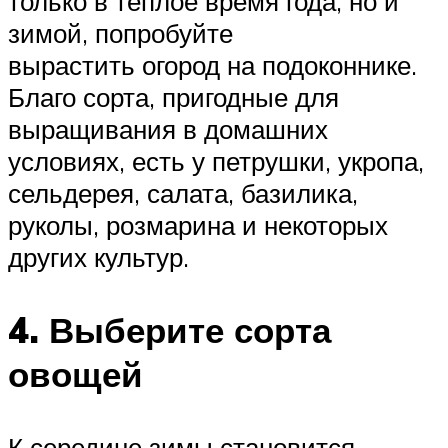
только в теплое время года, но и
зимой, попробуйте
вырастить огород на подоконнике.
Благо сорта, пригодные для
выращивания в домашних
условиях, есть у петрушки, укропа,
сельдерея, салата, базилика,
руколы, розмарина и некоторых
других культур.
4. Выберите сорта
овощей
К середине зимы становится