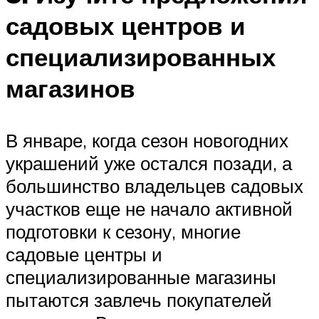
садовых центров и
специализированных
магазинов
В январе, когда сезон новогодних
украшений уже остался позади, а
большинство владельцев садовых
участков еще не начало активной
подготовки к сезону, многие
садовые центры и
специализированные магазины
пытаются завлечь покупателей