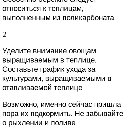
относиться к теплицам,
выполненным из поликарбоната.
2
Уделите внимание овощам,
выращиваемым в теплице.
Составьте график ухода за
культурами, выращиваемыми в
отапливаемой теплице
Возможно, именно сейчас пришла
пора их подкормить. Не забывайте
о рыхлении и поливе