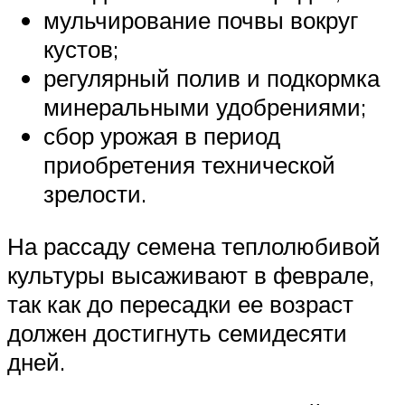
мульчирование почвы вокруг
кустов;
регулярный полив и подкормка
минеральными удобрениями;
сбор урожая в период
приобретения технической
зрелости.
На рассаду семена теплолюбивой
культуры высаживают в феврале,
так как до пересадки ее возраст
должен достигнуть семидесяти
дней.