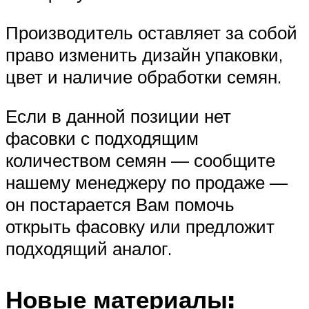
Производитель оставляет за собой
право изменить дизайн упаковки,
цвет и наличие обработки семян.
Если в данной позиции нет
фасовки с подходящим
количеством семян — сообщите
нашему менеджеру по продаже —
он постарается Вам помочь
открыть фасовку или предложит
подходящий аналог.
Новые материалы: