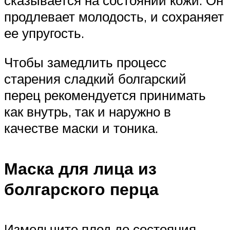
продлевает молодость, и сохраняет
ее упругость.
Чтобы замедлить процесс
старения сладкий болгарский
перец рекомендуется принимать
как внутрь, так и наружно в
качестве маски и тоника.
Маска для лица из
болгарского перца
Измельчите плод до состояния