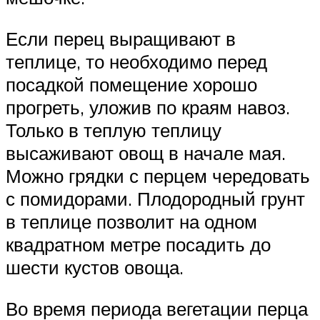
Если перец выращивают в
теплице, то необходимо перед
посадкой помещение хорошо
прогреть, уложив по краям навоз.
Только в теплую теплицу
высаживают овощ в начале мая.
Можно грядки с перцем чередовать
с помидорами. Плодородный грунт
в теплице позволит на одном
квадратном метре посадить до
шести кустов овоща.
Во время периода вегетации перца