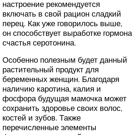
настроение рекомендуется
включать в свой рацион сладкий
перец. Как уже говорилось выше,
он способствует выработке гормона
счастья серотонина.
Особенно полезным будет данный
растительный продукт для
беременных женщин. Благодаря
наличию каротина, калия и
фосфора будущая мамочка может
сохранить здоровье своих волос,
костей и зубов. Также
перечисленные элементы