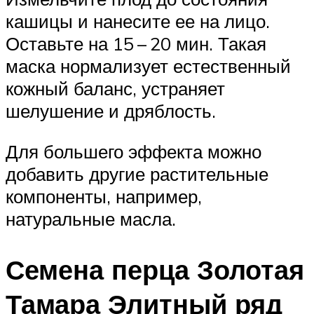
кашицы и нанесите ее на лицо.
Оставьте на 15 – 20 мин. Такая
маска нормализует естественный
кожный баланс, устраняет
шелушение и дряблость.
Для большего эффекта можно
добавить другие растительные
компоненты, например,
натуральные масла.
Семена перца Золотая
Тамара Элитный ряд