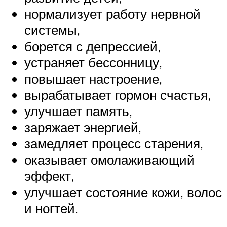
нормализует работу нервной
системы,
борется с депрессией,
устраняет бессонницу,
повышает настроение,
вырабатывает гормон счастья,
улучшает память,
заряжает энергией,
замедляет процесс старения,
оказывает омолаживающий
эффект,
улучшает состояние кожи, волос
и ногтей.