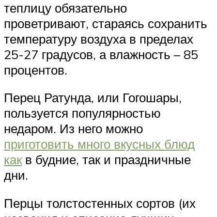
теплицу обязательно
проветривают, стараясь сохранить
температуру воздуха в пределах
25-27 градусов, а влажность – 85
процентов.
Перец Ратунда, или Гогошары,
пользуется популярностью
недаром. Из него можно
приготовить много вкусных блюд
как
в будние, так и праздничные
дни.
Перцы толстостенных сортов (их