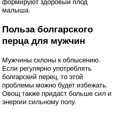
формируют здоровый плод
малыша.
Польза болгарского
перца для мужчин
Мужчины склоны к облысению.
Если регулярно употреблять
болгарский перец, то этой
проблемы можно будет избежать.
Овощ также придаст больше сил и
энергии сильному полу.