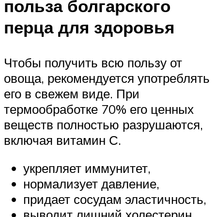
польза болгарского
перца для здоровья
Чтобы получить всю пользу от
овоща, рекомендуется употреблять
его в свежем виде. При
термообработке 70% его ценных
веществ полностью разрушаются,
включая витамин С.
укрепляет иммунитет,
нормализует давление,
придает сосудам эластичность,
выводит лишний холестерин,