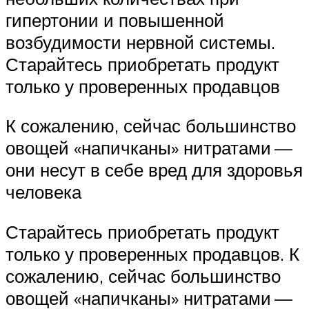
гипертонии и повышенной
возбудимости нервной системы.
Старайтесь приобретать продукт
только у проверенных продавцов
К сожалению, сейчас большинство
овощей «напичканы» нитратами —
они несут в себе вред для здоровья
человека
Старайтесь приобретать продукт
только у проверенных продавцов. К
сожалению, сейчас большинство
овощей «напичканы» нитратами —