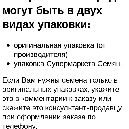
могут быть в двух
видах упаковки:
оригинальная упаковка (от
производителя)
упаковка Супермаркета Семян.
Если Вам нужны семена только в
оригинальных упаковках, укажите
это в комментарии к заказу или
скажите это консультант-продавцу
при оформлении заказа по
телефону.