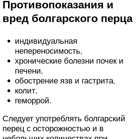
Противопоказания и
вред болгарского перца
индивидуальная
непереносимость,
хронические болезни почек и
печени,
обострение язв и гастрита,
колит,
геморрой.
Следует употреблять болгарский
перец с осторожностью и в
небольших количествах при