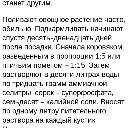
станет другим.
Поливают овощное растение часто,
обильно. Подкармливать начинают
спустя десять-двенадцать дней
после посадки. Сначала коровяком,
разведенным в пропорции 1:5 или
птичьим пометом – 1:15. Затем
растворяют в десяти литрах воды
по тридцать грамм аммиачной
селитры, сорок – суперфосфата,
семьдесят – калийной соли. Вносят
по одному литру питательного
раствора на каждый кустик.