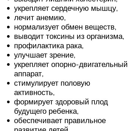
укрепляет сердечную мышцу,
лечит анемию,
нормализует обмен веществ,
выводит токсины из организма,
профилактика рака,
улучшает зрение,
укрепляет опорно-двигательный
аппарат,
стимулирует половую
активность,
формирует здоровый плод
будущего ребенка,
обеспечивает правильное
развитие детей,