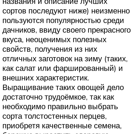
названия и описание лучших
сортов последуют ниже) неизменно
пользуются популярностью среди
дачников, ввиду своего прекрасного
вкуса, неоценимых полезных
свойств, получения из них
отличных заготовок на зиму (таких,
как салат или фаршированный) и
внешних характеристик.
Выращивание таких овощей дело
достаточно трудоёмкое, так как
необходимо правильно выбрать
сорта толстостенных перцев,
приобретя качественные семена,