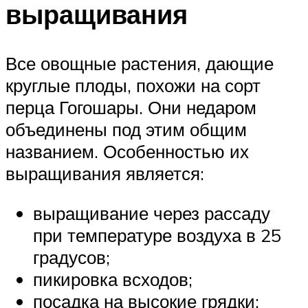
выращивания
Все овощные растения, дающие
круглые плоды, похожи на сорт
перца Гогошары. Они недаром
объединены под этим общим
названием. Особенностью их
выращивания является:
выращивание через рассаду
при температуре воздуха в 25
градусов;
пикировка всходов;
посадка на высокие грядки;