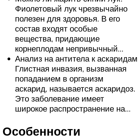
Фиолетовый лук чрезвычайно
полезен для здоровья. В его
состав входят особые
вещества, придающие
корнеплодам непривычный…
Анализ на антитела к аскаридам
Глистная инвазия, вызванная
попаданием в организм
аскарид, называется аскаридоз.
Это заболевание имеет
широкое распространение на…
Особенности