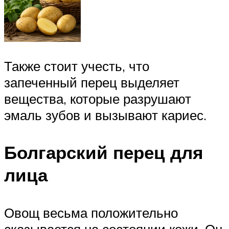
Также стоит учесть, что
запеченный перец выделяет
вещества, которые разрушают
эмаль зубов и вызывают кариес.
Болгарский перец для
лица
Овощ весьма положительно
сказывается на состоянии кожи. Он