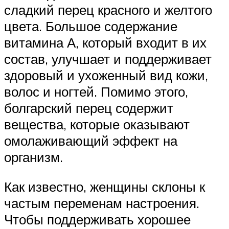
сладкий перец красного и желтого
цвета. Большое содержание
витамина А, который входит в их
состав, улучшает и поддерживает
здоровый и ухоженный вид кожи,
волос и ногтей. Помимо этого,
болгарский перец содержит
вещества, которые оказывают
омолаживающий эффект на
организм.
Как известно, женщины склоны к
частым переменам настроения.
Чтобы поддерживать хорошее