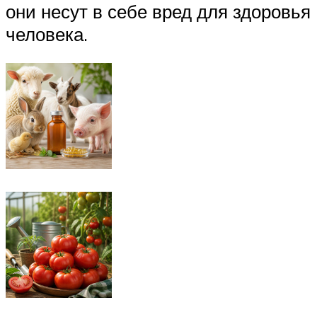
они несут в себе вред для здоровья
человека.