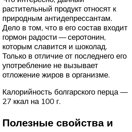
растительный продукт относят к
природным антидепрессантам.
Дело в том, что в его состав входит
гормон радости — серотонин,
которым славится и шоколад.
Только в отличие от последнего его
употребление не вызывает
отложение жиров в организме.
Калорийность болгарского перца —
27 ккал на 100 г.
Полезные свойства и