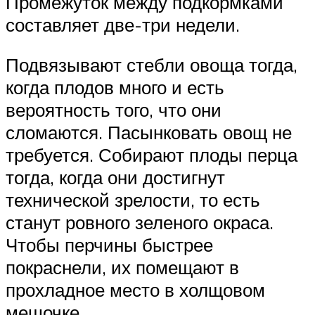
Промежуток между подкормками
составляет две-три недели.
Подвязывают стебли овоща тогда,
когда плодов много и есть
вероятность того, что они
сломаются. Пасынковать овощ не
требуется. Собирают плоды перца
тогда, когда они достигнут
технической зрелости, то есть
станут ровного зеленого окраса.
Чтобы перчины быстрее
покраснели, их помещают в
прохладное место в холщовом
мешочке.