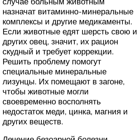
случае больным животным
назначат витаминно-минеральные
комплексы и другие медикаменты.
Если животные едят шерсть свою и
других овец, значит, их рацион
скудный и требует коррекции.
Решить проблему помогут
специальные минеральные
лизунцы. Их помещают в загоне,
чтобы животные могли
своевременно восполнять
недостаток меди, цинка, магния и
других веществ.
Лечение безоарной болезни