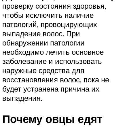
проверку состояния здоровья,
чтобы исключить наличие
патологий, провоцирующих
выпадение волос. При
обнаружении патологии
необходимо лечить основное
заболевание и использовать
наружные средства для
восстановления волос, пока не
будет устранена причина их
выпадения.
Почему овцы едят