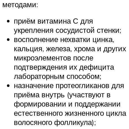
методами:
приём витамина С для
укрепления сосудистой стенки;
восполнение нехватки цинка,
кальция, железа, хрома и других
микроэлементов после
подтверждения их дефицита
лабораторным способом;
назначение протеогликанов для
приёма внутрь (участвуют в
формировании и поддержании
естественного жизненного цикла
волосяного фолликула);