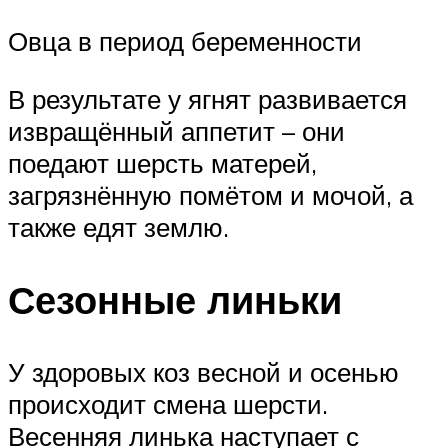
Овца в период беременности
В результате у ягнят развивается
извращённый аппетит – они
поедают шерсть матерей,
загрязнённую помётом и мочой, а
также едят землю.
Сезонные линьки
У здоровых коз весной и осенью
происходит смена шерсти.
Весенняя линька наступает с