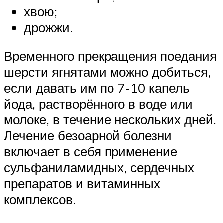
хвою;
дрожжи.
Временного прекращения поедания
шерсти ягнятами можно добиться,
если давать им по 7-10 капель
йода, растворённого в воде или
молоке, в течение нескольких дней.
Лечение безоарной болезни
включает в себя применение
сульфаниламидных, сердечных
препаратов и витаминных
комплексов.