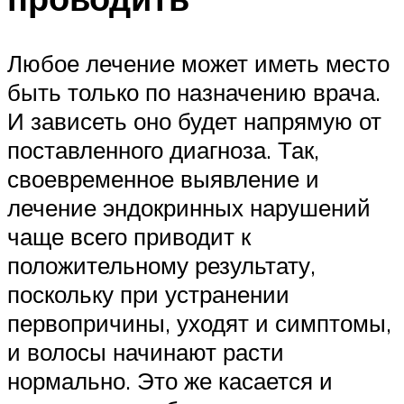
Любое лечение может иметь место
быть только по назначению врача.
И зависеть оно будет напрямую от
поставленного диагноза. Так,
своевременное выявление и
лечение эндокринных нарушений
чаще всего приводит к
положительному результату,
поскольку при устранении
первопричины, уходят и симптомы,
и волосы начинают расти
нормально. Это же касается и