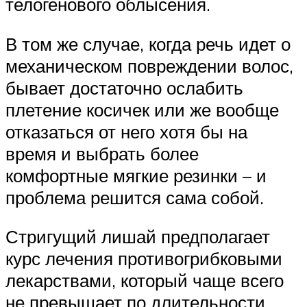
телогенового облысения.
В том же случае, когда речь идет о
механическом повреждении волос,
бывает достаточно ослабить
плетение косичек или же вообще
отказаться от него хотя бы на
время и выбрать более
комфортные мягкие резинки – и
проблема решится сама собой.
Стригущий лишай предполагает
курс лечения противогрибковыми
лекарствами, который чаще всего
не превышает по длительности