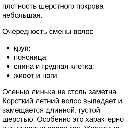
плотность шерстного покрова
небольшая.
Очередность смены волос:
круп;
поясница;
спина и грудная клетка;
живот и ноги.
Осенью линька не столь заметна.
Короткий летний волос выпадает и
замещается длинной, густой
шерстью. Особенно это характерно