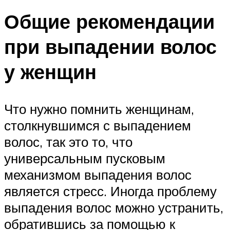
Общие рекомендации
при выпадении волос
у женщин
Что нужно помнить женщинам,
столкнувшимся с выпадением
волос, так это то, что
универсальным пусковым
механизмом выпадения волос
является стресс. Иногда проблему
выпадения волос можно устранить,
обратившись за помощью к