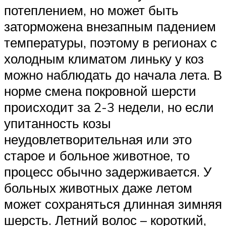
потеплением, но может быть
заторможена внезапным падением
температуры, поэтому в регионах с
холодным климатом линьку у коз
можно наблюдать до начала лета. В
норме смена покровной шерсти
происходит за 2-3 недели, но если
упитанность козы
неудовлетворительная или это
старое и больное животное, то
процесс обычно задерживается. У
больных животных даже летом
может сохраняться длинная зимняя
шерсть. Летний волос – короткий,