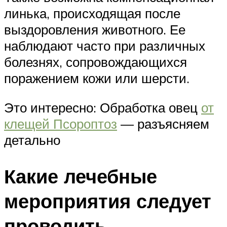
линька, происходящая после
выздоровления животного. Ее
наблюдают часто при различных
болезнях, сопровождающихся
поражением кожи или шерсти.
Это интересно: Обработка овец
от
клещей Псороптоз
— разъясняем
детально
Какие лечебные
мероприятия следует
проводить