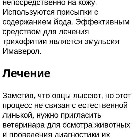
непосредственно на кожу.
Используются присыпки с
содержанием йода. Эффективным
средством для лечения
трихофитии является эмульсия
Имаверол.
Лечение
Заметив, что овцы лысеют, но этот
процесс не связан с естественной
линькой, нужно пригласить
ветеринара для осмотра животных
и проведения диагностики их