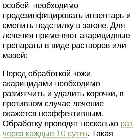
особей, необходимо
продезинфицировать инвентарь и
сменить подстилку в загоне. Для
лечения применяют акарицидные
препараты в виде растворов или
мазей:
Перед обработкой кожи
акарицидами необходимо
размягчить и удалить корочки, в
противном случае лечение
окажется неэффективным.
Обработку проводят несколько
раз
через каждые 10 суток
. Такая