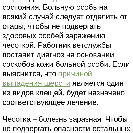
состояния. Больную особь на
всякий случай следует отделить от
отары, чтобы не подвергать
здоровых особей заражению
чесоткой. Работник ветслужбы
поставит диагноз на основании
соскобов кожи больной особи. Если
выяснится, что
причиной
выпадения шерсти
является один
из видов клещей, будет назначено
соответствующее лечение.
Чесотка – болезнь заразная. Чтобы
не подвергать опасности остальных