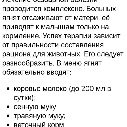
проводится комплексно. Больных
ягнят отсаживают от матери, её
приводят к малышам только на
кормление. Успех терапии зависит
от правильности составления
рациона для животных. Его следует
разнообразить. В меню ягнят
обязательно вводят:
коровье молоко (до 200 мл в
сутки);
сенную муку;
травяную муку;
веточный корм;