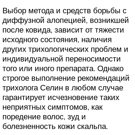
Выбор метода и средств борьбы с
диффузной алопецией, возникшей
после ковида, зависит от тяжести
исходного состояния, наличия
других трихологических проблем и
индивидуальной переносимости
того или иного препарата. Однако
строгое выполнение рекомендаций
трихолога Селин в любом случае
гарантирует исчезновение таких
неприятных симптомов, как
поредение волос, зуд и
болезненность кожи скальпа.