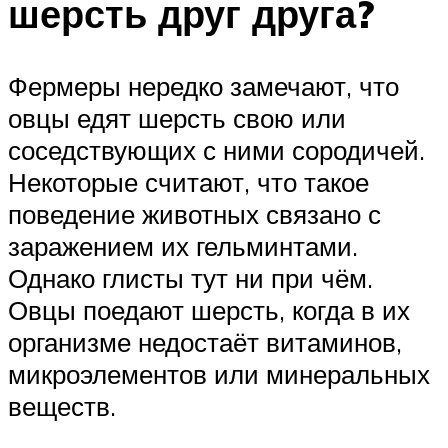
шерсть друг друга?
Фермеры нередко замечают, что
овцы едят шерсть свою или
соседствующих с ними сородичей.
Некоторые считают, что такое
поведение животных связано с
заражением их гельминтами.
Однако глисты тут ни при чём.
Овцы поедают шерсть, когда в их
организме недостаёт витаминов,
микроэлементов или минеральных
веществ.