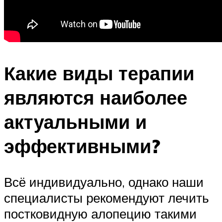
Какие виды терапии
являются наиболее
актуальными и
эффективными?
Всё индивидуально, однако наши
специалисты рекомендуют лечить
постковидную алопецию такими