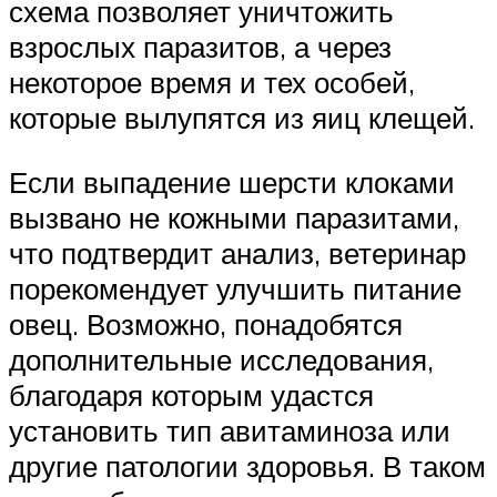
схема позволяет уничтожить
взрослых паразитов, а через
некоторое время и тех особей,
которые вылупятся из яиц клещей.
Если выпадение шерсти клоками
вызвано не кожными паразитами,
что подтвердит анализ, ветеринар
порекомендует улучшить питание
овец. Возможно, понадобятся
дополнительные исследования,
благодаря которым удастся
установить тип авитаминоза или
другие патологии здоровья. В таком