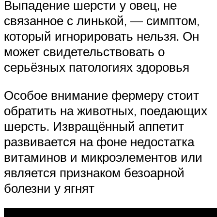
Выпадение шерсти у овец, не
связанное с линькой, — симптом,
который игнорировать нельзя. Он
может свидетельствовать о
серьёзных патологиях здоровья
Особое внимание фермеру стоит
обратить на животных, поедающих
шерсть. Извращённый аппетит
развивается на фоне недостатка
витаминов и микроэлементов или
является признаком безоарной
болезни у ягнят