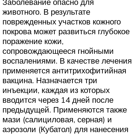
Заболевание опасно для
животного. В результате
поврежденных участков кожного
покрова может развиться глубокое
поражение кожи,
сопровождающееся гнойными
воспалениями. В качестве лечения
применяется антитрихофитийная
вакцина. Назначается три
инъекции, каждая из которых
вводится через 14 дней после
предыдущей. Применяются также
мази (салициловая, серная) и
аэрозоли (Кубатол) для нанесения