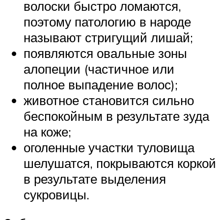
волоски быстро ломаются,
поэтому патологию в народе
называют стригущий лишай;
появляются овальные зоны
алопеции (частичное или
полное выпадение волос);
животное становится сильно
беспокойным в результате зуда
на коже;
оголенные участки туловища
шелушатся, покрываются коркой
в результате выделения
сукровицы.