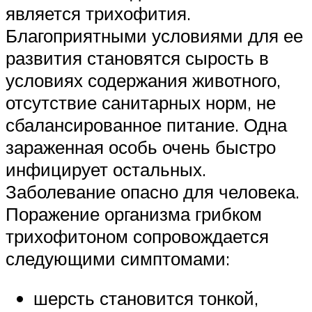
является трихофития.
Благоприятными условиями для ее
развития становятся сырость в
условиях содержания животного,
отсутствие санитарных норм, не
сбалансированное питание. Одна
зараженная особь очень быстро
инфицирует остальных.
Заболевание опасно для человека.
Поражение организма грибком
трихофитоном сопровождается
следующими симптомами:
шерсть становится тонкой,