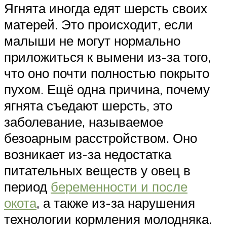
Ягнята иногда едят шерсть своих
матерей. Это происходит, если
малыши не могут нормально
приложиться к вымени из-за того,
что оно почти полностью покрыто
пухом. Ещё одна причина, почему
ягнята съедают шерсть, это
заболевание, называемое
безоарным расстройством. Оно
возникает из-за недостатка
питательных веществ у овец в
период
беременности и после
окота
, а также из-за нарушения
технологии кормления молодняка.