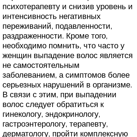
психотерапевту и снизив уровень и
интенсивность негативных
переживаний, подавленности,
раздраженности. Кроме того,
необходимо помнить, что часто у
женщин выпадение волос является
не самостоятельным
заболеванием, а симптомов более
серьезных нарушений в организме.
В связи с этим, при выпадении
волос следует обратиться к
гинекологу, эндокринологу,
гастроэнтерологу, терапевту,
дерматологу, пройти комплексную